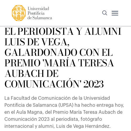
EL PERIODISTA Y ALUMNI
LUIS DE VEGA,
GALARDONADO CON EL
PREMIO 'MARÍA TERESA
AUBACH DE
COMUNICACIÓN' 2023
La Facultad de Comunicación de la Universidad
Pontificia de Salamanca (UPSA) ha hecho entrega hoy,
en el Aula Magna, del Premio María Teresa Aubach de
Comunicación 2023 al periodista, fotógrafo
internacional y alumni, Luis de Vega Hernández.