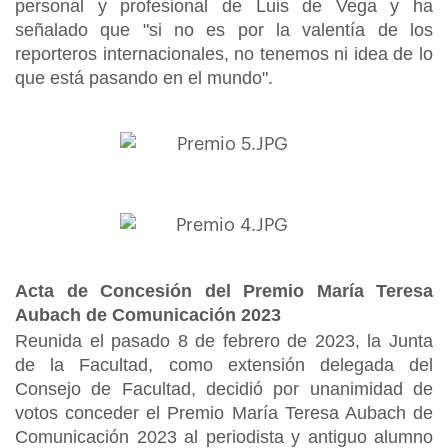
personal y profesional de Luis de Vega y ha
señalado que "si no es por la valentía de los
reporteros internacionales, no tenemos ni idea de lo
que está pasando en el mundo".
Acta de Concesión del Premio María Teresa
Aubach de Comunicación 2023
Reunida el pasado 8 de febrero de 2023, la Junta
de la Facultad, como extensión delegada del
Consejo de Facultad, decidió por unanimidad de
votos conceder el Premio María Teresa Aubach de
Comunicación 2023 al periodista y antiguo alumno