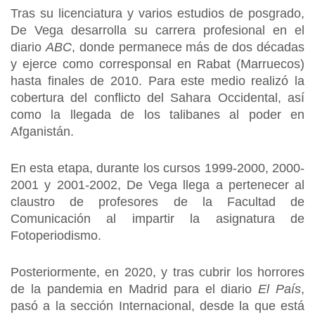
Tras su licenciatura y varios estudios de posgrado,
De Vega desarrolla su carrera profesional en el
diario
ABC
, donde permanece más de dos décadas
y ejerce como corresponsal en Rabat (Marruecos)
hasta finales de 2010. Para este medio realizó la
cobertura del conflicto del Sahara Occidental, así
como la llegada de los talibanes al poder en
Afganistán.
En esta etapa, durante los cursos 1999-2000, 2000-
2001 y 2001-2002, De Vega llega a pertenecer al
claustro de profesores de la Facultad de
Comunicación al impartir la asignatura de
Fotoperiodismo.
Posteriormente, en 2020, y tras cubrir los horrores
de la pandemia en Madrid para el diario
El País
,
pasó a la sección Internacional, desde la que está