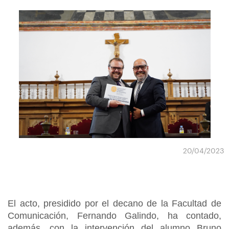
20/04/2023
El acto, presidido por el decano de la Facultad de
Comunicación, Fernando Galindo, ha contado,
además, con la intervención del alumno Bruno