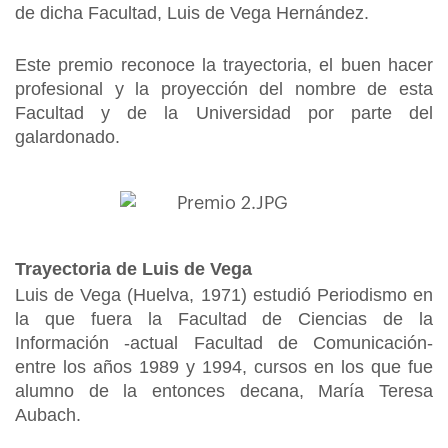
de dicha Facultad, Luis de Vega Hernández.
Este premio reconoce la trayectoria, el buen hacer
profesional y la proyección del nombre de esta
Facultad y de la Universidad por parte del
galardonado.
Trayectoria de Luis de Vega
Luis de Vega (Huelva, 1971) estudió Periodismo en
la que fuera la Facultad de Ciencias de la
Información -actual Facultad de Comunicación-
entre los años 1989 y 1994, cursos en los que fue
alumno de la entonces decana, María Teresa
Aubach.