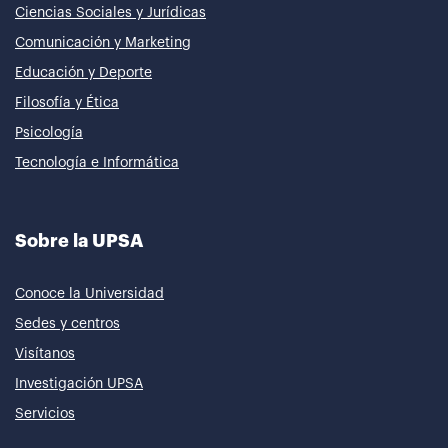
Ciencias Sociales y Jurídicas
Comunicación y Marketing
Educación y Deporte
Filosofía y Ética
Psicología
Tecnología e Informática
Sobre la UPSA
Conoce la Universidad
Sedes y centros
Visítanos
Investigación UPSA
Servicios