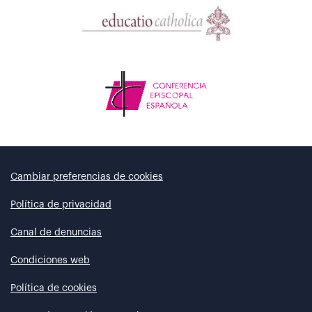
Cambiar preferencias de cookies
Política de privacidad
Canal de denuncias
Condiciones web
Política de cookies