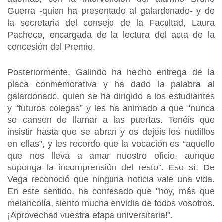
Guerra -quien ha presentado al galardonado- y de
la secretaria del consejo de la Facultad, Laura
Pacheco, encargada de la lectura del acta de la
concesión del Premio.
Posteriormente, Galindo ha hecho entrega de la
placa conmemorativa y ha dado la palabra al
galardonado, quien se ha dirigido a los estudiantes
y “futuros colegas” y les ha animado a que “nunca
se cansen de llamar a las puertas. Tenéis que
insistir hasta que se abran y os dejéis los nudillos
en ellas”, y les recordó que la vocación es “aquello
que nos lleva a amar nuestro oficio, aunque
suponga la incomprensión del resto”. Eso sí, De
Vega reconoció que ninguna noticia vale una vida.
En este sentido, ha confesado que "hoy, más que
melancolía, siento mucha envidia de todos vosotros.
¡Aprovechad vuestra etapa universitaria!".