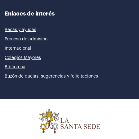
Enlaces de interés
Becas y ayudas
Proceso de admisión
Internacional
Colegios Mayores
Biblioteca
Buzón de quejas, sugerencias y felicitaciones