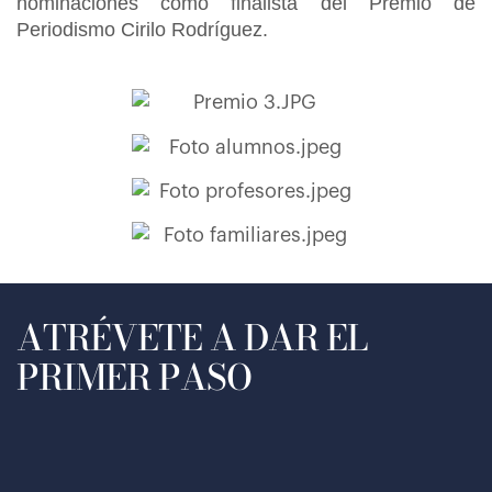
nominaciones como finalista del Premio de
Periodismo Cirilo Rodríguez.
ATRÉVETE A DAR EL
PRIMER PASO