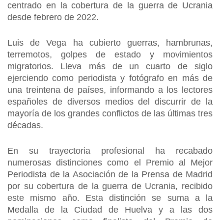
centrado en la cobertura de la guerra de Ucrania
desde febrero de 2022.
Luis de Vega ha cubierto guerras, hambrunas,
terremotos, golpes de estado y movimientos
migratorios. Lleva más de un cuarto de siglo
ejerciendo como periodista y fotógrafo en más de
una treintena de países, informando a los lectores
españoles de diversos medios del discurrir de la
mayoría de los grandes conflictos de las últimas tres
décadas.
En su trayectoria profesional ha recabado
numerosas distinciones como el Premio al Mejor
Periodista de la Asociación de la Prensa de Madrid
por su cobertura de la guerra de Ucrania, recibido
este mismo año. Esta distinción se suma a la
Medalla de la Ciudad de Huelva y a las dos