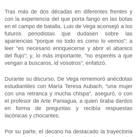
Tras más de dos décadas en diferentes frentes y
con la experiencia del que porta fango en las botas
en el campo de batalla, Luis de Vega aconsejó a los
futuros periodistas que dudasen sobre las
apariencias "porque no todo es como lo vemos"; a
leer "es necesario enriquecerse y abrir el abanico
del flujo"; y, lo más importante, "no esperéis a que
vengan a buscaros, id vosotros", enfatizó.
Durante su discurso, De Vega rememoró anécdotas
estudiantiles con María Teresa Aubach, "una mujer
con una retranca y mucha chispa", aseguró, o con
el profesor de Arte Paniagua, a quien tiraba dardos
en forma de preguntas y recibía respuestas
lacónicas y chocantes.
Por su parte, el decano ha destacado la trayectoria