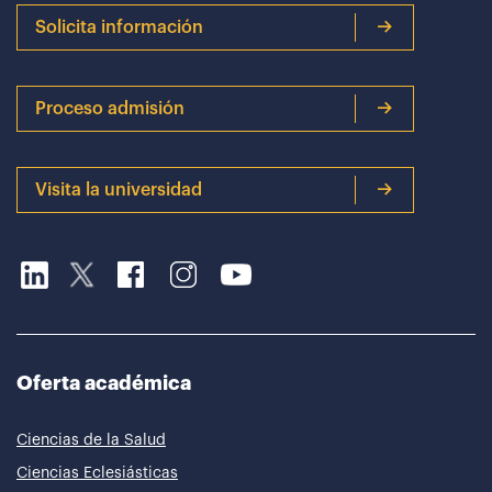
Solicita información
Proceso admisión
Visita la universidad
Oferta académica
Ciencias de la Salud
Ciencias Eclesiásticas