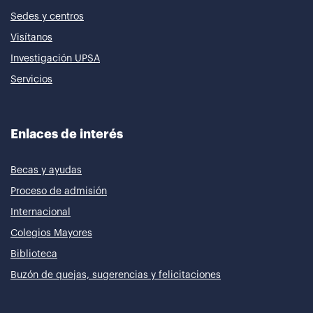
Sedes y centros
Visítanos
Investigación UPSA
Servicios
Enlaces de interés
Becas y ayudas
Proceso de admisión
Internacional
Colegios Mayores
Biblioteca
Buzón de quejas, sugerencias y felicitaciones