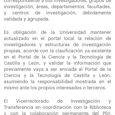
correspondiente a sus investigadores, grupos de
investigación, áreas, departamentos, facultades,
y centros de investigación, debidamente
validada y agrupada.
Es obligación de la Universidad mantener
actualizado en el portal local la relación de
investigadores y estructuras de investigación
propias, acorde con la clasificación ya existente
en el Portal de la Ciencia y la Tecnología de
Castilla y León, y validar la información que
previamente vaya a ser enviada al Portal de la
Ciencia y la Tecnología de Castilla y León,
asumiendo la responsabilidad mostrada en el
mismo ante los propios interesados o terceros.
El Vicerrectorado de Investigación y
Transferencia en coordinación con la Biblioteca
y con la colaboración permanente del PDI,