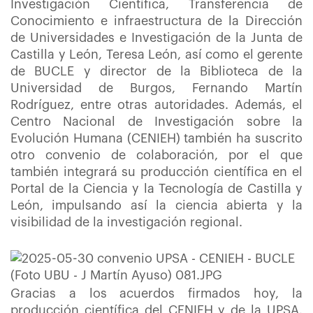
Investigación Científica, Transferencia de
Conocimiento e infraestructura de la Dirección
de Universidades e Investigación de la Junta de
Castilla y León, Teresa León, así como el gerente
de BUCLE y director de la Biblioteca de la
Universidad de Burgos, Fernando Martín
Rodríguez, entre otras autoridades. Además, el
Centro Nacional de Investigación sobre la
Evolución Humana (CENIEH) también ha suscrito
otro convenio de colaboración, por el que
también integrará su producción científica en el
Portal de la Ciencia y la Tecnología de Castilla y
León, impulsando así la ciencia abierta y la
visibilidad de la investigación regional.
Gracias a los acuerdos firmados hoy, la
producción científica del CENIEH y de la UPSA,