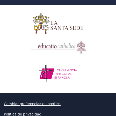
Cambiar preferencias de cookies
Política de privacidad