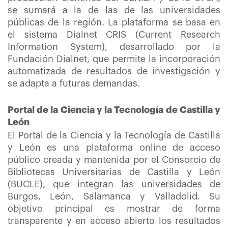
se sumará a la de las de las universidades
públicas de la región. La plataforma se basa en
el sistema Dialnet CRIS (Current Research
Information System), desarrollado por la
Fundación Dialnet, que permite la incorporación
automatizada de resultados de investigación y
se adapta a futuras demandas.
Portal de la Ciencia y la Tecnología de Castilla y
León
El Portal de la Ciencia y la Tecnología de Castilla
y León es una plataforma online de acceso
público creada y mantenida por el Consorcio de
Bibliotecas Universitarias de Castilla y León
(BUCLE), que integran las universidades de
Burgos, León, Salamanca y Valladolid. Su
objetivo principal es mostrar de forma
transparente y en acceso abierto los resultados