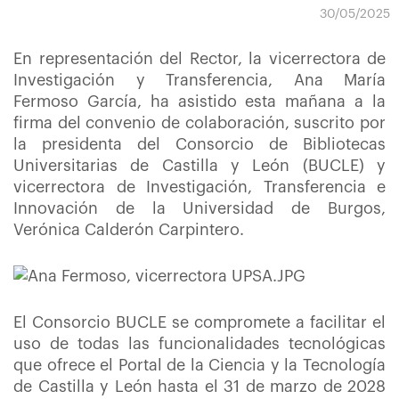
30/05/2025
En representación del Rector, la vicerrectora de
Investigación y Transferencia, Ana María
Fermoso García, ha asistido esta mañana a la
firma del convenio de colaboración, suscrito por
la presidenta del Consorcio de Bibliotecas
Universitarias de Castilla y León (BUCLE) y
vicerrectora de Investigación, Transferencia e
Innovación de la Universidad de Burgos,
Verónica Calderón Carpintero.
El Consorcio BUCLE se compromete a facilitar el
uso de todas las funcionalidades tecnológicas
que ofrece el Portal de la Ciencia y la Tecnología
de Castilla y León hasta el 31 de marzo de 2028