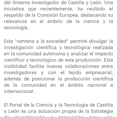
del Sistema Investigador de Castilla y León. Una
iniciativa que recientemente, ha recibido el
respaldo de la Comisión Europea, destacando su
relevancia en el ámbito de la ciencia y la
tecnología.
Esta "ventana a la sociedad” permite divulgar la
investigación científica y tecnológica realizada
en la comunidad autónoma y analizar el impacto
científico y tecnológico de esta producción. Esta
visibilidad facilita nuevas colaboraciones entre
investigadores y con el tejido empresarial,
además de posicionar la producción científica
de la comunidad en el ámbito nacional e
internacional.
El Portal de la Ciencia y la Tecnología de Castilla
y León es una actuación propia de la Estrategia