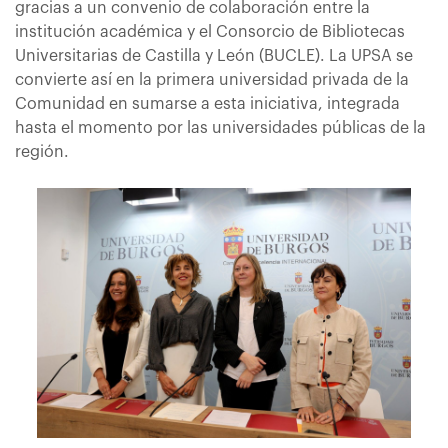
gracias a un convenio de colaboración entre la
institución académica y el Consorcio de Bibliotecas
Universitarias de Castilla y León (BUCLE). La UPSA se
convierte así en la primera universidad privada de la
Comunidad en sumarse a esta iniciativa, integrada
hasta el momento por las universidades públicas de la
región.