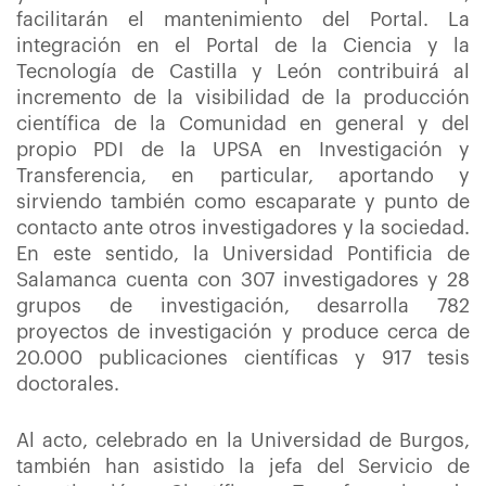
facilitarán el mantenimiento del Portal. La
integración en el Portal de la Ciencia y la
Tecnología de Castilla y León contribuirá al
incremento de la visibilidad de la producción
científica de la Comunidad en general y del
propio PDI de la UPSA en Investigación y
Transferencia, en particular, aportando y
sirviendo también como escaparate y punto de
contacto ante otros investigadores y la sociedad.
En este sentido, la Universidad Pontificia de
Salamanca cuenta con 307 investigadores y 28
grupos de investigación, desarrolla 782
proyectos de investigación y produce cerca de
20.000 publicaciones científicas y 917 tesis
doctorales.
Al acto, celebrado en la Universidad de Burgos,
también han asistido la jefa del Servicio de