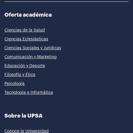
Oferta académica
Ciencias de la Salud
Ciencias Eclesiásticas
Ciencias Sociales y Jurídicas
Comunicación y Marketing
Educación y Deporte
Filosofía y Ética
Psicología
Tecnología e Informática
Sobre la UPSA
Conoce la Universidad