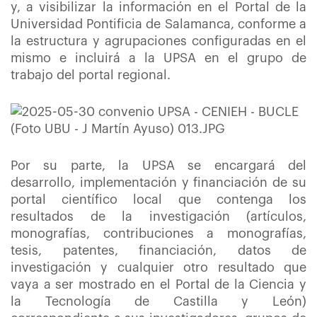
y, a visibilizar la información en el Portal de la
Universidad Pontificia de Salamanca, conforme a
la estructura y agrupaciones configuradas en el
mismo e incluirá a la UPSA en el grupo de
trabajo del portal regional.
Por su parte, la UPSA se encargará del
desarrollo, implementación y financiación de su
portal científico local que contenga los
resultados de la investigación (artículos,
monografías, contribuciones a monografías,
tesis, patentes, financiación, datos de
investigación y cualquier otro resultado que
vaya a ser mostrado en el Portal de la Ciencia y
la Tecnología de Castilla y León)