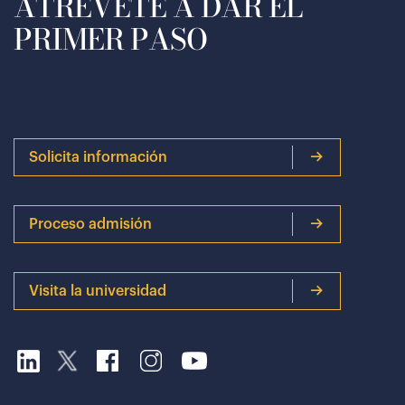
ATRÉVETE A DAR EL
PRIMER PASO
Solicita información
Proceso admisión
Visita la universidad