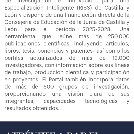
de Investigación e Innovación para una
Especialización Inteligente (RIS3) de Castilla y
León y dispone de una financiación directa de la
Consejería de Educación de la Junta de Castilla y
León para el periodo 2025-2028. Una
herramienta que reúne más de 250.000
publicaciones científicas -incluyendo artículos,
libros, tesis, ponencias y patentes- así como los
perfiles actualizados de más de 12.000
investigadores, con información sobre sus líneas
de trabajo, producción científica y participación
en proyectos. El Portal también incorpora datos
de más de 600 grupos de investigación,
proporcionando una visión clara de sus
integrantes, capacidades tecnológicas y
resultados obtenidos.