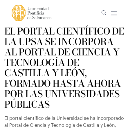
EL PORTAL CIENTÍFICO DE
LA UPSA SE INCORPORA
AL PORTAL DE CIENCIA Y
TECNOLOGÍA DE
CASTILLA Y LEÓN,
FORMADO HASTA AHORA
POR LAS UNIVERSIDADES
PÚBLICAS
El portal científico de la Universidad se ha incorporado
al Portal de Ciencia y Tecnología de Castilla y León,