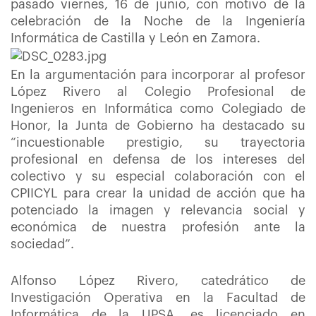
pasado viernes, 16 de junio, con motivo de la
celebración de la Noche de la Ingeniería
Informática de Castilla y León en Zamora.
En la argumentación para incorporar al profesor
López Rivero al Colegio Profesional de
Ingenieros en Informática como Colegiado de
Honor, la Junta de Gobierno ha destacado su
“incuestionable prestigio, su trayectoria
profesional en defensa de los intereses del
colectivo y su especial colaboración con el
CPIICYL para crear la unidad de acción que ha
potenciado la imagen y relevancia social y
económica de nuestra profesión ante la
sociedad”.
Alfonso López Rivero, catedrático de
Investigación Operativa en la Facultad de
Informática de la UPSA, es licenciado en