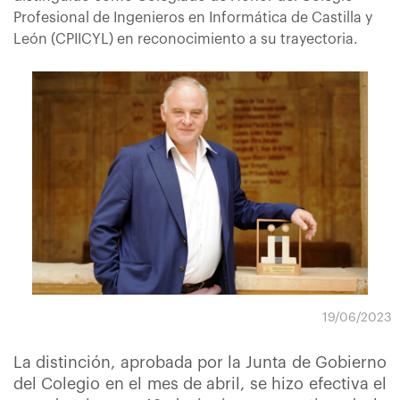
Profesional de Ingenieros en Informática de Castilla y
León (CPIICYL) en reconocimiento a su trayectoria.
19/06/2023
La distinción, aprobada por la Junta de Gobierno
del Colegio en el mes de abril, se hizo efectiva el