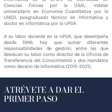
Ciencias Físicas por la USAL, máster
universitario en Economía Cuantitativa por la
UNED, posgraduado técnico en Informática y
doctor en Informática por la UPSA.
A su labor docente en la UPSA, que desempeña
desde 1996, hay que sumar diferentes
responsabilidades de gestión, entre las que
destacan su labor como director de la Oficina de
Transferencia del Conocimiento y dos mandatos
como decano de Informática (2015-2021).
ATRÉVETE A DAR EL
PRIMER PASO