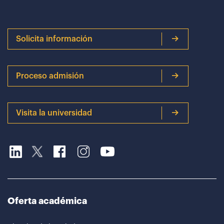
Solicita información
Proceso admisión
Visita la universidad
Oferta académica