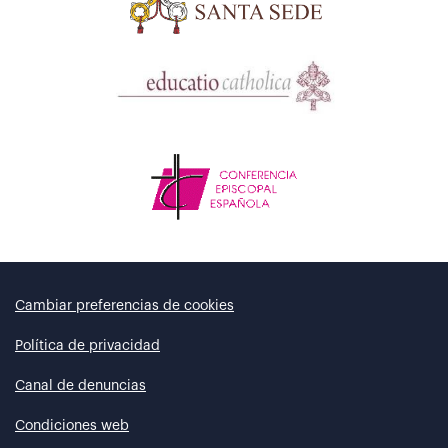
Cambiar preferencias de cookies
Política de privacidad
Canal de denuncias
Condiciones web