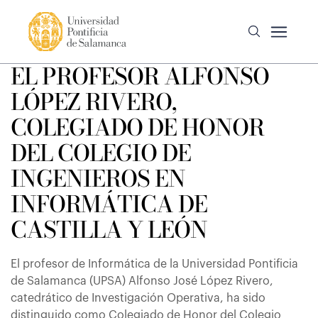
EL PROFESOR ALFONSO
LÓPEZ RIVERO,
COLEGIADO DE HONOR
DEL COLEGIO DE
INGENIEROS EN
INFORMÁTICA DE
CASTILLA Y LEÓN
El profesor de Informática de la Universidad Pontificia
de Salamanca (UPSA) Alfonso José López Rivero,
catedrático de Investigación Operativa, ha sido
distinguido como Colegiado de Honor del Colegio