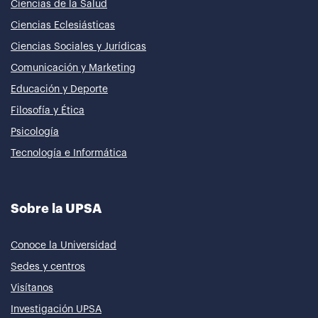
Ciencias de la Salud
Ciencias Eclesiásticas
Ciencias Sociales y Jurídicas
Comunicación y Marketing
Educación y Deporte
Filosofía y Ética
Psicología
Tecnología e Informática
Sobre la UPSA
Conoce la Universidad
Sedes y centros
Visítanos
Investigación UPSA