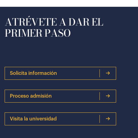
ATRÉVETE A DAR EL
PRIMER PASO
Solicita información
Proceso admisión
Visita la universidad