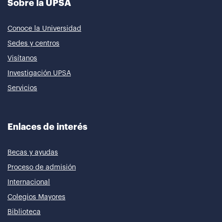
Sobre la UPSA
Conoce la Universidad
Sedes y centros
Visítanos
Investigación UPSA
Servicios
Enlaces de interés
Becas y ayudas
Proceso de admisión
Internacional
Colegios Mayores
Biblioteca