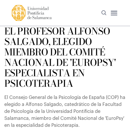
EL PROFESOR ALFONSO
SALGADO, ELEGIDO
MIEMBRO DEL COMITÉ
NACIONAL DE 'EUROPSY'
ESPECIALISTA EN
PSICOTERAPIA
El Consejo General de la Psicología de España (COP) ha
elegido a Alfonso Salgado, catedrático de la Facultad
de Psicología de la Universidad Pontificia de
Salamanca, miembro del Comité Nacional de 'EuroPsy'
en la especialidad de Psicoterapia.