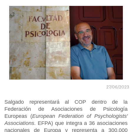
27/06/2023
Salgado representará al COP dentro de la
Federación de Asociaciones de Psicología
Europeas (
European Federation of Psychologists'
Associations
. EFPA) que integra a 36 asociaciones
nacionales de Europa y representa a 300.000