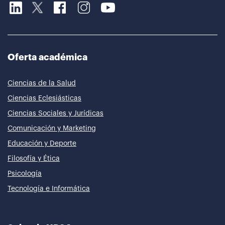
Oferta académica
Ciencias de la Salud
Ciencias Eclesiásticas
Ciencias Sociales y Jurídicas
Comunicación y Marketing
Educación y Deporte
Filosofía y Ética
Psicología
Tecnología e Informática