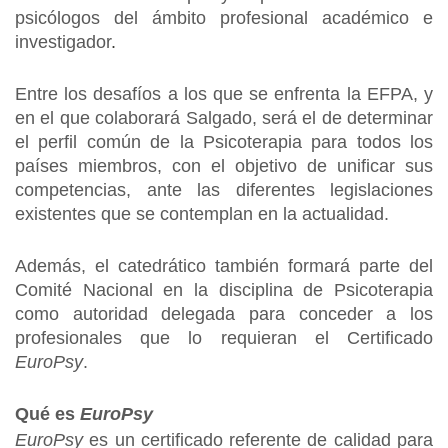
psicólogos del ámbito profesional académico e
investigador
.
Entre los desafíos a los que se enfrenta la EFPA, y
en el que colaborará Salgado, será el de determinar
el perfil común de la Psicoterapia para todos los
países miembros, con el objetivo de unificar sus
competencias, ante las diferentes legislaciones
existentes que se contemplan en la actualidad.
Además, el catedrático también formará parte del
Comité Nacional en la disciplina de Psicoterapia
como autoridad delegada para conceder a los
profesionales que lo requieran el Certificado
EuroPsy
.
Qué es
EuroPsy
EuroPsy
es un certificado referente de calidad para