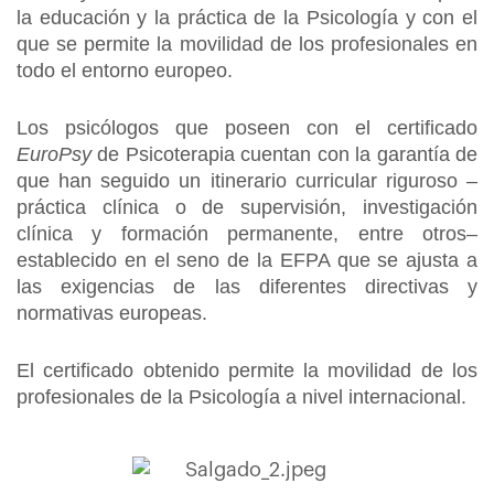
la educación y la práctica de la Psicología y con el
que se permite la movilidad de los profesionales en
todo el entorno europeo.
Los psicólogos que poseen con el certificado
EuroPsy
de Psicoterapia cuentan con la garantía de
que han seguido un itinerario curricular riguroso –
práctica clínica o de supervisión, investigación
clínica y formación permanente, entre otros–
establecido en el seno de la EFPA que se ajusta a
las exigencias de las diferentes directivas y
normativas europeas.
El certificado obtenido permite la movilidad de los
profesionales de la Psicología a nivel internacional.