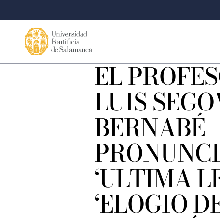
EL PROFES
LUIS SEGO
BERNABÉ
PRONUNCI
‘ULTIMA LE
‘ELOGIO D