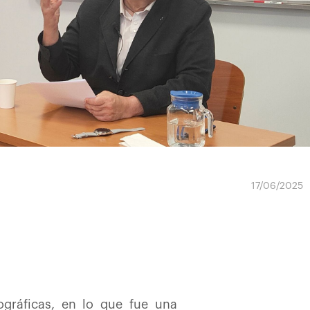
17/06/2025
ográficas, en lo que fue una