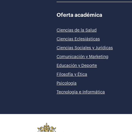
Oferta académica
Ciencias de la Salud
Ciencias Eclesiásticas
Ciencias Sociales y Jurídicas
Comunicación y Marketing
Educación y Deporte
Filosofía y Ética
Psicología
Tecnología e Informática