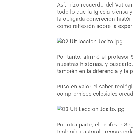
Así, hizo recuerdo del Vatica
todo lo que la Iglesia piensa 
la obligada concreción históri
como reflexión sobre la exper
Por tanto, afirmó el profesor
nuestras historias; y buscarlo
también en la diferencia y la 
Puso en valor el saber teológi
compromisos eclesiales creado
Por otra parte, el profesor Seg
teología pastoral, recordan