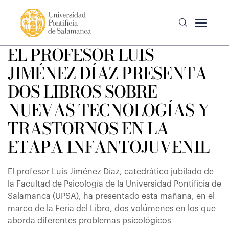
EL PROFESOR LUIS
JIMÉNEZ DÍAZ PRESENTA
DOS LIBROS SOBRE
NUEVAS TECNOLOGÍAS Y
TRASTORNOS EN LA
ETAPA INFANTOJUVENIL
El profesor Luis Jiménez Díaz, catedrático jubilado de
la Facultad de Psicología de la Universidad Pontificia de
Salamanca (UPSA), ha presentado esta mañana, en el
marco de la Feria del Libro, dos volúmenes en los que
aborda diferentes problemas psicológicos