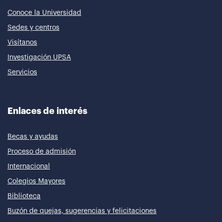
Conoce la Universidad
Sedes y centros
Visítanos
Investigación UPSA
Servicios
Enlaces de interés
Becas y ayudas
Proceso de admisión
Internacional
Colegios Mayores
Biblioteca
Buzón de quejas, sugerencias y felicitaciones