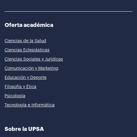
Oferta académica
Ciencias de la Salud
Ciencias Eclesiásticas
Ciencias Sociales y Jurídicas
Comunicación y Marketing
Educación y Deporte
Filosofía y Ética
Psicología
Tecnología e Informática
Sobre la UPSA