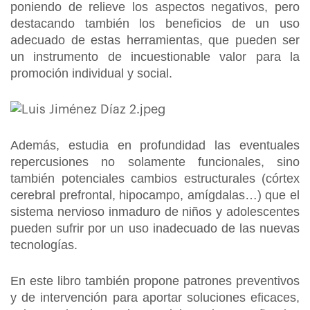
poniendo de relieve los aspectos negativos, pero
destacando también los beneficios de un uso
adecuado de estas herramientas, que pueden ser
un instrumento de incuestionable valor para la
promoción individual y social.
Además, estudia en profundidad las eventuales
repercusiones no solamente funcionales, sino
también potenciales cambios estructurales (córtex
cerebral prefrontal, hipocampo, amígdalas…) que el
sistema nervioso inmaduro de niños y adolescentes
pueden sufrir por un uso inadecuado de las nuevas
tecnologías.
En este libro también propone patrones preventivos
y de intervención para aportar soluciones eficaces,