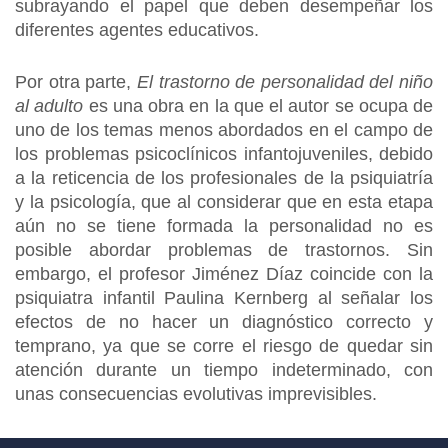
subrayando el papel que deben desempeñar los
diferentes agentes educativos.
Por otra parte,
El trastorno de personalidad del niño
al adulto
es una obra en la que el autor se ocupa de
uno de los temas menos abordados en el campo de
los problemas psicoclínicos infantojuveniles, debido
a la reticencia de los profesionales de la psiquiatría
y la psicología, que al considerar que en esta etapa
aún no se tiene formada la personalidad no es
posible abordar problemas de trastornos. Sin
embargo, el profesor Jiménez Díaz coincide con la
psiquiatra infantil Paulina Kernberg al señalar los
efectos de no hacer un diagnóstico correcto y
temprano, ya que se corre el riesgo de quedar sin
atención durante un tiempo indeterminado, con
unas consecuencias evolutivas imprevisibles.