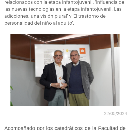
relacionados con la etapa infantojuvenil: 'Influencia de
las nuevas tecnologías en la etapa infantojuvenil. Las
adicciones: una visión plural' y 'El trastorno de
personalidad del niño al adulto'.
22/05/2024
Acompañado por los catedráticos de la Facultad de