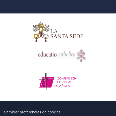
Cambiar preferencias de cookies