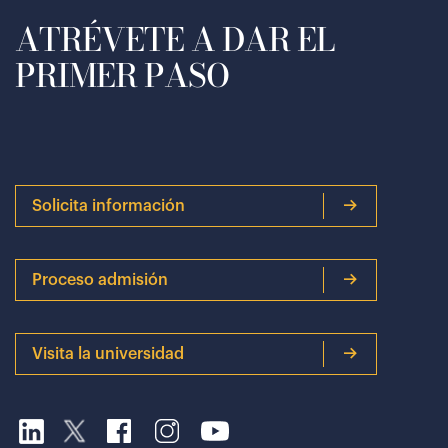
ATRÉVETE A DAR EL
PRIMER PASO
Solicita información
Proceso admisión
Visita la universidad