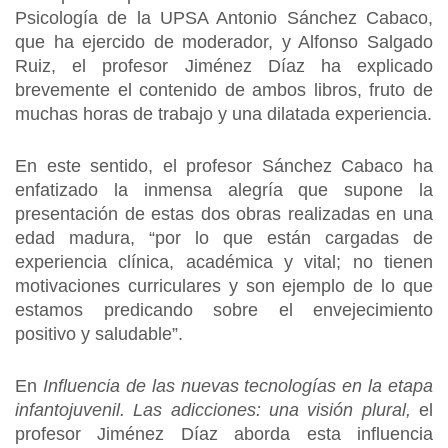
Psicología de la UPSA Antonio Sánchez Cabaco,
que ha ejercido de moderador, y Alfonso Salgado
Ruiz, el profesor Jiménez Díaz ha explicado
brevemente el contenido de ambos libros, fruto de
muchas horas de trabajo y una dilatada experiencia.
En este sentido, el profesor Sánchez Cabaco ha
enfatizado la inmensa alegría que supone la
presentación de estas dos obras realizadas en una
edad madura, “por lo que están cargadas de
experiencia clínica, académica y vital; no tienen
motivaciones curriculares y son ejemplo de lo que
estamos predicando sobre el envejecimiento
positivo y saludable”.
En
Influencia de las nuevas tecnologías en la etapa
infantojuvenil. Las adicciones: una visión plural,
el
profesor Jiménez Díaz aborda esta influencia