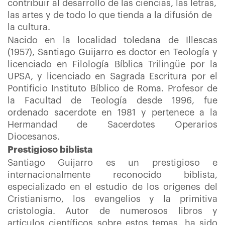
contribuir al desarrollo de las ciencias, las letras,
las artes y de todo lo que tienda a la difusión de
la cultura.
Nacido en la localidad toledana de Illescas
(1957), Santiago Guijarro es doctor en Teología y
licenciado en Filología Bíblica Trilingüe por la
UPSA, y licenciado en Sagrada Escritura por el
Pontificio Instituto Bíblico de Roma. Profesor de
la Facultad de Teología desde 1996, fue
ordenado sacerdote en 1981 y pertenece a la
Hermandad de Sacerdotes Operarios
Diocesanos.
Prestigioso biblista
Santiago Guijarro es un prestigioso e
internacionalmente reconocido biblista,
especializado en el estudio de los orígenes del
Cristianismo, los evangelios y la primitiva
cristología. Autor de numerosos libros y
artículos científicos sobre estos temas, ha sido