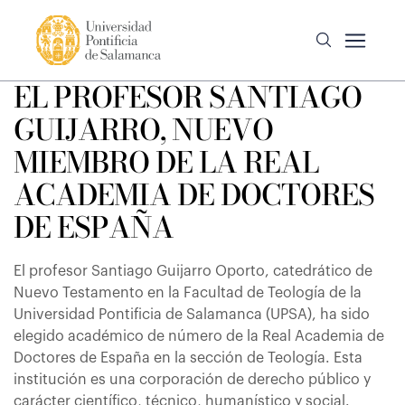
EL PROFESOR SANTIAGO
GUIJARRO, NUEVO
MIEMBRO DE LA REAL
ACADEMIA DE DOCTORES
DE ESPAÑA
El profesor Santiago Guijarro Oporto, catedrático de
Nuevo Testamento en la Facultad de Teología de la
Universidad Pontificia de Salamanca (UPSA), ha sido
elegido académico de número de la Real Academia de
Doctores de España en la sección de Teología. Esta
institución es una corporación de derecho público y
carácter científico, técnico, humanístico y social.