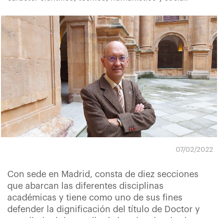
07/02/2022
Con sede en Madrid, consta de diez secciones
que abarcan las diferentes disciplinas
académicas y tiene como uno de sus fines
defender la dignificación del título de Doctor y