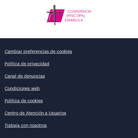
Cambiar preferencias de cookies
Política de privacidad
Canal de denuncias
Condiciones web
Política de cookies
Centro de Atención a Usuarios
Trabaja con nosotros