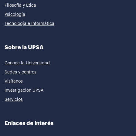
Filosofía y Ética
Psicología
Tecnología e Informática
Sobre la UPSA
Conoce la Universidad
Sedes y centros
Visítanos
Investigación UPSA
Servicios
Enlaces de interés