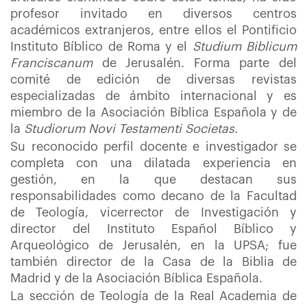
profesor invitado en diversos centros
académicos extranjeros, entre ellos el Pontificio
Instituto Bíblico de Roma y el
Studium Biblicum
Franciscanum
de Jerusalén. Forma parte del
comité de edición de diversas revistas
especializadas de ámbito internacional y es
miembro de la Asociación Bíblica Española y de
la
Studiorum Novi Testamenti Societas.
Su reconocido perfil docente e investigador se
completa con una dilatada experiencia en
gestión, en la que destacan sus
responsabilidades como decano de la Facultad
de Teología, vicerrector de Investigación y
director del Instituto Español Bíblico y
Arqueológico de Jerusalén, en la UPSA; fue
también director de la Casa de la Biblia de
Madrid y de la Asociación Bíblica Española.
La sección de Teología de la Real Academia de