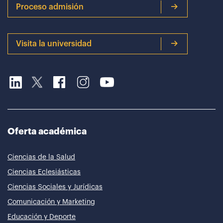
Proceso admisión
Visita la universidad
Oferta académica
Ciencias de la Salud
Ciencias Eclesiásticas
Ciencias Sociales y Jurídicas
Comunicación y Marketing
Educación y Deporte