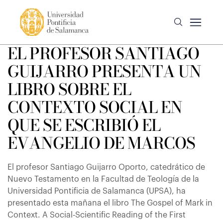
EL PROFESOR SANTIAGO
GUIJARRO PRESENTA UN
LIBRO SOBRE EL
CONTEXTO SOCIAL EN
QUE SE ESCRIBIÓ EL
EVANGELIO DE MARCOS
El profesor Santiago Guijarro Oporto, catedrático de
Nuevo Testamento en la Facultad de Teología de la
Universidad Pontificia de Salamanca (UPSA), ha
presentado esta mañana el libro The Gospel of Mark in
Context. A Social-Scientific Reading of the First