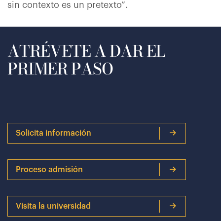
sin contexto es un pretexto”.
ATRÉVETE A DAR EL
PRIMER PASO
Solicita información
Proceso admisión
Visita la universidad