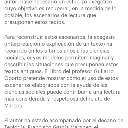
autor- hace necesario un esfuerzo exegético
cuyo objetivo es recuperar, en la medida de lo
posible, los escenarios de lectura que
presuponen estos textos.
Para reconstruir estos escenarios, la exégesis
(interpretación o explicación de un texto) ha
recurrido en los últimos años a las ciencias
sociales, cuyos modelos permiten imaginar y
describir las situaciones que presuponen estos
textos antiguos. El libro del profesor Guijarro
Oporto pretende mostrar cómo el uso de estos
escenarios elaborados con la ayuda de las
ciencias sociales puede contribuir a una lectura
más considerada y respetuosa del relato de
Marcos.
El autor ha estado acompañado por el decano de
Teología, Francisco García Martínez; el