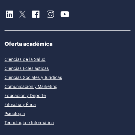
Oferta académica
Ciencias de la Salud
Ciencias Eclesiásticas
Ciencias Sociales y Jurídicas
Comunicación y Marketing
Educación y Deporte
Filosofía y Ética
Psicología
Tecnología e Informática