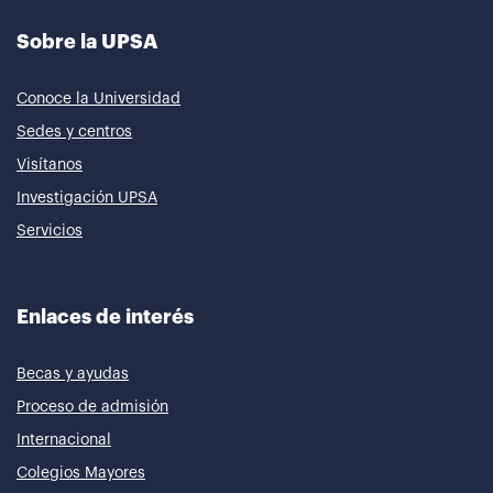
Sobre la UPSA
Conoce la Universidad
Sedes y centros
Visítanos
Investigación UPSA
Servicios
Enlaces de interés
Becas y ayudas
Proceso de admisión
Internacional
Colegios Mayores