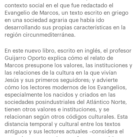
contexto social en el que fue redactado el
Evangelio de Marcos, un texto escrito en griego
en una sociedad agraria que había ido
desarrollando sus propias características en la
región circunmediterránea.
En este nuevo libro, escrito en inglés, el profesor
Guijarro Oporto explica cómo el relato de
Marcos presupone los valores, las instituciones y
las relaciones de la cultura en la que vivían
Jesús y sus primeros seguidores; y advierte
cómo los lectores modernos de los Evangelios,
especialmente los nacidos y criados en las
sociedades posindustriales del Atlántico Norte,
tienen otros valores e instituciones, y se
relacionan según otros códigos culturales. Esta
distancia temporal y cultural entre los textos
antiguos y sus lectores actuales –considera el