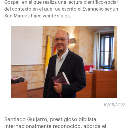
Gospel, en el que realiza una lectura científico-social
del contexto en el que fue escrito el Evangelio según
San Marcos hace veinte siglos.
19/05/2022
Santiago Guijarro, prestigioso biblista
internacionalmente reconocido, aborda el