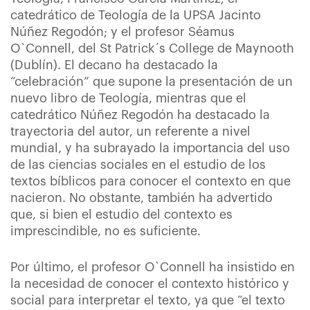
catedrático de Teología de la UPSA Jacinto
Núñez Regodón; y el profesor Séamus
O`Connell, del St Patrick´s College de Maynooth
(Dublín). El decano ha destacado la
“celebración” que supone la presentación de un
nuevo libro de Teología, mientras que el
catedrático Núñez Regodón ha destacado la
trayectoria del autor, un referente a nivel
mundial, y ha subrayado la importancia del uso
de las ciencias sociales en el estudio de los
textos bíblicos para conocer el contexto en que
nacieron. No obstante, también ha advertido
que, si bien el estudio del contexto es
imprescindible, no es suficiente.
Por último, el profesor O`Connell ha insistido en
la necesidad de conocer el contexto histórico y
social para interpretar el texto, ya que “el texto