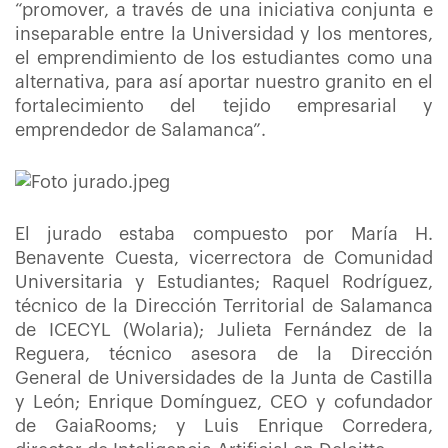
“promover, a través de una iniciativa conjunta e
inseparable entre la Universidad y los mentores,
el emprendimiento de los estudiantes como una
alternativa, para así aportar nuestro granito en el
fortalecimiento del tejido empresarial y
emprendedor de Salamanca”.
El jurado estaba compuesto por María H.
Benavente Cuesta, vicerrectora de Comunidad
Universitaria y Estudiantes; Raquel Rodríguez,
técnico de la Dirección Territorial de Salamanca
de ICECYL (Wolaria); Julieta Fernández de la
Reguera, técnico asesora de la Dirección
General de Universidades de la Junta de Castilla
y León; Enrique Domínguez, CEO y cofundador
de GaiaRooms; y Luis Enrique Corredera,