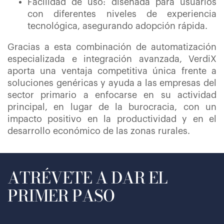
Facilidad de uso: diseñada para usuarios
con diferentes niveles de experiencia
tecnológica, asegurando adopción rápida.
Gracias a esta combinación de automatización
especializada e integración avanzada, VerdiX
aporta una ventaja competitiva única frente a
soluciones genéricas y ayuda a las empresas del
sector primario a enfocarse en su actividad
principal, en lugar de la burocracia, con un
impacto positivo en la productividad y en el
desarrollo económico de las zonas rurales.
ATRÉVETE A DAR EL
PRIMER PASO