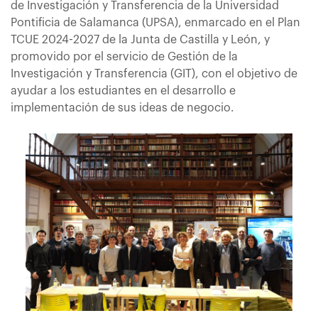
de Investigación y Transferencia de la Universidad
Pontificia de Salamanca (UPSA), enmarcado en el Plan
TCUE 2024-2027 de la Junta de Castilla y León, y
promovido por el servicio de Gestión de la
Investigación y Transferencia (GIT), con el objetivo de
ayudar a los estudiantes en el desarrollo e
implementación de sus ideas de negocio.