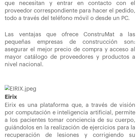
que necesitan y entrar en contacto con el
proveedor correspondiente para hacer el pedido,
todo a través del teléfono móvil o desde un PC.
Las ventajas que ofrece ConstruMat a las
pequeñas empresas de construcción son:
asegurar el mejor precio de compra y acceso al
mayor catálogo de proveedores y productos a
nivel nacional.
Eirix
Eirix es una plataforma que, a través de visión
por computación e inteligencia artificial, permite
a los pacientes tomar conciencia de su cuerpo,
guiándolos en la realización de ejercicios para la
recuperación de lesiones y corrigiendo su