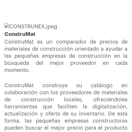
ConstruMat
ConstruMat es un comparador de precios de
materiales de construcción orientado a ayudar a
las pequeñas empresas de construcción en la
búsqueda del mejor proveedor en cada
momento.
ConstruMat construye su catálogo en
colaboración con los proveedores de materiales
de construcción locales, ofreciéndoles
herramientas que faciliten la digitalización,
actualización y oferta de su inventario. De esta
forma, las pequeñas empresas constructoras
pueden buscar el mejor precio para el producto