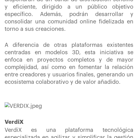
y eficiente, dirigido a un público objetivo
específico. Además, podrán desarrollar y
consolidar una comunidad online fidelizada en
torno a sus creaciones.
A diferencia de otras plataformas existentes
centradas en modelos 3D, esta iniciativa se
enfoca en proyectos completos y de mayor
complejidad, así como en fomentar la relación
entre creadores y usuarios finales, generando un
ecosistema colaborativo y de valor añadido.
VerdiX
VerdiX es una plataforma tecnológica
especializada en agilizar y simplificar la gestión