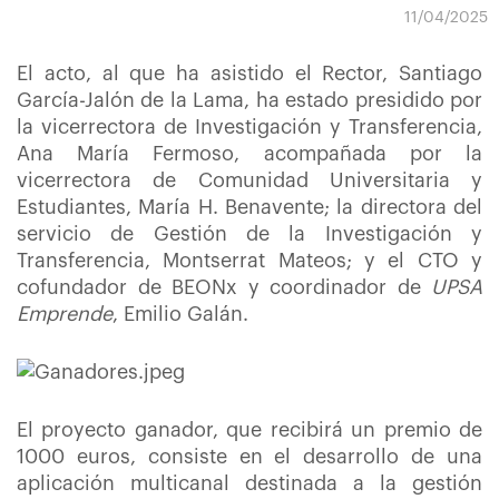
11/04/2025
El acto, al que ha asistido el Rector, Santiago
García-Jalón de la Lama, ha estado presidido por
la vicerrectora de Investigación y Transferencia,
Ana María Fermoso, acompañada por la
vicerrectora de Comunidad Universitaria y
Estudiantes, María H. Benavente; la directora del
servicio de Gestión de la Investigación y
Transferencia, Montserrat Mateos; y el CTO y
cofundador de BEONx y coordinador de
UPSA
Emprende
, Emilio Galán.
El proyecto ganador, que recibirá un premio de
1000 euros, consiste en el desarrollo de una
aplicación multicanal destinada a la gestión