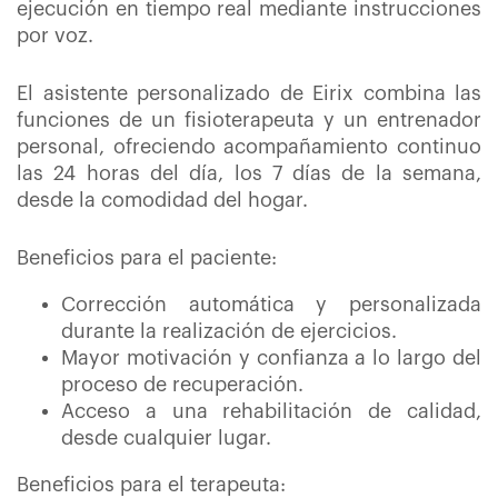
ejecución en tiempo real mediante instrucciones
por voz.
El asistente personalizado de Eirix combina las
funciones de un fisioterapeuta y un entrenador
personal, ofreciendo acompañamiento continuo
las 24 horas del día, los 7 días de la semana,
desde la comodidad del hogar.
Beneficios para el paciente:
Corrección automática y personalizada
durante la realización de ejercicios.
Mayor motivación y confianza a lo largo del
proceso de recuperación.
Acceso a una rehabilitación de calidad,
desde cualquier lugar.
Beneficios para el terapeuta: