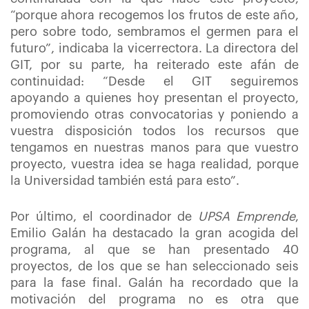
“porque ahora recogemos los frutos de este año,
pero sobre todo, sembramos el germen para el
futuro”, indicaba la vicerrectora. La directora del
GIT, por su parte, ha reiterado este afán de
continuidad: “Desde el GIT seguiremos
apoyando a quienes hoy presentan el proyecto,
promoviendo otras convocatorias y poniendo a
vuestra disposición todos los recursos que
tengamos en nuestras manos para que vuestro
proyecto, vuestra idea se haga realidad, porque
la Universidad también está para esto”.
Por último, el coordinador de
UPSA Emprende
,
Emilio Galán ha destacado la gran acogida del
programa, al que se han presentado 40
proyectos, de los que se han seleccionado seis
para la fase final. Galán ha recordado que la
motivación del programa no es otra que