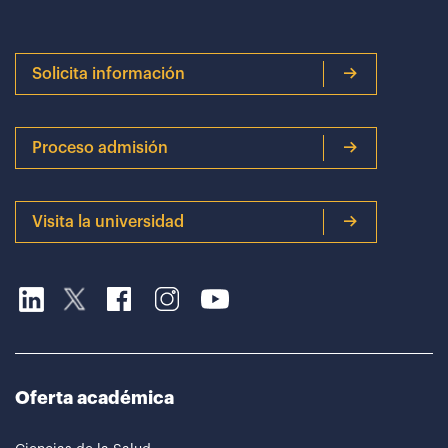
Solicita información
Proceso admisión
Visita la universidad
Oferta académica