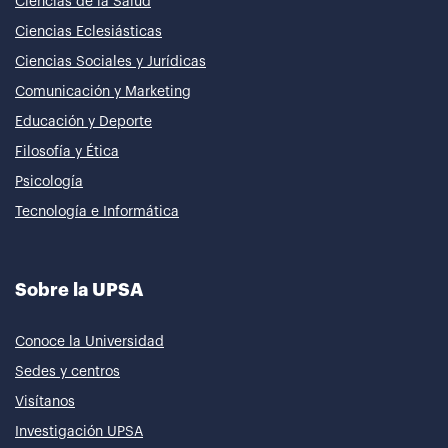
Ciencias de la Salud
Ciencias Eclesiásticas
Ciencias Sociales y Jurídicas
Comunicación y Marketing
Educación y Deporte
Filosofía y Ética
Psicología
Tecnología e Informática
Sobre la UPSA
Conoce la Universidad
Sedes y centros
Visítanos
Investigación UPSA