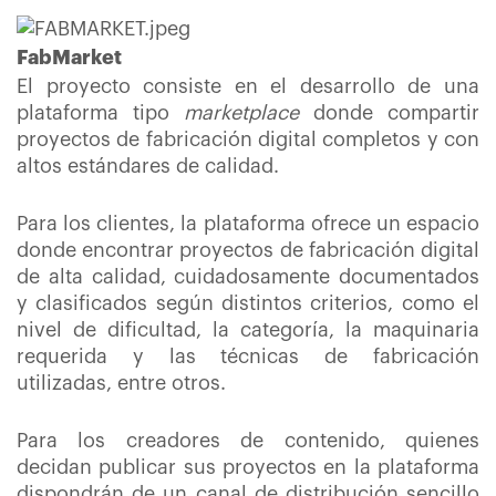
FabMarket
El proyecto consiste en el desarrollo de una
plataforma tipo
marketplace
donde compartir
proyectos de fabricación digital completos y con
altos estándares de calidad.
Para los clientes, la plataforma ofrece un espacio
donde encontrar proyectos de fabricación digital
de alta calidad, cuidadosamente documentados
y clasificados según distintos criterios, como el
nivel de dificultad, la categoría, la maquinaria
requerida y las técnicas de fabricación
utilizadas, entre otros.
Para los creadores de contenido, quienes
decidan publicar sus proyectos en la plataforma
dispondrán de un canal de distribución sencillo