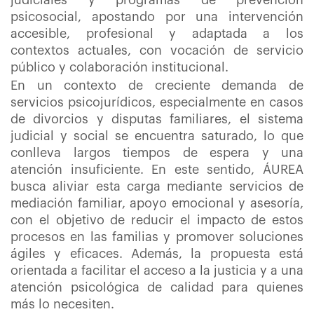
judiciales y programas de prevención
psicosocial, apostando por una intervención
accesible, profesional y adaptada a los
contextos actuales, con vocación de servicio
público y colaboración institucional.
En un contexto de creciente demanda de
servicios psicojurídicos, especialmente en casos
de divorcios y disputas familiares, el sistema
judicial y social se encuentra saturado, lo que
conlleva largos tiempos de espera y una
atención insuficiente. En este sentido, ÁUREA
busca aliviar esta carga mediante servicios de
mediación familiar, apoyo emocional y asesoría,
con el objetivo de reducir el impacto de estos
procesos en las familias y promover soluciones
ágiles y eficaces. Además, la propuesta está
orientada a facilitar el acceso a la justicia y a una
atención psicológica de calidad para quienes
más lo necesiten.