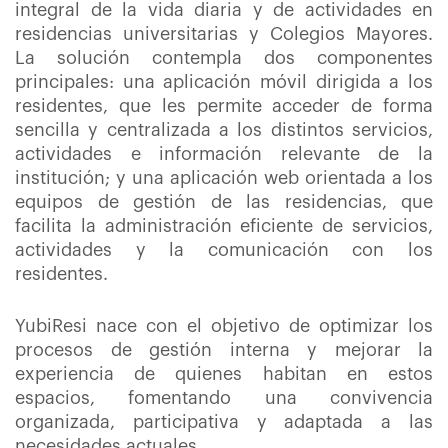
integral de la vida diaria y de actividades en
residencias universitarias y Colegios Mayores.
La solución contempla dos componentes
principales: una aplicación móvil dirigida a los
residentes, que les permite acceder de forma
sencilla y centralizada a los distintos servicios,
actividades e información relevante de la
institución; y una aplicación web orientada a los
equipos de gestión de las residencias, que
facilita la administración eficiente de servicios,
actividades y la comunicación con los
residentes.
YubiResi nace con el objetivo de optimizar los
procesos de gestión interna y mejorar la
experiencia de quienes habitan en estos
espacios, fomentando una convivencia
organizada, participativa y adaptada a las
necesidades actuales.