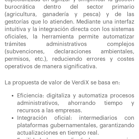
burocrática dentro del sector primario
(agricultura, ganadería y pesca) y de las
gestorías que lo atienden. Mediante una interfaz
intuitiva y la integración directa con los sistemas
oficiales, la herramienta permite automatizar
trámites administrativos complejos
(subvenciones, declaraciones ambientales,
permisos, etc.), reduciendo errores y costes
operativos de manera significativa.
La propuesta de valor de VerdiX se basa en:
Eficiencia: digitaliza y automatiza procesos
administrativos, ahorrando tiempo y
recursos a las empresas.
Integración oficial: intermediarios con
plataformas gubernamentales, garantizando
actualizaciones en tiempo real.