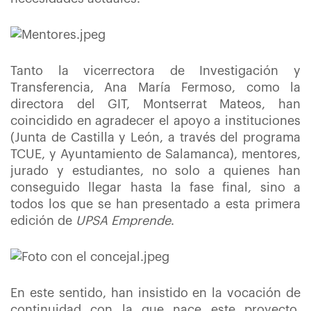
Tanto la vicerrectora de Investigación y
Transferencia, Ana María Fermoso, como la
directora del GIT, Montserrat Mateos, han
coincidido en agradecer el apoyo a instituciones
(Junta de Castilla y León, a través del programa
TCUE, y Ayuntamiento de Salamanca), mentores,
jurado y estudiantes, no solo a quienes han
conseguido llegar hasta la fase final, sino a
todos los que se han presentado a esta primera
edición de
UPSA Emprende
.
En este sentido, han insistido en la vocación de
continuidad con la que nace este proyecto,