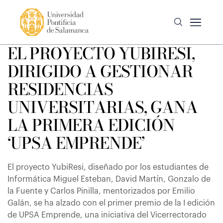
EL PROYECTO YUBIRESI,
DIRIGIDO A GESTIONAR
RESIDENCIAS
UNIVERSITARIAS, GANA
LA PRIMERA EDICIÓN
‘UPSA EMPRENDE’
El proyecto YubiResi, diseñado por los estudiantes de
Informática Miguel Esteban, David Martín, Gonzalo de
la Fuente y Carlos Pinilla, mentorizados por Emilio
Galán, se ha alzado con el primer premio de la I edición
de UPSA Emprende, una iniciativa del Vicerrectorado