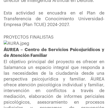
director de Inteligencia Artificial en Deloitte.
Esta actividad se encuadra en el Plan de
Transferencia de Conocimiento Universidad-
Empresa (Plan TCUE) 2024-2027.
PROYECTOS FINALISTAS
ÁUREA – Centro de Servicios Psicojurídicos y
de Atención Familiar
El objetivo principal del proyecto es ofrecer en
Salamanca un espacio integral que responda a
las necesidades de la ciudadanía desde una
perspectiva psicojurídica y familiar. ÁUREA
ofrece atención psicológica individual y familiar,
intervención en conflictos a través de
mediación, elaboración de informes periciales
psicológicos, asesoramiento en procesos