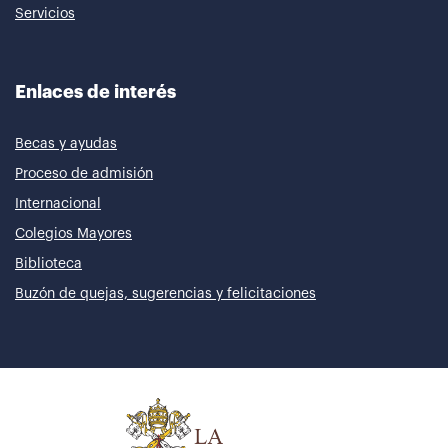
Servicios
Enlaces de interés
Becas y ayudas
Proceso de admisión
Internacional
Colegios Mayores
Biblioteca
Buzón de quejas, sugerencias y felicitaciones