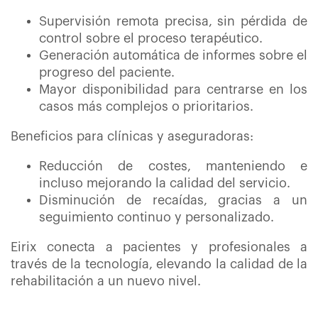
Supervisión remota precisa, sin pérdida de
control sobre el proceso terapéutico.
Generación automática de informes sobre el
progreso del paciente.
Mayor disponibilidad para centrarse en los
casos más complejos o prioritarios.
Beneficios para clínicas y aseguradoras:
Reducción de costes, manteniendo e
incluso mejorando la calidad del servicio.
Disminución de recaídas, gracias a un
seguimiento continuo y personalizado.
Eirix conecta a pacientes y profesionales a
través de la tecnología, elevando la calidad de la
rehabilitación a un nuevo nivel.