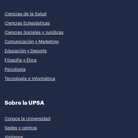
Ciencias de la Salud
Ciencias Eclesiásticas
Ciencias Sociales y Jurídicas
Comunicación y Marketing
Educación y Deporte
Filosofía y Ética
Psicología
Tecnología e Informática
Sobre la UPSA
Conoce la Universidad
Sedes y centros
Visítanos