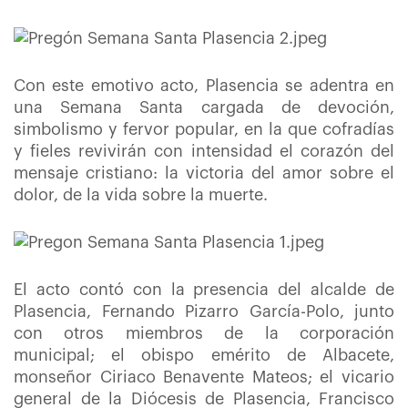
Con este emotivo acto, Plasencia se adentra en
una Semana Santa cargada de devoción,
simbolismo y fervor popular, en la que cofradías
y fieles revivirán con intensidad el corazón del
mensaje cristiano: la victoria del amor sobre el
dolor, de la vida sobre la muerte.
El acto contó con la presencia del alcalde de
Plasencia, Fernando Pizarro García-Polo, junto
con otros miembros de la corporación
municipal; el obispo emérito de Albacete,
monseñor Ciriaco Benavente Mateos; el vicario
general de la Diócesis de Plasencia, Francisco