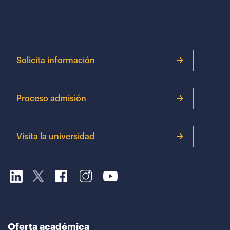
Solicita información
Proceso admisión
Visita la universidad
Oferta académica