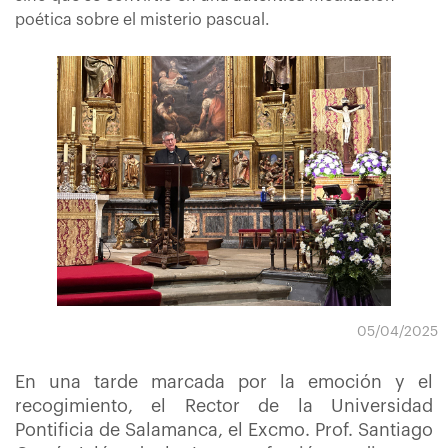
poética sobre el misterio pascual.
05/04/2025
En una tarde marcada por la emoción y el
recogimiento, el Rector de la Universidad
Pontificia de Salamanca, el Excmo. Prof. Santiago