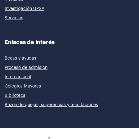
Investigación UPSA
Servicios
Enlaces de interés
Becas y ayudas
Proceso de admisión
Internacional
Colegios Mayores
Biblioteca
Buzón de quejas, sugerencias y felicitaciones