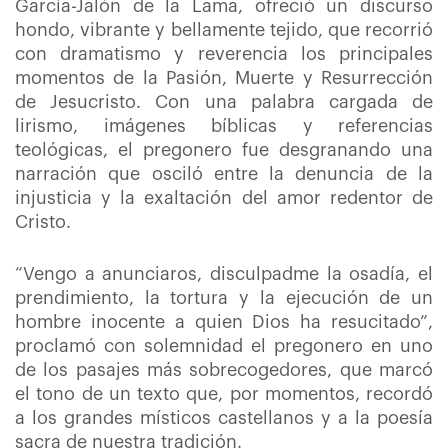
García-Jalón de la Lama, ofreció un discurso
hondo, vibrante y bellamente tejido, que recorrió
con dramatismo y reverencia los principales
momentos de la Pasión, Muerte y Resurrección
de Jesucristo. Con una palabra cargada de
lirismo, imágenes bíblicas y referencias
teológicas, el pregonero fue desgranando una
narración que osciló entre la denuncia de la
injusticia y la exaltación del amor redentor de
Cristo.
“Vengo a anunciaros, disculpadme la osadía, el
prendimiento, la tortura y la ejecución de un
hombre inocente a quien Dios ha resucitado”,
proclamó con solemnidad el pregonero en uno
de los pasajes más sobrecogedores, que marcó
el tono de un texto que, por momentos, recordó
a los grandes místicos castellanos y a la poesía
sacra de nuestra tradición.