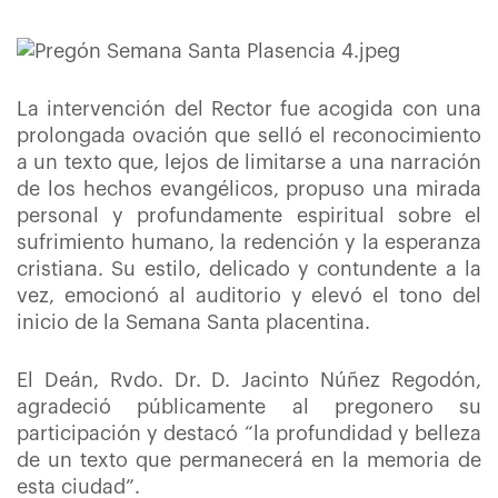
La intervención del Rector fue acogida con una
prolongada ovación que selló el reconocimiento
a un texto que, lejos de limitarse a una narración
de los hechos evangélicos, propuso una mirada
personal y profundamente espiritual sobre el
sufrimiento humano, la redención y la esperanza
cristiana. Su estilo, delicado y contundente a la
vez, emocionó al auditorio y elevó el tono del
inicio de la Semana Santa placentina.
El Deán, Rvdo. Dr. D. Jacinto Núñez Regodón,
agradeció públicamente al pregonero su
participación y destacó “la profundidad y belleza
de un texto que permanecerá en la memoria de
esta ciudad”.