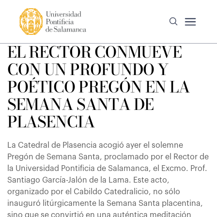
EL RECTOR CONMUEVE
CON UN PROFUNDO Y
POÉTICO PREGÓN EN LA
SEMANA SANTA DE
PLASENCIA
La Catedral de Plasencia acogió ayer el solemne
Pregón de Semana Santa, proclamado por el Rector de
la Universidad Pontificia de Salamanca, el Excmo. Prof.
Santiago García-Jalón de la Lama. Este acto,
organizado por el Cabildo Catedralicio, no sólo
inauguró litúrgicamente la Semana Santa placentina,
sino que se convirtió en una auténtica meditación