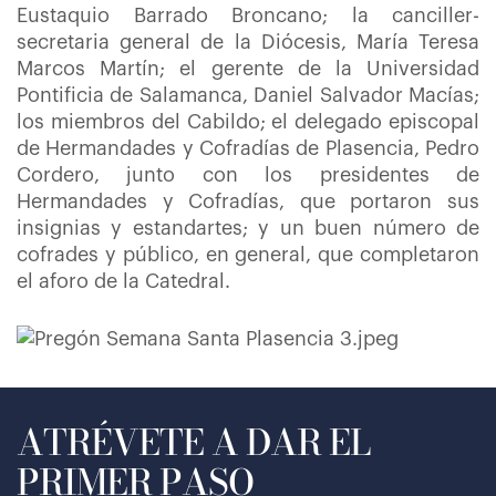
Eustaquio Barrado Broncano; la canciller-
secretaria general de la Diócesis, María Teresa
Marcos Martín; el gerente de la Universidad
Pontificia de Salamanca, Daniel Salvador Macías;
los miembros del Cabildo; el delegado episcopal
de Hermandades y Cofradías de Plasencia, Pedro
Cordero, junto con los presidentes de
Hermandades y Cofradías, que portaron sus
insignias y estandartes; y un buen número de
cofrades y público, en general, que completaron
el aforo de la Catedral.
ATRÉVETE A DAR EL
PRIMER PASO