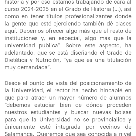
historia y por eso estamos trabajando de cara al
curso 2024-2025 en el Grado de Historia (…), así
como en tener títulos profesionalizantes donde
la gente que esté ejerciendo también dé clases
aquí. Debemos ofrecer algo más que el resto de
instituciones y, en especial, algo más que la
universidad pública”. Sobre este aspecto, ha
adelantado, que se está diseñando el Grado de
Dietética y Nutrición, “ya que es una titulación
muy demandada”.
Desde el punto de vista del posicionamiento de
la Universidad, el rector ha hecho hincapié en
que para atraer un mayor número de alumnos
“debemos estudiar bien de dónde proceden
nuestros estudiantes y buscar nuevas bolsas
para que la Universidad no se provincialice y
únicamente esté integrada por vecinos de
Salamanca. Queremos que sea conocida a nivel