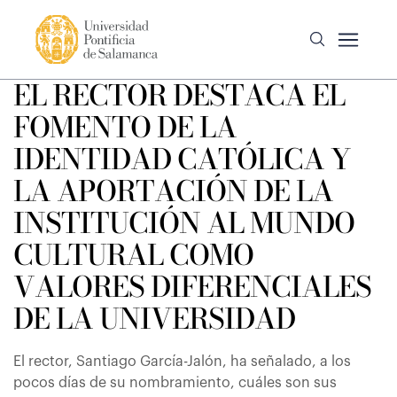
EL RECTOR DESTACA EL
FOMENTO DE LA
IDENTIDAD CATÓLICA Y
LA APORTACIÓN DE LA
INSTITUCIÓN AL MUNDO
CULTURAL COMO
VALORES DIFERENCIALES
DE LA UNIVERSIDAD
El rector, Santiago García-Jalón, ha señalado, a los
pocos días de su nombramiento, cuáles son sus