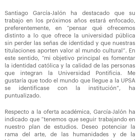
Santiago García-Jalón ha destacado que su
trabajo en los próximos años estará enfocado,
preferentemente, en “pensar qué ofrecemos
distinto a lo que ofrece la universidad pública
sin perder las señas de identidad y que nuestras
titulaciones aporten valor al mundo cultural”. En
este sentido, “mi objetivo principal es fomentar
la identidad católica y la calidad de las personas
que integran la Universidad Pontificia. Me
gustaría que todo el mundo que llegue a la UPSA
se identificase con la institución”, ha
puntualizado.
Respecto a la oferta académica, García-Jalón ha
indicado que “tenemos que seguir trabajando en
nuestro plan de estudios. Deseo potenciar la
rama del arte, de las humanidades y de la