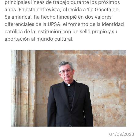
principales líneas de trabajo durante los próximos
años. En esta entrevista, ofrecida a 'La Gaceta de
Salamanca', ha hecho hincapié en dos valores
diferenciales de la UPSA: el fomento de la identidad
católica de la institución con un sello propio y su
aportación al mundo cultural.
04/09/2023