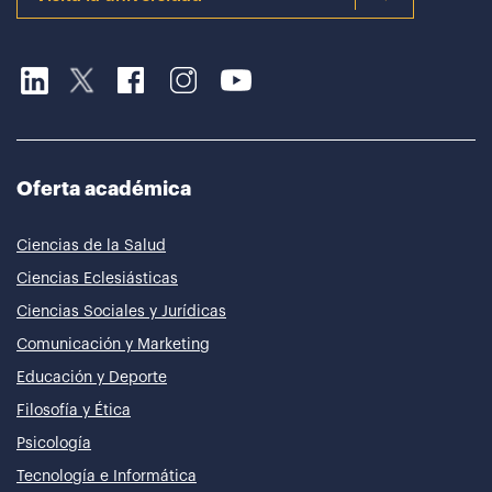
Oferta académica
Ciencias de la Salud
Ciencias Eclesiásticas
Ciencias Sociales y Jurídicas
Comunicación y Marketing
Educación y Deporte
Filosofía y Ética
Psicología
Tecnología e Informática