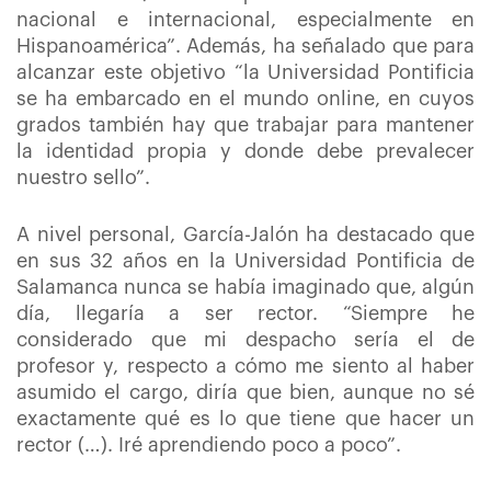
nacional e internacional, especialmente en
Hispanoamérica”. Además, ha señalado que para
alcanzar este objetivo “la Universidad Pontificia
se ha embarcado en el mundo online, en cuyos
grados también hay que trabajar para mantener
la identidad propia y donde debe prevalecer
nuestro sello”.
A nivel personal, García-Jalón ha destacado que
en sus 32 años en la Universidad Pontificia de
Salamanca nunca se había imaginado que, algún
día, llegaría a ser rector. “Siempre he
considerado que mi despacho sería el de
profesor y, respecto a cómo me siento al haber
asumido el cargo, diría que bien, aunque no sé
exactamente qué es lo que tiene que hacer un
rector (…). Iré aprendiendo poco a poco”.