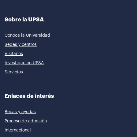
Sobre la UPSA
Conoce la Universidad
Sedes y centros
Visítanos
Investigación UPSA
Servicios
Enlaces de interés
Becas y ayudas
Proceso de admisión
Internacional