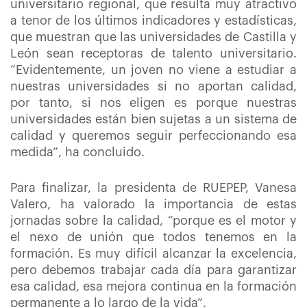
universitario regional, que resulta muy atractivo
a tenor de los últimos indicadores y estadísticas,
que muestran que las universidades de Castilla y
León sean receptoras de talento universitario.
“Evidentemente, un joven no viene a estudiar a
nuestras universidades si no aportan calidad,
por tanto, si nos eligen es porque nuestras
universidades están bien sujetas a un sistema de
calidad y queremos seguir perfeccionando esa
medida”, ha concluido.
Para finalizar, la presidenta de RUEPEP, Vanesa
Valero, ha valorado la importancia de estas
jornadas sobre la calidad, “porque es el motor y
el nexo de unión que todos tenemos en la
formación. Es muy difícil alcanzar la excelencia,
pero debemos trabajar cada día para garantizar
esa calidad, esa mejora continua en la formación
permanente a lo largo de la vida”.