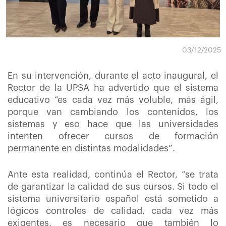
03/12/2025
En su intervención, durante el acto inaugural, el
Rector de la UPSA ha advertido que el sistema
educativo “es cada vez más voluble, más ágil,
porque van cambiando los contenidos, los
sistemas y eso hace que las universidades
intenten ofrecer cursos de formación
permanente en distintas modalidades”.
Ante esta realidad, continúa el Rector, “se trata
de garantizar la calidad de sus cursos. Si todo el
sistema universitario español está sometido a
lógicos controles de calidad, cada vez más
exigentes, es necesario que también lo