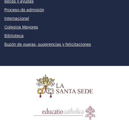
Becas y ayudas
Proceso de admisión
Internacional
Colegios Mayores
Biblioteca
Buzón de quejas, sugerencias y felicitaciones