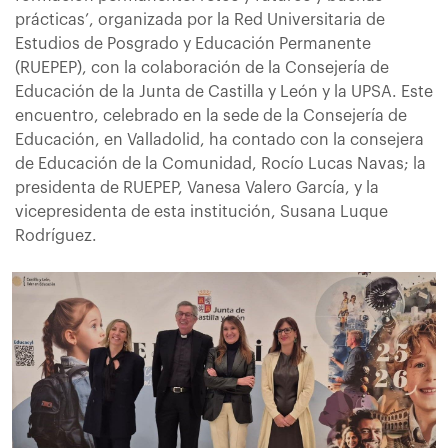
prácticas’, organizada por la Red Universitaria de
Estudios de Posgrado y Educación Permanente
(RUEPEP), con la colaboración de la Consejería de
Educación de la Junta de Castilla y León y la UPSA. Este
encuentro, celebrado en la sede de la Consejería de
Educación, en Valladolid, ha contado con la consejera
de Educación de la Comunidad, Rocío Lucas Navas; la
presidenta de RUEPEP, Vanesa Valero García, y la
vicepresidenta de esta institución, Susana Luque
Rodríguez.