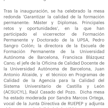
Tras la inauguración, se ha celebrado la mesa
redonda ‘Garantizar la calidad de la formación
permanente: Máster y Diplomas. Principales
retos y oportunidades’, en la que han
participado el vicerrector de Formación
Permanente y Doctorado de la UPSA, Pedro
Sangro Colón; la directora de la Escuela de
Formación Permanente de la Universidad
Autónoma de Barcelona, Francisca Blázquez
Cano; el jefe de la Oficina de Calidad Docente de
la Universidad Autónoma de Barcelona, Juan
Antonio Alcaide, y
el técnico en Programas de
Calidad de la Agencia para la Calidad del
Sistema Universitario de Castilla y León
(ACSUCYL), Raúl Casado del Pozo.
Dicha mesa
ha estado moderada por Sandra Marcos Ortega,
vocal de la Junta Directiva de RUEPEP y adjunta