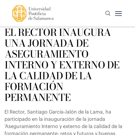
EL RECTOR INAUGURA
UNA JORNADA DE
ASEGURAMIENTO
INTERNO Y EXTERNO DE
LA CALIDAD DE LA
FORMACIÓN
PERMANENTE
El Rector, Santiago García-Jalón de la Lama, ha
participado en la inauguración de la jornada
‘Aseguramiento Interno y externo de la calidad de la
formación permanente: retos y futuros y buenas