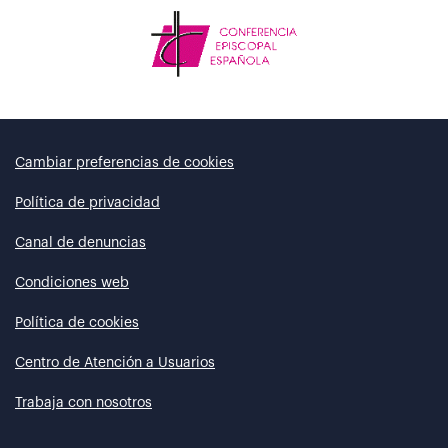
Cambiar preferencias de cookies
Política de privacidad
Canal de denuncias
Condiciones web
Política de cookies
Centro de Atención a Usuarios
Trabaja con nosotros