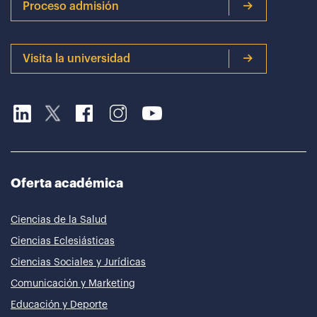
Proceso admisión
Visita la universidad
Oferta académica
Ciencias de la Salud
Ciencias Eclesiásticas
Ciencias Sociales y Jurídicas
Comunicación y Marketing
Educación y Deporte