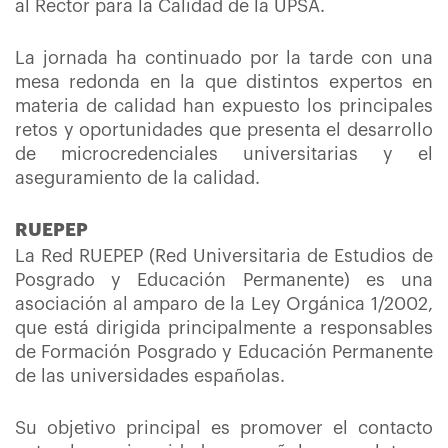
al Rector para la Calidad de la UPSA.
La jornada ha continuado por la tarde con una
mesa redonda en la que distintos expertos en
materia de calidad han expuesto los principales
retos y oportunidades que presenta el desarrollo
de microcredenciales universitarias y el
aseguramiento de la calidad.
RUEPEP
La Red RUEPEP (Red Universitaria de Estudios de
Posgrado y Educación Permanente) es una
asociación al amparo de la Ley Orgánica 1/2002,
que está dirigida principalmente a responsables
de Formación Posgrado y Educación Permanente
de las universidades españolas.
Su objetivo principal es promover el contacto