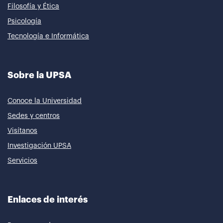
Filosofía y Ética
Psicología
Tecnología e Informática
Sobre la UPSA
Conoce la Universidad
Sedes y centros
Visítanos
Investigación UPSA
Servicios
Enlaces de interés