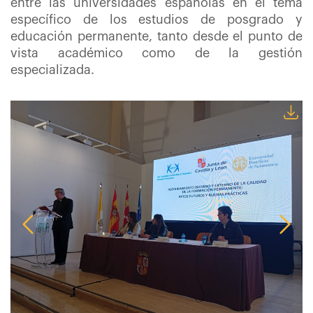
entre las universidades españolas en el tema
específico de los estudios de posgrado y
educación permanente, tanto desde el punto de
vista académico como de la gestión
especializada.