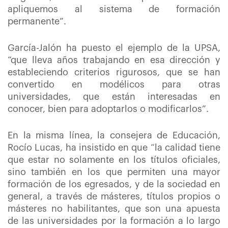
apliquemos al sistema de formación
permanente”.
García-Jalón ha puesto el ejemplo de la UPSA,
“que lleva años trabajando en esa dirección y
estableciendo criterios rigurosos, que se han
convertido en modélicos para otras
universidades, que están interesadas en
conocer, bien para adoptarlos o modificarlos”.
En la misma línea, la consejera de Educación,
Rocío Lucas, ha insistido en que “la calidad tiene
que estar no solamente en los títulos oficiales,
sino también en los que permiten una mayor
formación de los egresados, y de la sociedad en
general, a través de másteres, títulos propios o
másteres no habilitantes, que son una apuesta
de las universidades por la formación a lo largo