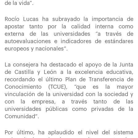
de la vida”.
Rocío Lucas ha subrayado la importancia de
apostar tanto por la calidad interna como
externa de las universidades “a través de
autoevaluaciones e indicadores de estándares
europeos y nacionales”.
La consejera ha destacado el apoyo de la Junta
de Castilla y León a la excelencia educativa,
recordando el último Plan de Transferencia de
Conocimiento (TCUE), “que es la mayor
vinculación de la universidad con la sociedad y
con la empresa, a través tanto de las
universidades públicas como privadas de la
Comunidad”.
Por último, ha aplaudido el nivel del sistema