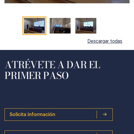
Descargar todas
ATRÉVETE A DAR EL
PRIMER PASO
Solicita información