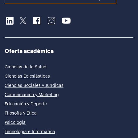
Oferta académica
Ciencias de la Salud
Ciencias Eclesiásticas
Ciencias Sociales y Jurídicas
Comunicación y Marketing
Educación y Deporte
Filosofía y Ética
Psicología
Tecnología e Informática