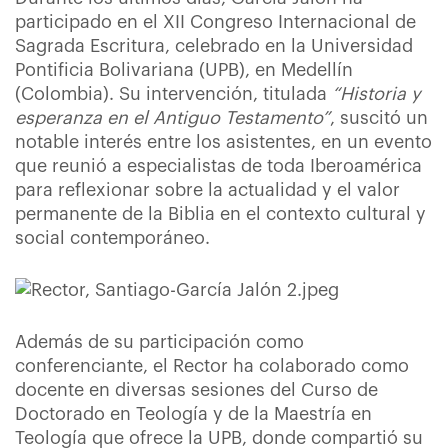
participado en el XII Congreso Internacional de
Sagrada Escritura, celebrado en la Universidad
Pontificia Bolivariana (UPB), en Medellín
(Colombia). Su intervención, titulada
“Historia y
esperanza en el Antiguo Testamento”
, suscitó un
notable interés entre los asistentes, en un evento
que reunió a especialistas de toda Iberoamérica
para reflexionar sobre la actualidad y el valor
permanente de la Biblia en el contexto cultural y
social contemporáneo.
Además de su participación como
conferenciante, el Rector ha colaborado como
docente en diversas sesiones del Curso de
Doctorado en Teología y de la Maestría en
Teología que ofrece la UPB, donde compartió su