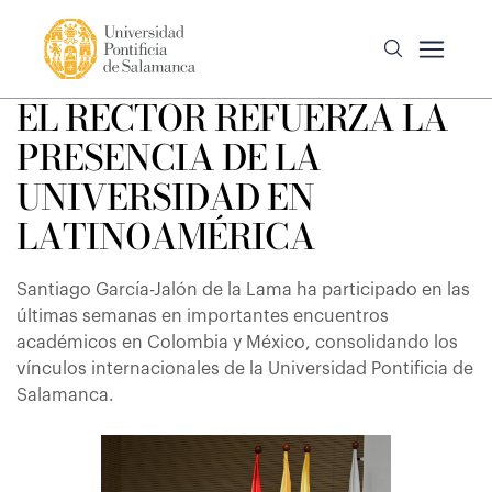
EL RECTOR REFUERZA LA
PRESENCIA DE LA
UNIVERSIDAD EN
LATINOAMÉRICA
Santiago García-Jalón de la Lama ha participado en las
últimas semanas en importantes encuentros
académicos en Colombia y México, consolidando los
vínculos internacionales de la Universidad Pontificia de
Salamanca.