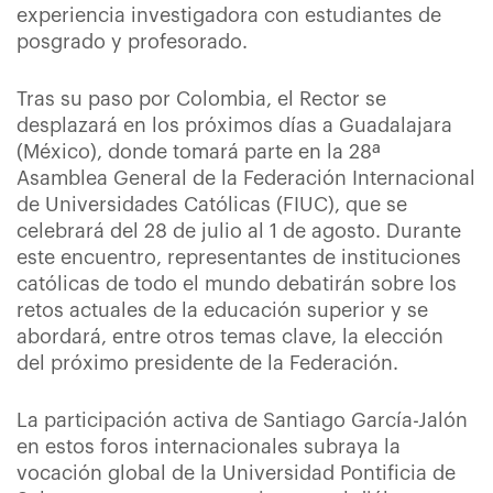
experiencia investigadora con estudiantes de
posgrado y profesorado.
Tras su paso por Colombia, el Rector se
desplazará en los próximos días a Guadalajara
(México), donde tomará parte en la 28ª
Asamblea General de la Federación Internacional
de Universidades Católicas (FIUC), que se
celebrará del 28 de julio al 1 de agosto. Durante
este encuentro, representantes de instituciones
católicas de todo el mundo debatirán sobre los
retos actuales de la educación superior y se
abordará, entre otros temas clave, la elección
del próximo presidente de la Federación.
La participación activa de Santiago García-Jalón
en estos foros internacionales subraya la
vocación global de la Universidad Pontificia de