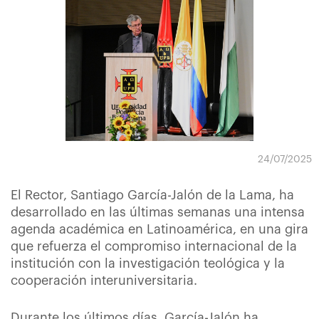
24/07/2025
El Rector, Santiago García-Jalón de la Lama, ha
desarrollado en las últimas semanas una intensa
agenda académica en Latinoamérica, en una gira
que refuerza el compromiso internacional de la
institución con la investigación teológica y la
cooperación interuniversitaria.
Durante los últimos días, García-Jalón ha