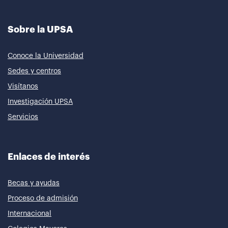
Sobre la UPSA
Conoce la Universidad
Sedes y centros
Visítanos
Investigación UPSA
Servicios
Enlaces de interés
Becas y ayudas
Proceso de admisión
Internacional