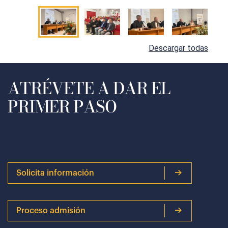
Descargar todas
ATRÉVETE A DAR EL
PRIMER PASO
Solicita información
Proceso admisión