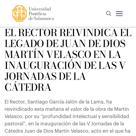
EL RECTOR REIVINDICA EL
LEGADO DE JUAN DE DIOS
MARTÍN VELASCO EN LA
INAUGURACIÓN DE LAS V
JORNADAS DE LA
CÁTEDRA
El Rector, Santiago García-Jalón de la Lama, ha
reivindicado esta mañana el valor de la obra de Martín
Velasco, por su “profundidad intelectual y sensibilidad
pastoral”, en la inauguración de las V Jornadas de la
Cátedra Juan de Dios Martín Velasco, acto en el que ha