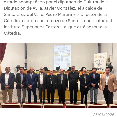
estado acompañado por el diputado de Cultura de la
Diputación de Ávila, Javier González; el alcalde de
Santa Cruz del Valle, Pedro Martín; y el director de la
Cátedra, el profesor Lorenzo de Santos, codirector del
Instituto Superior de Pastoral, al que está adscrita la
Cátedra.
26/06/2026