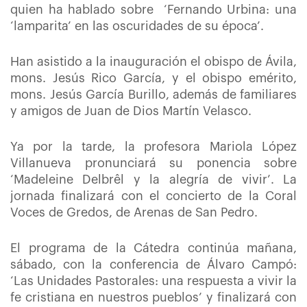
quien ha hablado sobre
‘Fernando Urbina: una
‘lamparita’ en las oscuridades de su época’.
Han asistido a la inauguración el obispo de Ávila,
mons. Jesús Rico García, y el obispo emérito,
mons. Jesús García Burillo, además de familiares
y amigos de Juan de Dios Martín Velasco.
Ya por la tarde, la profesora Mariola López
Villanueva pronunciará su ponencia sobre
‘Madeleine Delbrêl y la alegría de vivir’. La
jornada finalizará con el concierto de la Coral
Voces de Gredos, de Arenas de San Pedro.
El programa de la Cátedra continúa mañana,
sábado, con la conferencia de Álvaro Campó:
‘Las Unidades Pastorales: una respuesta a vivir la
fe cristiana en nuestros pueblos’ y finalizará con