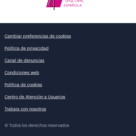
Cambiar preferencias de cookies
Política de privacidad
Canal de denuncias
Condiciones web
Política de cookies
Centro de Atención a Usuarios
Trabaja con nosotros
©
Todos los derechos reservados