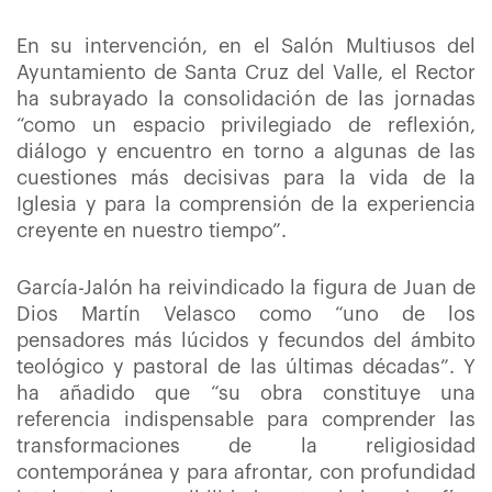
En su intervención, en el Salón Multiusos del
Ayuntamiento de Santa Cruz del Valle, el Rector
ha subrayado la consolidación de las jornadas
“como un espacio privilegiado de reflexión,
diálogo y encuentro en torno a algunas de las
cuestiones más decisivas para la vida de la
Iglesia y para la comprensión de la experiencia
creyente en nuestro tiempo”.
García-Jalón ha reivindicado la figura de Juan de
Dios Martín Velasco como “uno de los
pensadores más lúcidos y fecundos del ámbito
teológico y pastoral de las últimas décadas”. Y
ha añadido que “su obra constituye una
referencia indispensable para comprender las
transformaciones de la religiosidad
contemporánea y para afrontar, con profundidad