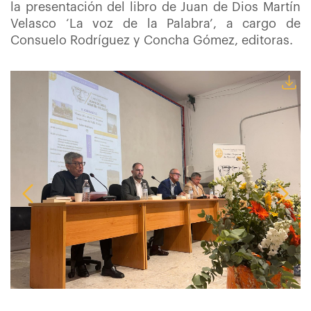
la presentación del libro de Juan de Dios Martín
Velasco ‘La voz de la Palabra’, a cargo de
Consuelo Rodríguez y Concha Gómez, editoras.