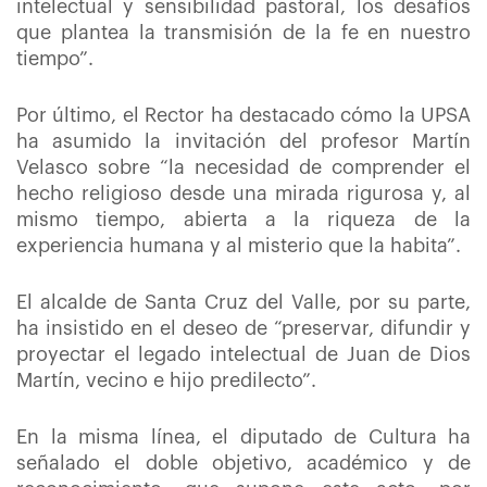
intelectual y sensibilidad pastoral, los desafíos
que plantea la transmisión de la fe en nuestro
tiempo”.
Por último, el Rector ha destacado cómo la UPSA
ha asumido la invitación del profesor Martín
Velasco sobre “la necesidad de comprender el
hecho religioso desde una mirada rigurosa y, al
mismo tiempo, abierta a la riqueza de la
experiencia humana y al misterio que la habita”.
El alcalde de Santa Cruz del Valle, por su parte,
ha insistido en el deseo de “preservar, difundir y
proyectar el legado intelectual de Juan de Dios
Martín, vecino e hijo predilecto”.
En la misma línea, el diputado de Cultura ha
señalado el doble objetivo, académico y de