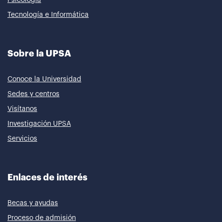
Tecnología e Informática
Sobre la UPSA
Conoce la Universidad
Sedes y centros
Visítanos
Investigación UPSA
Servicios
Enlaces de interés
Becas y ayudas
Proceso de admisión