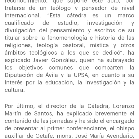
reconocimiento, que supone este acto, por
tratarse de un teólogo y pensador de nivel
internacional. “Esta cátedra es un marco
cualificado de estudio, investigación y
divulgación del pensamiento y escritos de su
titular sobre la fenomenología e historia de las
religiones, teología pastoral, mística y otros
ámbitos teológicos a los que se dedicó”, ha
explicado Javier González, quien ha subrayado
los objetivos comunes que comparten la
Diputación de Ávila y la UPSA, en cuanto a su
interés por la educación, la investigación y la
cultura.
Por último, el director de la Cátedra, Lorenzo
Martín de Santos, ha explicado brevemente el
contenido de las jornadas y ha sido el encargado
de presentar al primer conferenciante, el obispo
auxiliar de Getafe, mons. José María Avendaño,