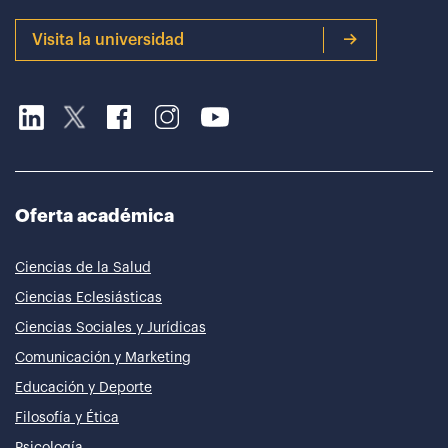
Visita la universidad
Oferta académica
Ciencias de la Salud
Ciencias Eclesiásticas
Ciencias Sociales y Jurídicas
Comunicación y Marketing
Educación y Deporte
Filosofía y Ética
Psicología