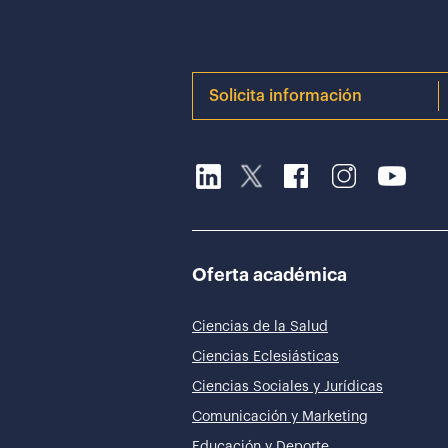
Solicita información
Oferta académica
Ciencias de la Salud
Ciencias Eclesiásticas
Ciencias Sociales y Jurídicas
Comunicación y Marketing
Educación y Deporte