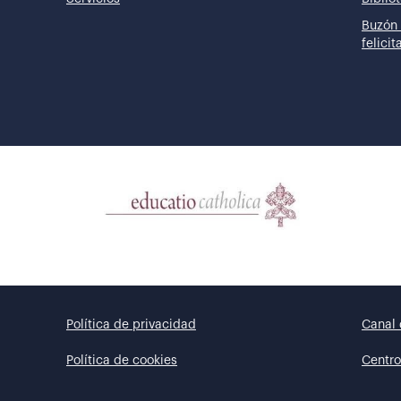
Buzón 
felici
Política de privacidad
Canal 
Política de cookies
Centro