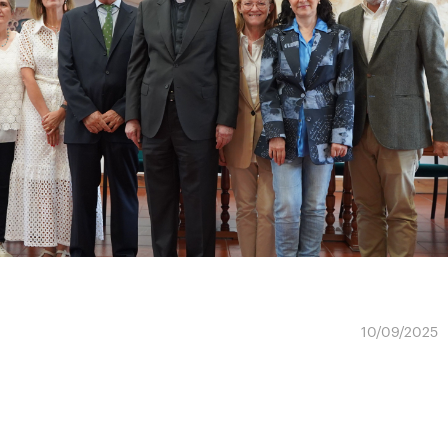
10/09/2025