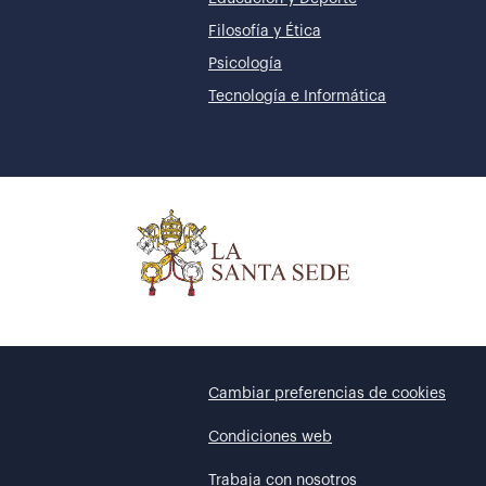
Filosofía y Ética
Psicología
Tecnología e Informática
Cambiar preferencias de cookies
Condiciones web
Trabaja con nosotros