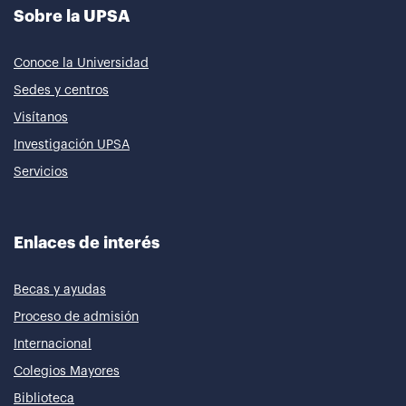
Sobre la UPSA
Conoce la Universidad
Sedes y centros
Visítanos
Investigación UPSA
Servicios
Enlaces de interés
Becas y ayudas
Proceso de admisión
Internacional
Colegios Mayores
Biblioteca