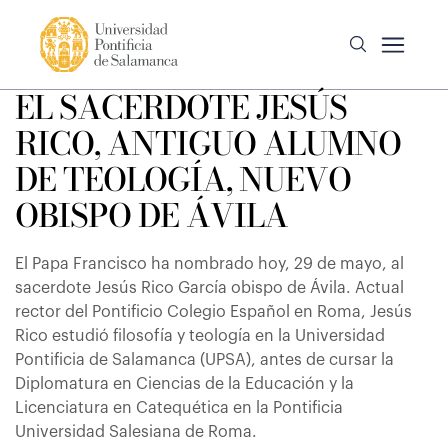
EL SACERDOTE JESÚS
RICO, ANTIGUO ALUMNO
DE TEOLOGÍA, NUEVO
OBISPO DE ÁVILA
El Papa Francisco ha nombrado hoy, 29 de mayo, al
sacerdote Jesús Rico García obispo de Ávila. Actual
rector del Pontificio Colegio Español en Roma, Jesús
Rico estudió filosofía y teología en la Universidad
Pontificia de Salamanca (UPSA), antes de cursar la
Diplomatura en Ciencias de la Educación y la
Licenciatura en Catequética en la Pontificia
Universidad Salesiana de Roma.