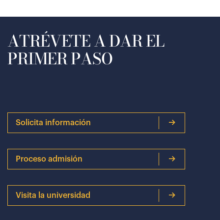
ATRÉVETE A DAR EL
PRIMER PASO
Solicita información
Proceso admisión
Visita la universidad