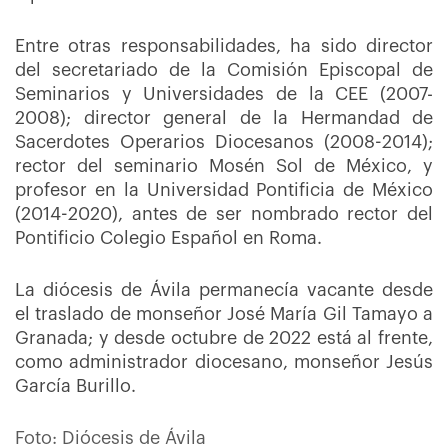
Entre otras responsabilidades, ha sido director
del secretariado de la Comisión Episcopal de
Seminarios y Universidades de la CEE (2007-
2008); director general de la Hermandad de
Sacerdotes Operarios Diocesanos (2008-2014);
rector del seminario Mosén Sol de México, y
profesor en la Universidad Pontificia de México
(2014-2020), antes de ser nombrado rector del
Pontificio Colegio Español en Roma.
La diócesis de Ávila permanecía vacante desde
el traslado de monseñor José María Gil Tamayo a
Granada; y desde octubre de 2022 está al frente,
como administrador diocesano, monseñor Jesús
García Burillo.
Foto: Diócesis de Ávila