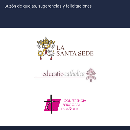
Buzón de quejas, sugerencias y felicitaciones