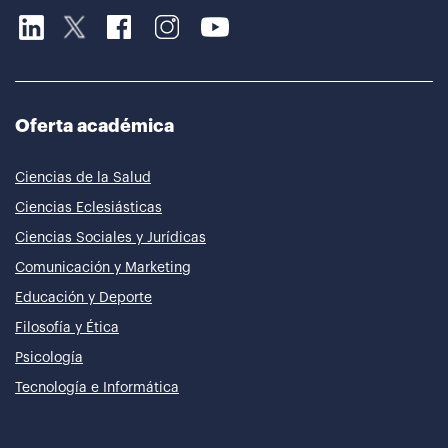
Oferta académica
Ciencias de la Salud
Ciencias Eclesiásticas
Ciencias Sociales y Jurídicas
Comunicación y Marketing
Educación y Deporte
Filosofía y Ética
Psicología
Tecnología e Informática