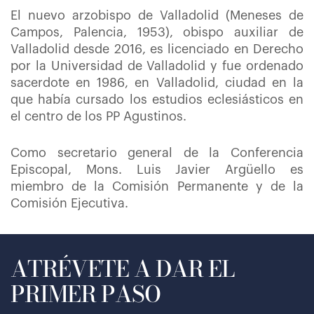
El nuevo arzobispo de Valladolid (Meneses de
Campos, Palencia, 1953), obispo auxiliar de
Valladolid desde 2016, es licenciado en Derecho
por la Universidad de Valladolid y fue ordenado
sacerdote en 1986, en Valladolid, ciudad en la
que había cursado los estudios eclesiásticos en
el centro de los PP Agustinos.
Como secretario general de la Conferencia
Episcopal, Mons. Luis Javier Argüello es
miembro de la Comisión Permanente y de la
Comisión Ejecutiva.
ATRÉVETE A DAR EL
PRIMER PASO