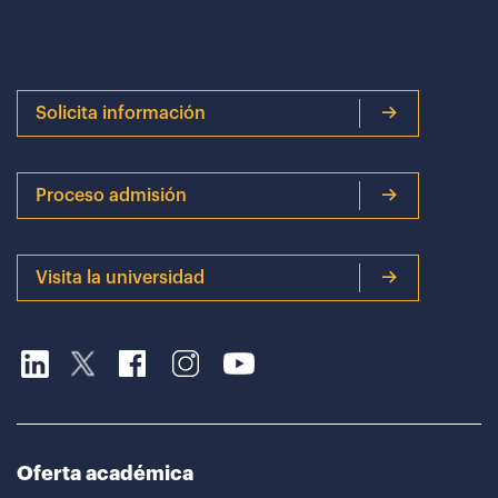
Solicita información
Proceso admisión
Visita la universidad
Oferta académica