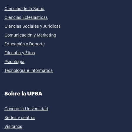
Ciencias de la Salud
Ciencias Eclesiásticas
Ciencias Sociales y Jurídicas
Comunicación y Marketing
Educación y Deporte
Filosofía y Ética
Psicología
Tecnología e Informática
Sobre la UPSA
Conoce la Universidad
Sedes y centros
Visítanos