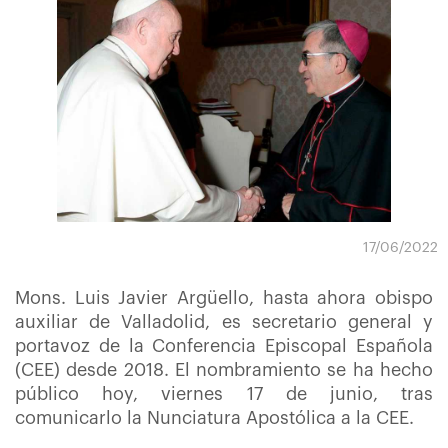
17/06/2022
Mons. Luis Javier Argüello, hasta ahora obispo
auxiliar de Valladolid, es secretario general y
portavoz de la Conferencia Episcopal Española
(CEE) desde 2018. El nombramiento se ha hecho
público hoy, viernes 17 de junio, tras
comunicarlo la Nunciatura Apostólica a la CEE.