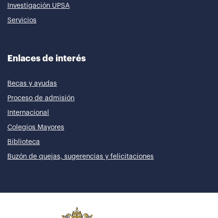
Investigación UPSA
Servicios
Enlaces de interés
Becas y ayudas
Proceso de admisión
Internacional
Colegios Mayores
Biblioteca
Buzón de quejas, sugerencias y felicitaciones