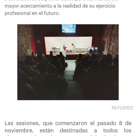
mayor acercamiento a la realidad de su ejercicio
profesional en el futuro.
15/11/2022
Las sesiones, que comenzaron el pasado 8 de
noviembre, están destinadas a todos los