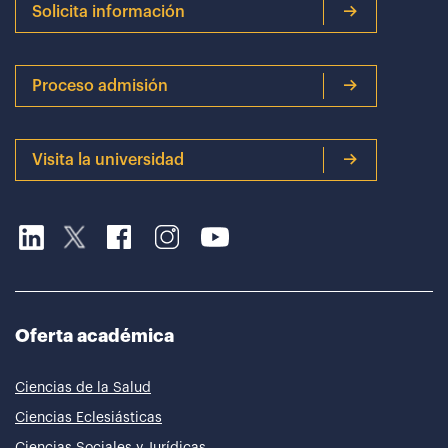
Solicita información
Proceso admisión
Visita la universidad
Oferta académica
Ciencias de la Salud
Ciencias Eclesiásticas
Ciencias Sociales y Jurídicas