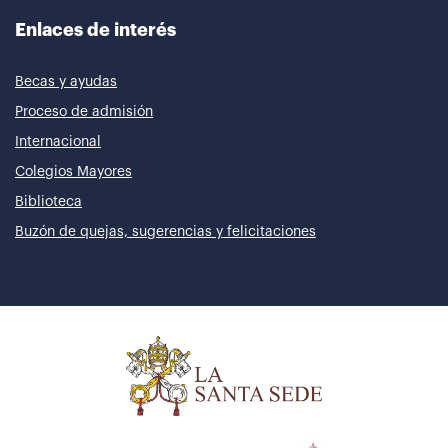
Enlaces de interés
Becas y ayudas
Proceso de admisión
Internacional
Colegios Mayores
Biblioteca
Buzón de quejas, sugerencias y felicitaciones