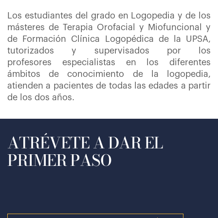
Los estudiantes del grado en Logopedia y de los
másteres de Terapia Orofacial y Miofuncional y
de Formación Clínica Logopédica de la UPSA,
tutorizados y supervisados por los
profesores especialistas en los diferentes
ámbitos de conocimiento de la logopedia,
atienden a pacientes de todas las edades a partir
de los dos años.
ATRÉVETE A DAR EL
PRIMER PASO