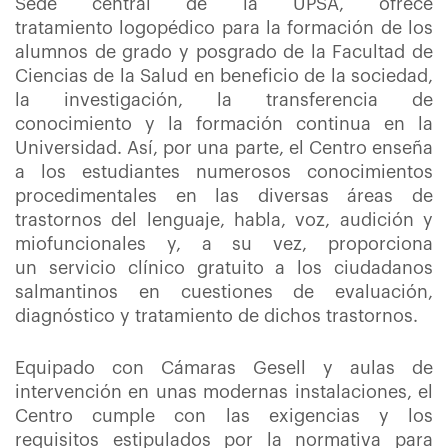
Sede central de la UPSA, ofrece
tratamiento logopédico para la formación de los
alumnos de grado y posgrado de la Facultad de
Ciencias de la Salud en beneficio de la sociedad,
la investigación, la transferencia de
conocimiento y la formación continua en la
Universidad. Así, por una parte, el Centro enseña
a los estudiantes numerosos conocimientos
procedimentales en las diversas áreas de
trastornos del lenguaje, habla, voz, audición y
miofuncionales y, a su vez, proporciona
un servicio clínico gratuito a los ciudadanos
salmantinos en cuestiones de evaluación,
diagnóstico y tratamiento de dichos trastornos.
Equipado con Cámaras Gesell y aulas de
intervención en unas modernas instalaciones, el
Centro cumple con las exigencias y los
requisitos estipulados por la normativa para