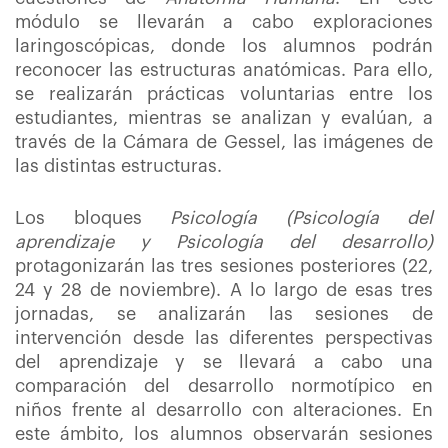
módulo se llevarán a cabo exploraciones
laringoscópicas, donde los alumnos podrán
reconocer las estructuras anatómicas. Para ello,
se realizarán prácticas voluntarias entre los
estudiantes, mientras se analizan y evalúan, a
través de la Cámara de Gessel, las imágenes de
las distintas estructuras.
Los bloques
Psicología (Psicología del
aprendizaje y Psicología del desarrollo)
protagonizarán las tres sesiones posteriores (22,
24 y 28 de noviembre). A lo largo de esas tres
jornadas, se analizarán las sesiones de
intervención desde las diferentes perspectivas
del aprendizaje y se llevará a cabo una
comparación del desarrollo normotípico en
niños frente al desarrollo con alteraciones. En
este ámbito, los alumnos observarán sesiones