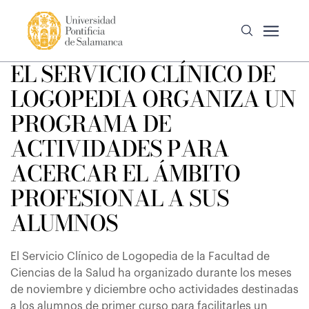
EL SERVICIO CLÍNICO DE
LOGOPEDIA ORGANIZA UN
PROGRAMA DE
ACTIVIDADES PARA
ACERCAR EL ÁMBITO
PROFESIONAL A SUS
ALUMNOS
El Servicio Clínico de Logopedia de la Facultad de
Ciencias de la Salud ha organizado durante los meses
de noviembre y diciembre ocho actividades destinadas
a los alumnos de primer curso para facilitarles un