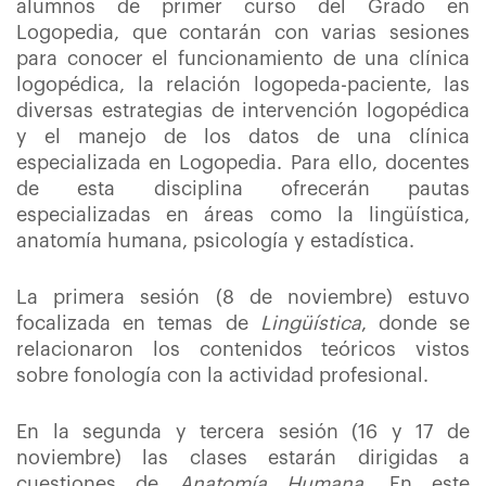
alumnos de primer curso del Grado en
Logopedia, que contarán con varias sesiones
para conocer el funcionamiento de una clínica
logopédica, la relación logopeda-paciente, las
diversas estrategias de intervención logopédica
y el manejo de los datos de una clínica
especializada en Logopedia. Para ello, docentes
de esta disciplina ofrecerán pautas
especializadas en áreas como la lingüística,
anatomía humana, psicología y estadística.
La primera sesión (8 de noviembre) estuvo
focalizada en temas de
Lingüística
, donde se
relacionaron los contenidos teóricos vistos
sobre fonología con la actividad profesional.
En la segunda y tercera sesión (16 y 17 de
noviembre) las clases estarán dirigidas a
cuestiones de
Anatomía Humana
. En este