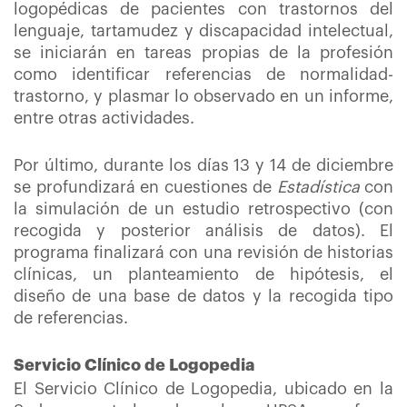
logopédicas de pacientes con trastornos del
lenguaje, tartamudez y discapacidad intelectual,
se iniciarán en tareas propias de la profesión
como identificar referencias de normalidad-
trastorno, y plasmar lo observado en un informe,
entre otras actividades.
Por último, durante los días 13 y 14 de diciembre
se profundizará en cuestiones de
Estadística
con
la simulación de un estudio retrospectivo (con
recogida y posterior análisis de datos). El
programa finalizará con una revisión de historias
clínicas, un planteamiento de hipótesis, el
diseño de una base de datos y la recogida tipo
de referencias.
Servicio Clínico de Logopedia
El Servicio Clínico de Logopedia, ubicado en la