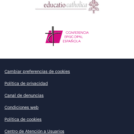
Cambiar preferencias de cookies
Política de privacidad
Canal de denuncias
Condiciones web
Política de cookies
Centro de Atención a Usuarios