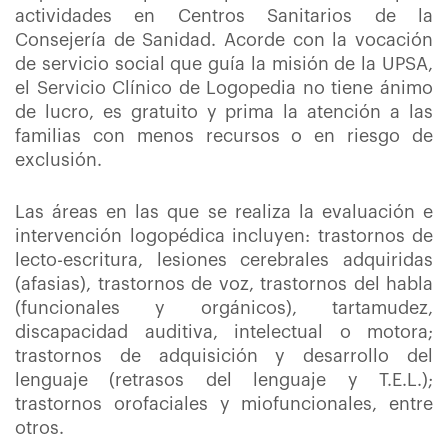
actividades en Centros Sanitarios de la
Consejería de Sanidad. Acorde con la vocación
de servicio social que guía la misión de la UPSA,
el Servicio Clínico de Logopedia no tiene ánimo
de lucro, es gratuito y prima la atención a las
familias con menos recursos o en riesgo de
exclusión.
Las áreas en las que se realiza la evaluación e
intervención logopédica incluyen: trastornos de
lecto-escritura, lesiones cerebrales adquiridas
(afasias), trastornos de voz, trastornos del habla
(funcionales y orgánicos), tartamudez,
discapacidad auditiva, intelectual o motora;
trastornos de adquisición y desarrollo del
lenguaje (retrasos del lenguaje y T.E.L.);
trastornos orofaciales y miofuncionales, entre
otros.