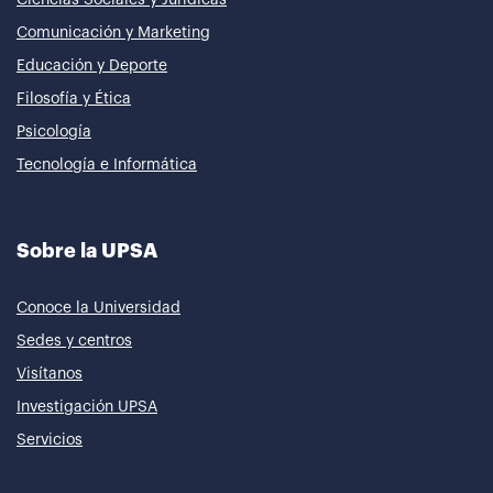
Comunicación y Marketing
Educación y Deporte
Filosofía y Ética
Psicología
Tecnología e Informática
Sobre la UPSA
Conoce la Universidad
Sedes y centros
Visítanos
Investigación UPSA
Servicios