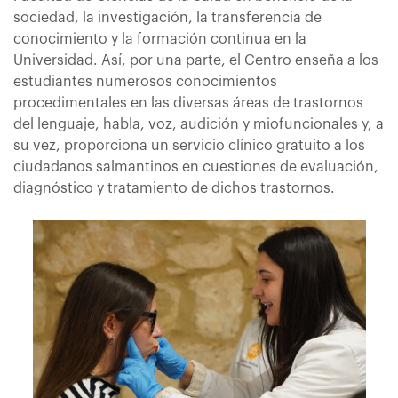
sociedad, la investigación, la transferencia de
conocimiento y la formación continua en la
Universidad. Así, por una parte, el Centro enseña a los
estudiantes numerosos conocimientos
procedimentales en las diversas áreas de trastornos
del lenguaje, habla, voz, audición y miofuncionales y, a
su vez, proporciona un servicio clínico gratuito a los
ciudadanos salmantinos en cuestiones de evaluación,
diagnóstico y tratamiento de dichos trastornos.