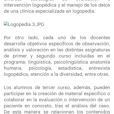
intervención logopédica y el manejo de los datos
de una clínica especializada en logopedia.
Por otro lado, cada uno de los docentes
desarrolla objetivos específicos de observación,
análisis y valoración en las distintas asignaturas
de primer y segundo curso incluidas en el
programa: lingüística, psicolingüística anatomía
humana, psicología, estadística, entrevista
logopédica, atención a la diversidad, entre otras.
Los alumnos de tercer curso, además, pueden
participar en la creación de material específico o
colaborar en la evaluación o intervención de un
paciente en concreto, tras el análisis del caso.
De esta manera se relacionan los contenidos