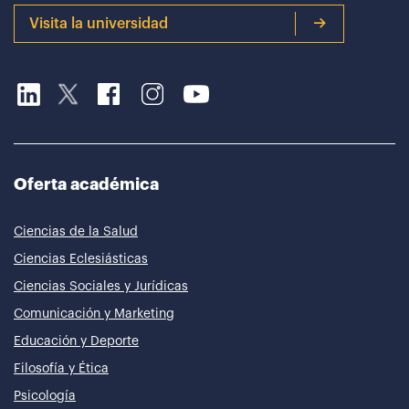
Visita la universidad
Oferta académica
Ciencias de la Salud
Ciencias Eclesiásticas
Ciencias Sociales y Jurídicas
Comunicación y Marketing
Educación y Deporte
Filosofía y Ética
Psicología