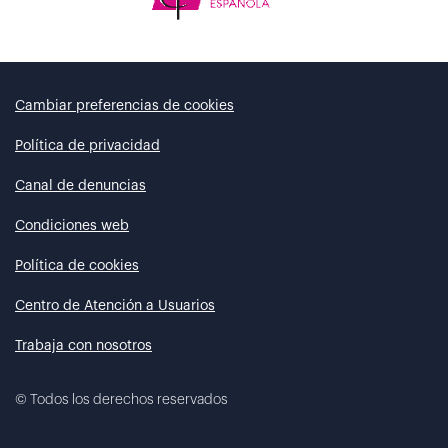
Cambiar preferencias de cookies
Política de privacidad
Canal de denuncias
Condiciones web
Política de cookies
Centro de Atención a Usuarios
Trabaja con nosotros
©
Todos los derechos reservados