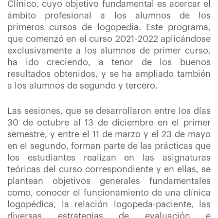
Clínico, cuyo objetivo fundamental es acercar el
ámbito profesional a los alumnos de los
primeros cursos de logopedia. Este programa,
que comenzó en el curso 2021-2022 aplicándose
exclusivamente a los alumnos de primer curso,
ha ido creciendo, a tenor de los buenos
resultados obtenidos, y se ha ampliado también
a los alumnos de segundo y tercero.
Las sesiones, que se desarrollaron entre los días
30 de octubre al 13 de diciembre en el primer
semestre, y entre el 11 de marzo y el 23 de mayo
en el segundo, forman parte de las prácticas que
los estudiantes realizan en las asignaturas
teóricas del curso correspondiente y en ellas, se
plantean objetivos generales fundamentales
como, conocer el funcionamiento de una clínica
logopédica, la relación logopeda-paciente, las
diversas estrategias de evaluación e