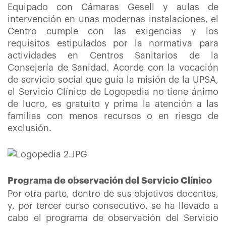
Equipado con Cámaras Gesell y aulas de
intervención en unas modernas instalaciones, el
Centro cumple con las exigencias y los
requisitos estipulados por la normativa para
actividades en Centros Sanitarios de la
Consejería de Sanidad. Acorde con la vocación
de servicio social que guía la misión de la UPSA,
el Servicio Clínico de Logopedia no tiene ánimo
de lucro, es gratuito y prima la atención a las
familias con menos recursos o en riesgo de
exclusión.
Programa de observación del Servicio Clínico
Por otra parte, dentro de sus objetivos docentes,
y, por tercer curso consecutivo, se ha llevado a
cabo el programa de observación del Servicio