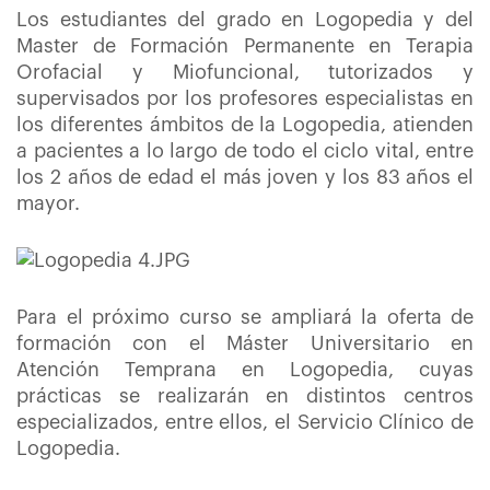
Los estudiantes del grado en Logopedia y del
Master de Formación Permanente en Terapia
Orofacial y Miofuncional, tutorizados y
supervisados por los profesores especialistas en
los diferentes ámbitos de la Logopedia, atienden
a pacientes a lo largo de todo el ciclo vital, entre
los 2 años de edad el más joven y los 83 años el
mayor.
Para el próximo curso se ampliará la oferta de
formación con el Máster Universitario en
Atención Temprana en Logopedia, cuyas
prácticas se realizarán en distintos centros
especializados, entre ellos, el Servicio Clínico de
Logopedia.