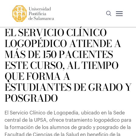
EL SERVICIO CLÍNICO
LOGOPÉDICO ATIENDE A
MÁS DE 150 PACIENTES
ESTE CURSO, AL TIEMPO
QUE FORMA A
ESTUDIANTES DE GRADO Y
POSGRADO
El Servicio Clínico de Logopedia, ubicado en la Sede
central de la UPSA, ofrece tratamiento logopédico para
la formación de los alumnos de grado y posgrado de la
Facultad de Ciencias de la Salud en beneficio de la