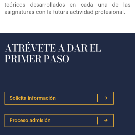
teóricos desarrollados en cada una de las
asignaturas con la futura actividad profesional.
ATRÉVETE A DAR EL
PRIMER PASO
Solicita información
Proceso admisión