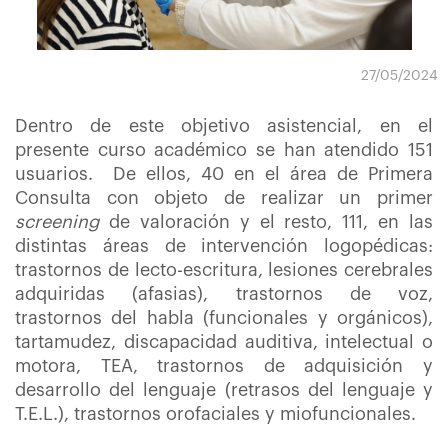
27/05/2024
Dentro de este objetivo asistencial, en el
presente curso académico se han atendido 151
usuarios. De ellos, 40 en el área de Primera
Consulta con objeto de realizar un primer
screening
de valoración y el resto, 111, en las
distintas áreas de intervención logopédicas:
trastornos de lecto-escritura, lesiones cerebrales
adquiridas (afasias), trastornos de voz,
trastornos del habla (funcionales y orgánicos),
tartamudez, discapacidad auditiva, intelectual o
motora, TEA, trastornos de adquisición y
desarrollo del lenguaje (retrasos del lenguaje y
T.E.L.), trastornos orofaciales y miofuncionales.