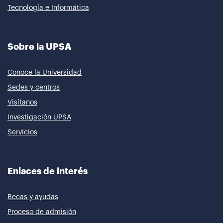
Tecnología e Informática
Sobre la UPSA
Conoce la Universidad
Sedes y centros
Visítanos
Investigación UPSA
Servicios
Enlaces de interés
Becas y ayudas
Proceso de admisión