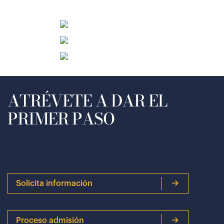
ATRÉVETE A DAR EL
PRIMER PASO
Solicita información
Proceso admisión