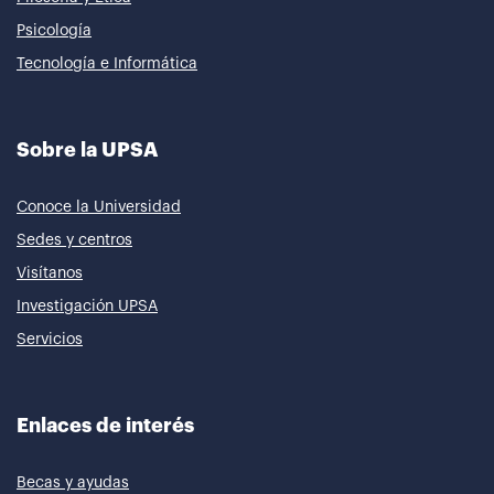
Psicología
Tecnología e Informática
Sobre la UPSA
Conoce la Universidad
Sedes y centros
Visítanos
Investigación UPSA
Servicios
Enlaces de interés
Becas y ayudas