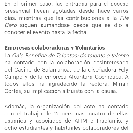
En el primer caso, las entradas para el acceso
presencial llevan agotadas desde hace varios
días, mientras que las contribuciones a la
Fila
Cero
siguen sumándose desde que se dio a
conocer el evento hasta la fecha.
Empresas colaboradoras y Voluntarios
La
Gala Benéfica de Talentos: de talento a talento
ha contado con la colaboración desinteresada
del Casino de Salamanca, de la diseñadora Fely
Campo y de la empresa Alcántara Cosmética. A
todos ellos ha agradecido la rectora, Mirian
Cortés, su implicación altruista con la causa.
Además, la organización del acto ha contado
con el trabajo de 12 personas, cuatro de ellas
usuarios y asociados de AFIM e Insolamis, y
ocho estudiantes y habituales colaboradores del