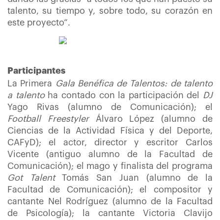
talento, su tiempo y, sobre todo, su corazón en
este proyecto”.
Participantes
La Primera
Gala Benéfica de Talentos: de talento
a talento
ha contado con la participación del
DJ
Yago Rivas (alumno de Comunicación); el
Football Freestyler
Álvaro López (alumno de
Ciencias de la Actividad Física y del Deporte,
CAFyD); el actor, director y escritor Carlos
Vicente (antiguo alumno de la Facultad de
Comunicación); el mago y finalista del programa
Got Talent
Tomás San Juan (alumno de la
Facultad de Comunicación); el compositor y
cantante Nel Rodríguez (alumno de la Facultad
de Psicología); la cantante Victoria Clavijo