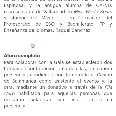
Espinosa, y la antigua alumna de CAFyD,
representante de Valladolid en
Miss World Spain
y alumna del Máster U. en Formación del
Profesorado de ESO y Bachillerato, FP y
Enseñanza de Idiomas, Raquel Sánchez.
Aforo completo
Para colaborar con la Gala se establecieron dos
formas de contribución. Una de ellas, de manera
presencial, acudiendo con la entrada al Casino
de Salamanca como asistente al evento y, la
otra, mediante un donativo a través de la
Fila
Cero
habilitada para aquellas personas que
desearan colaborar sin estar de forma
presencial.