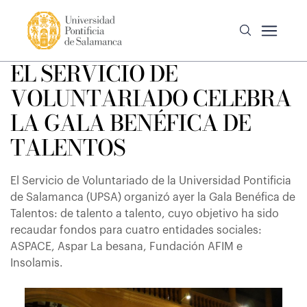
EL SERVICIO DE
VOLUNTARIADO CELEBRA
LA GALA BENÉFICA DE
TALENTOS
El Servicio de Voluntariado de la Universidad Pontificia
de Salamanca (UPSA) organizó ayer la Gala Benéfica de
Talentos: de talento a talento, cuyo objetivo ha sido
recaudar fondos para cuatro entidades sociales:
ASPACE, Aspar La besana, Fundación AFIM e
Insolamis.