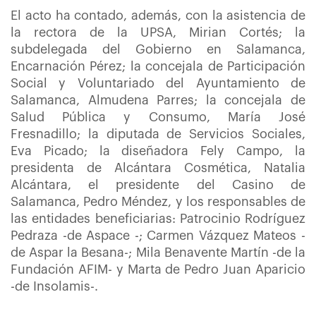
El acto ha contado, además, con la asistencia de
la rectora de la UPSA, Mirian Cortés; la
subdelegada del Gobierno en Salamanca,
Encarnación Pérez; la concejala de Participación
Social y Voluntariado del Ayuntamiento de
Salamanca, Almudena Parres; la concejala de
Salud Pública y Consumo, María José
Fresnadillo; la diputada de Servicios Sociales,
Eva Picado; la diseñadora Fely Campo, la
presidenta de Alcántara Cosmética, Natalia
Alcántara, el presidente del Casino de
Salamanca, Pedro Méndez, y los responsables de
las entidades beneficiarias: Patrocinio Rodríguez
Pedraza -de Aspace -; Carmen Vázquez Mateos -
de Aspar la Besana-; Mila Benavente Martín -de la
Fundación AFIM- y Marta de Pedro Juan Aparicio
-de Insolamis-.