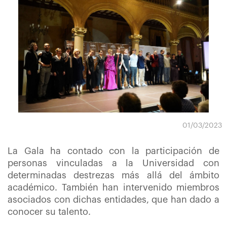
01/03/2023
La Gala ha contado con la participación de
personas vinculadas a la Universidad con
determinadas destrezas más allá del ámbito
académico. También han intervenido miembros
asociados con dichas entidades, que han dado a
conocer su talento.