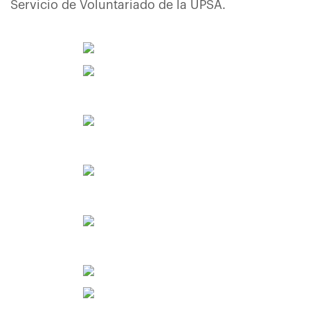
Servicio de Voluntariado de la UPSA.