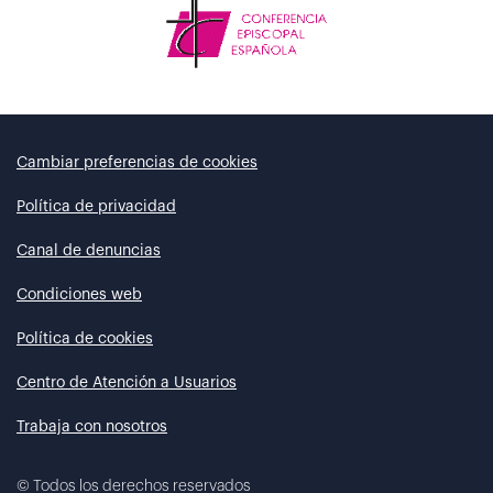
Cambiar preferencias de cookies
Política de privacidad
Canal de denuncias
Condiciones web
Política de cookies
Centro de Atención a Usuarios
Trabaja con nosotros
©
Todos los derechos reservados