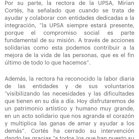
Por su parte, la rectora de la UPSA, Mirian
Cortés, ha señalado que cuando se trata de
ayudar y colaborar con entidades dedicadas a la
integración, “la UPSA siempre estará presente,
porque el compromiso social es parte
fundamental de su misión. A través de acciones
solidarias como esta podemos contribuir a la
mejora de la vida de las personas, que es el fin
último de todo lo que hacemos”.
Además, la rectora ha reconocido la labor diaria
de las entidades y de sus voluntarios
“visibilizando las necesidades y las dificultades
que tienen en su día a día. Hoy disfrutaremos de
un patrimonio artístico y humano muy grande,
en un acto solidario que nos agranda el corazón
y multiplica las ganas de amar y ayudar a los
demás”. Cortés ha cerrado su intervención
dando las gracias “a todos los que han puesto su