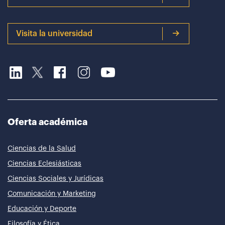
Visita la universidad
Oferta académica
Ciencias de la Salud
Ciencias Eclesiásticas
Ciencias Sociales y Jurídicas
Comunicación y Marketing
Educación y Deporte
Filosofía y Ética