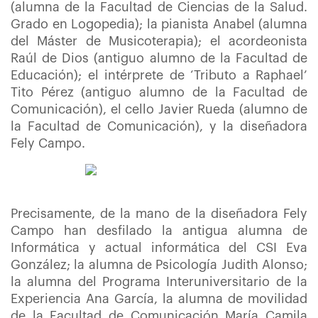
(alumna de la Facultad de Ciencias de la Salud.
Grado en Logopedia); la pianista Anabel (alumna
del Máster de Musicoterapia); el acordeonista
Raúl de Dios (antiguo alumno de la Facultad de
Educación); el intérprete de ‘Tributo a Raphael’
Tito Pérez (antiguo alumno de la Facultad de
Comunicación), el cello Javier Rueda (alumno de
la Facultad de Comunicación), y la diseñadora
Fely Campo.
Precisamente, de la mano de la diseñadora Fely
Campo han desfilado la antigua alumna de
Informática y actual informática del CSI Eva
González; la alumna de Psicología Judith Alonso;
la alumna del Programa Interuniversitario de la
Experiencia Ana García, la alumna de movilidad
de la Facultad de Comunicación María Camila