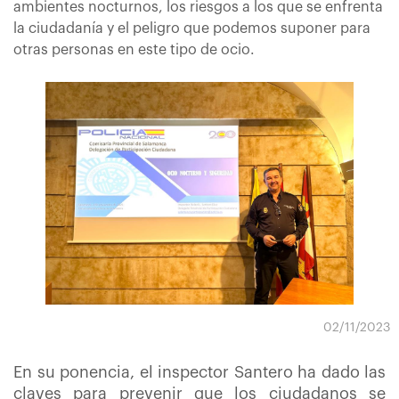
ambientes nocturnos, los riesgos a los que se enfrenta
la ciudadanía y el peligro que podemos suponer para
otras personas en este tipo de ocio.
02/11/2023
En su ponencia, el inspector Santero ha dado las
claves para prevenir que los ciudadanos se