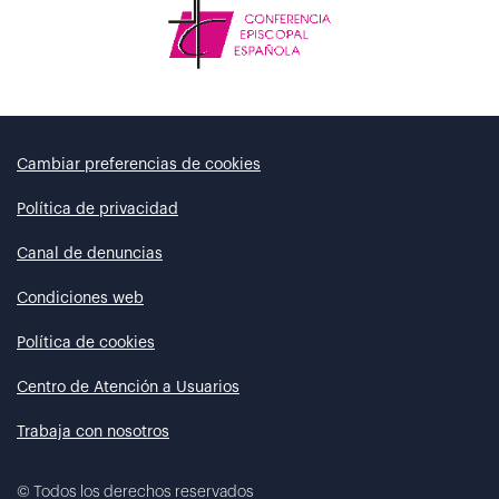
Cambiar preferencias de cookies
Política de privacidad
Canal de denuncias
Condiciones web
Política de cookies
Centro de Atención a Usuarios
Trabaja con nosotros
©
Todos los derechos reservados