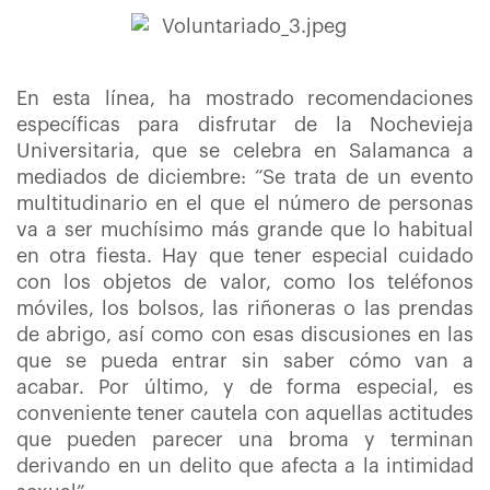
En esta línea, ha mostrado recomendaciones
específicas para disfrutar de la Nochevieja
Universitaria, que se celebra en Salamanca a
mediados de diciembre: “Se trata de un evento
multitudinario en el que el número de personas
va a ser muchísimo más grande que lo habitual
en otra fiesta. Hay que tener especial cuidado
con los objetos de valor, como los teléfonos
móviles, los bolsos, las riñoneras o las prendas
de abrigo, así como con esas discusiones en las
que se pueda entrar sin saber cómo van a
acabar. Por último, y de forma especial, es
conveniente tener cautela con aquellas actitudes
que pueden parecer una broma y terminan
derivando en un delito que afecta a la intimidad