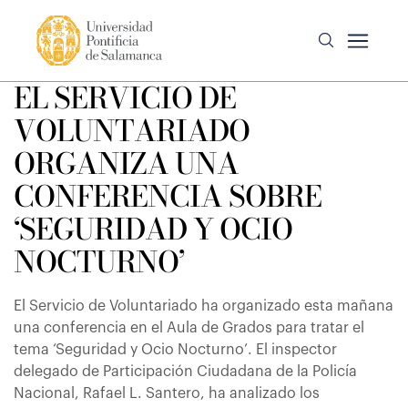
EL SERVICIO DE
VOLUNTARIADO
ORGANIZA UNA
CONFERENCIA SOBRE
‘SEGURIDAD Y OCIO
NOCTURNO’
El Servicio de Voluntariado ha organizado esta mañana
una conferencia en el Aula de Grados para tratar el
tema ‘Seguridad y Ocio Nocturno’. El inspector
delegado de Participación Ciudadana de la Policía
Nacional, Rafael L. Santero, ha analizado los