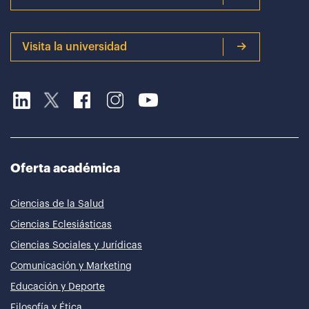
Visita la universidad
Oferta académica
Ciencias de la Salud
Ciencias Eclesiásticas
Ciencias Sociales y Jurídicas
Comunicación y Marketing
Educación y Deporte
Filosofía y Ética