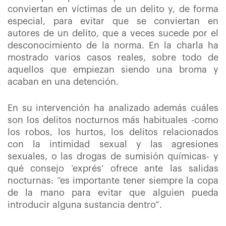
conviertan en víctimas de un delito y, de forma
especial, para evitar que se conviertan en
autores de un delito, que a veces sucede por el
desconocimiento de la norma. En la charla ha
mostrado varios casos reales, sobre todo de
aquellos que empiezan siendo una broma y
acaban en una detención.
En su intervención ha analizado además cuáles
son los delitos nocturnos más habituales -como
los robos, los hurtos, los delitos relacionados
con la intimidad sexual y las agresiones
sexuales, o las drogas de sumisión químicas- y
qué consejo ‘exprés’ ofrece ante las salidas
nocturnas: “es importante tener siempre la copa
de la mano para evitar que alguien pueda
introducir alguna sustancia dentro”.