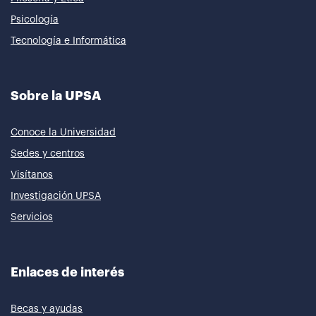
Psicología
Tecnología e Informática
Sobre la UPSA
Conoce la Universidad
Sedes y centros
Visítanos
Investigación UPSA
Servicios
Enlaces de interés
Becas y ayudas