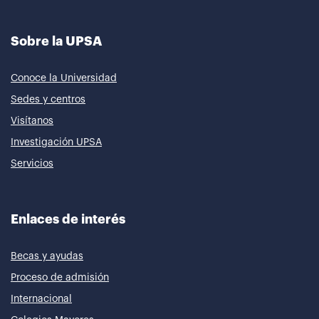
Sobre la UPSA
Conoce la Universidad
Sedes y centros
Visítanos
Investigación UPSA
Servicios
Enlaces de interés
Becas y ayudas
Proceso de admisión
Internacional