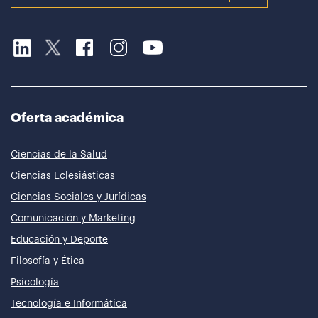
Oferta académica
Ciencias de la Salud
Ciencias Eclesiásticas
Ciencias Sociales y Jurídicas
Comunicación y Marketing
Educación y Deporte
Filosofía y Ética
Psicología
Tecnología e Informática