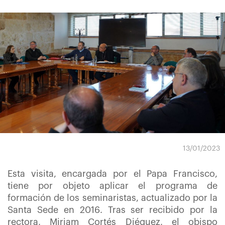
13/01/2023
Esta visita, encargada por el Papa Francisco,
tiene por objeto aplicar el programa de
formación de los seminaristas, actualizado por la
Santa Sede en 2016. Tras ser recibido por la
rectora, Miriam Cortés Diéguez, el obispo