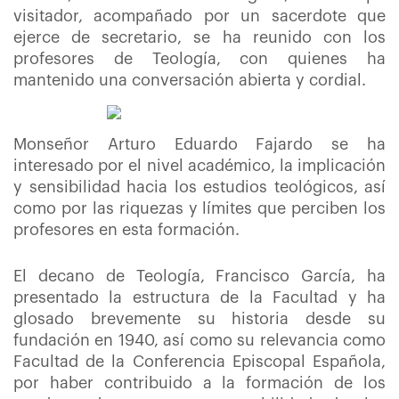
visitador, acompañado por un sacerdote que
ejerce de secretario, se ha reunido con los
profesores de Teología, con quienes ha
mantenido una conversación abierta y cordial.
Monseñor Arturo Eduardo Fajardo se ha
interesado por el nivel académico, la implicación
y sensibilidad hacia los estudios teológicos, así
como por las riquezas y límites que perciben los
profesores en esta formación.
El decano de Teología, Francisco García, ha
presentado la estructura de la Facultad y ha
glosado brevemente su historia desde su
fundación en 1940, así como su relevancia como
Facultad de la Conferencia Episcopal Española,
por haber contribuido a la formación de los