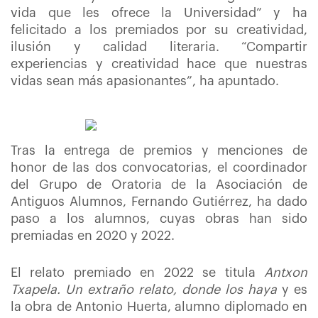
vida que les ofrece la Universidad” y ha
felicitado a los premiados por su creatividad,
ilusión y calidad literaria. “Compartir
experiencias y creatividad hace que nuestras
vidas sean más apasionantes”, ha apuntado.
Tras la entrega de premios y menciones de
honor de las dos convocatorias, el coordinador
del Grupo de Oratoria de la Asociación de
Antiguos Alumnos, Fernando Gutiérrez, ha dado
paso a los alumnos, cuyas obras han sido
premiadas en 2020 y 2022.
El relato premiado en 2022 se titula
Antxon
Txapela. Un extraño relato, donde los haya
y es
la obra de Antonio Huerta, alumno diplomado en