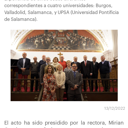
correspondientes a cuatro universidades: Burgos,
Valladolid, Salamanca, y UPSA (Universidad Pontificia
de Salamanca).
13/12/2022
El acto ha sido presidido por la rectora, Mirian