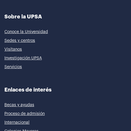
Sobre la UPSA
Conoce la Universidad
Sedes y centros
Visítanos
Investigación UPSA
Servicios
Enlaces de interés
Becas y ayudas
Proceso de admisión
Internacional