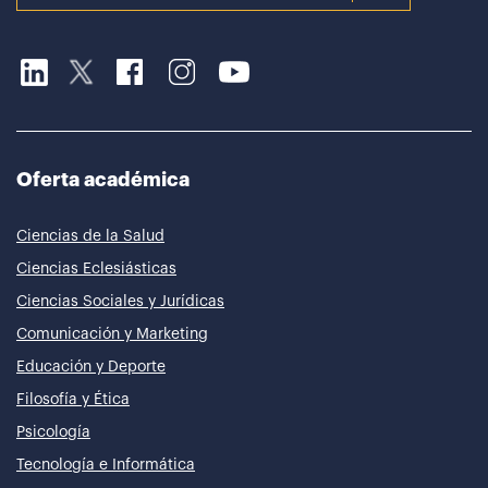
Oferta académica
Ciencias de la Salud
Ciencias Eclesiásticas
Ciencias Sociales y Jurídicas
Comunicación y Marketing
Educación y Deporte
Filosofía y Ética
Psicología
Tecnología e Informática