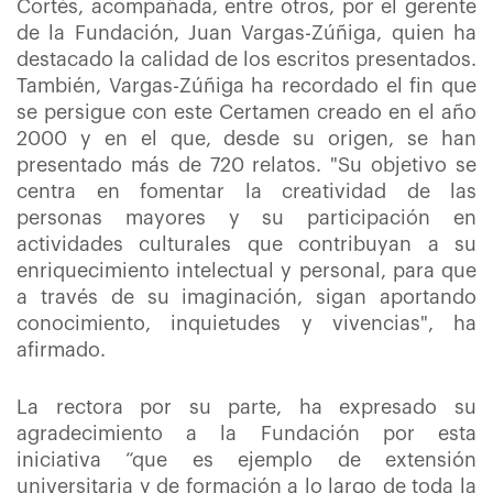
Cortés, acompañada, entre otros, por el gerente
de la Fundación, Juan Vargas-Zúñiga, quien ha
destacado la calidad de los escritos presentados.
También, Vargas-Zúñiga ha recordado el fin que
se persigue con este Certamen creado en el año
2000 y en el que, desde su origen, se han
presentado más de 720 relatos. "Su objetivo se
centra en fomentar la creatividad de las
personas mayores y su participación en
actividades culturales que contribuyan a su
enriquecimiento intelectual y personal, para que
a través de su imaginación, sigan aportando
conocimiento, inquietudes y vivencias", ha
afirmado.
La rectora por su parte, ha expresado su
agradecimiento a la Fundación por esta
iniciativa “que es ejemplo de extensión
universitaria y de formación a lo largo de toda la