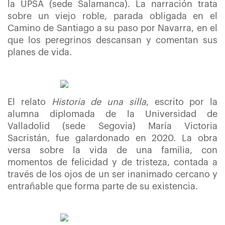
la UPSA (sede Salamanca). La narración trata
sobre un viejo roble, parada obligada en el
Camino de Santiago a su paso por Navarra, en el
que los peregrinos descansan y comentan sus
planes de vida.
El relato
Historia de una silla
, escrito por la
alumna diplomada de la Universidad de
Valladolid (sede Segovia) María Victoria
Sacristán, fue galardonado en 2020. La obra
versa sobre la vida de una familia, con
momentos de felicidad y de tristeza, contada a
través de los ojos de un ser inanimado cercano y
entrañable que forma parte de su existencia.