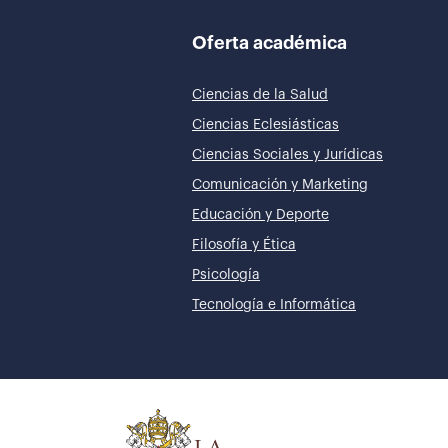
Oferta académica
Ciencias de la Salud
Ciencias Eclesiásticas
Ciencias Sociales y Jurídicas
Comunicación y Marketing
Educación y Deporte
Filosofía y Ética
Psicología
Tecnología e Informática