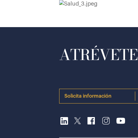
ATRÉVETE 
Solicita información