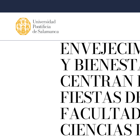
ENVEJECI
Y BIENES
CENTRAN 
FIESTAS D
FACULTAD
CIENCIAS 