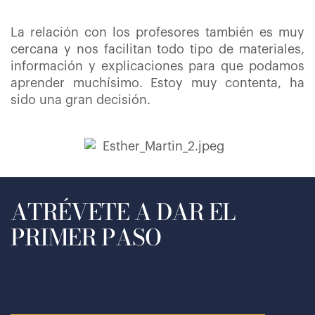
La relación con los profesores también es muy
cercana y nos facilitan todo tipo de materiales,
información y explicaciones para que podamos
aprender muchísimo. Estoy muy contenta, ha
sido una gran decisión.
ATRÉVETE A DAR EL
PRIMER PASO