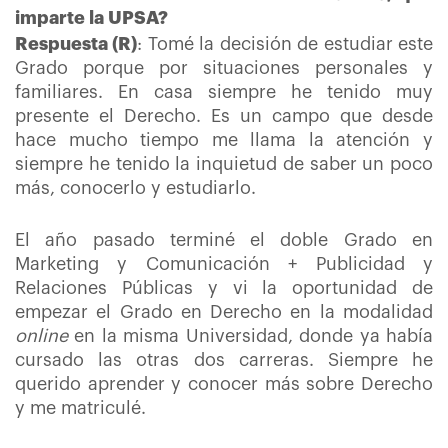
imparte la UPSA?
Respuesta (R)
: Tomé la decisión de estudiar este
Grado porque por situaciones personales y
familiares. En casa siempre he tenido muy
presente el Derecho. Es un campo que desde
hace mucho tiempo me llama la atención y
siempre he tenido la inquietud de saber un poco
más, conocerlo y estudiarlo.
El año pasado terminé el doble Grado en
Marketing y Comunicación + Publicidad y
Relaciones Públicas y vi la oportunidad de
empezar el Grado en Derecho en la modalidad
online
en la misma Universidad, donde ya había
cursado las otras dos carreras. Siempre he
querido aprender y conocer más sobre Derecho
y me matriculé.