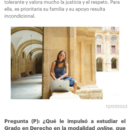
tolerante y valora mucho la justicia y el respeto. Para
ella, es prioritaria su familia y su apoyo resulta
incondicional.
12/07/2023
Pregunta (P): ¿Qué le impulsó a estudiar el
Grado en Derecho en la modalidad
online
, que