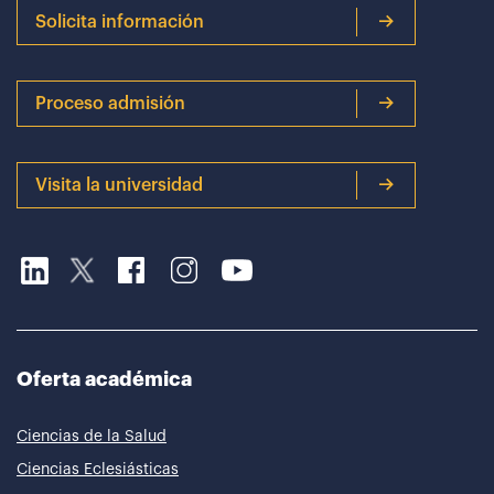
Solicita información
Proceso admisión
Visita la universidad
Oferta académica
Ciencias de la Salud
Ciencias Eclesiásticas