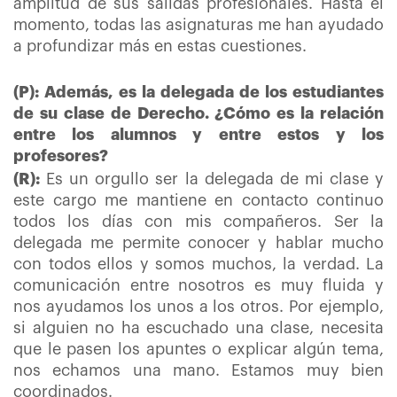
amplitud de sus salidas profesionales. Hasta el
momento, todas las asignaturas me han ayudado
a profundizar más en estas cuestiones.
(P): Además, es la delegada de los estudiantes
de su clase de Derecho. ¿Cómo es la relación
entre los alumnos y entre estos y los
profesores?
(R):
Es un orgullo ser la delegada de mi clase y
este cargo me mantiene en contacto continuo
todos los días con mis compañeros. Ser la
delegada me permite conocer y hablar mucho
con todos ellos y somos muchos, la verdad. La
comunicación entre nosotros es muy fluida y
nos ayudamos los unos a los otros. Por ejemplo,
si alguien no ha escuchado una clase, necesita
que le pasen los apuntes o explicar algún tema,
nos echamos una mano. Estamos muy bien
coordinados.