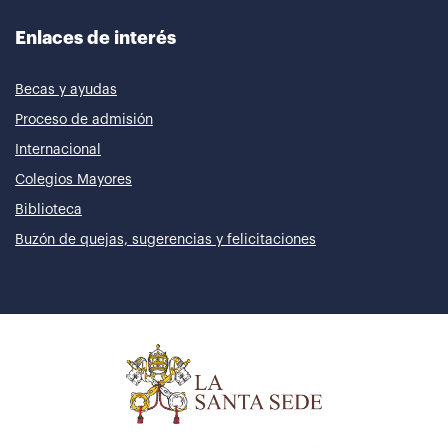
Enlaces de interés
Becas y ayudas
Proceso de admisión
Internacional
Colegios Mayores
Biblioteca
Buzón de quejas, sugerencias y felicitaciones