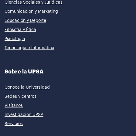
Ciencias Sociales y Jurídicas
Comunicación y Marketing
Educación y Deporte
Filosofía y Ética
Psicología
Tecnología e Informática
Sobre la UPSA
Conoce la Universidad
Sedes y centros
Visítanos
Investigación UPSA
Servicios