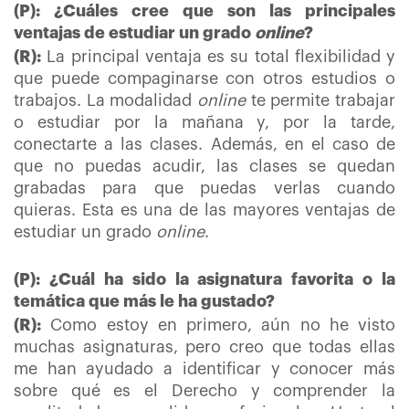
(P): ¿Cuáles cree que son las principales
ventajas de estudiar un grado
online
?
(R):
La principal ventaja es su total flexibilidad y
que puede compaginarse con otros estudios o
trabajos. La modalidad
online
te permite trabajar
o estudiar por la mañana y, por la tarde,
conectarte a las clases. Además, en el caso de
que no puedas acudir, las clases se quedan
grabadas para que puedas verlas cuando
quieras. Esta es una de las mayores ventajas de
estudiar un grado
online
.
(P): ¿Cuál ha sido la asignatura favorita o la
temática que más le ha gustado?
(R):
Como estoy en primero, aún no he visto
muchas asignaturas, pero creo que todas ellas
me han ayudado a identificar y conocer más
sobre qué es el Derecho y comprender la