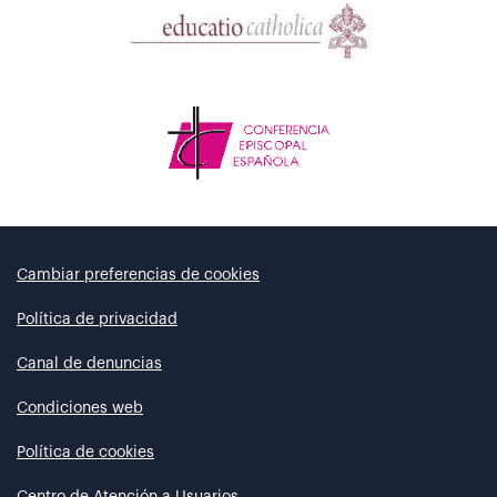
Cambiar preferencias de cookies
Política de privacidad
Canal de denuncias
Condiciones web
Política de cookies
Centro de Atención a Usuarios