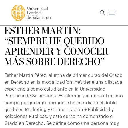
ESTHER MARTÍN:
“SIEMPRE HE QUERIDO
APRENDER Y CONOCER
MÁS SOBRE DERECHO”
Esther Martín Pérez, alumna de primer curso del Grado
en Derecho en la modalidad 'online', tiene una dilatada
experiencia como estudiante en la Universidad
Pontificia de Salamanca. Es 'alumni' y alumna al mismo
tiempo porque anteriormente ha estudiado el doble
grado en Marketing y Comunicación + Publicidad y
Relaciones Públicas, y este curso ha comenzado el
Grado en Derecho. Se define como una persona muy