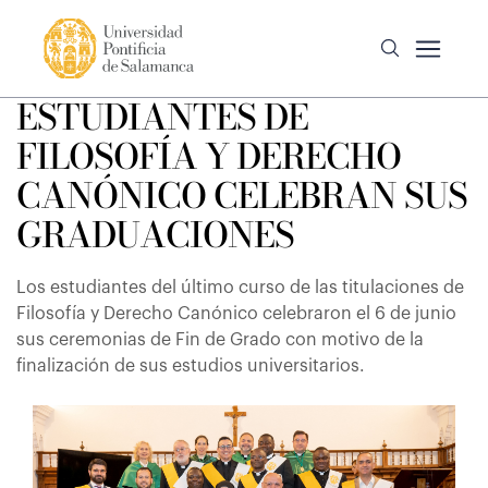
ESTUDIANTES DE
FILOSOFÍA Y DERECHO
CANÓNICO CELEBRAN SUS
GRADUACIONES
Los estudiantes del último curso de las titulaciones de
Filosofía y Derecho Canónico celebraron el 6 de junio
sus ceremonias de Fin de Grado con motivo de la
finalización de sus estudios universitarios.