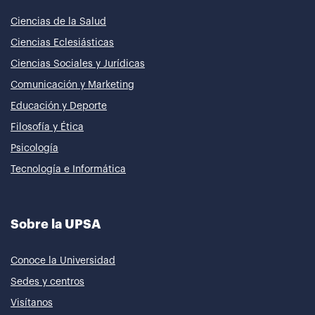
Ciencias de la Salud
Ciencias Eclesiásticas
Ciencias Sociales y Jurídicas
Comunicación y Marketing
Educación y Deporte
Filosofía y Ética
Psicología
Tecnología e Informática
Sobre la UPSA
Conoce la Universidad
Sedes y centros
Visítanos