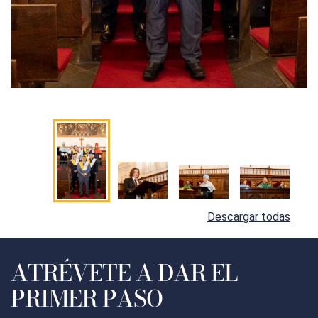
Descargar todas
ATRÉVETE A DAR EL
PRIMER PASO