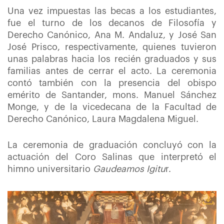
Una vez impuestas las becas a los estudiantes,
fue el turno de los decanos de Filosofía y
Derecho Canónico, Ana M. Andaluz, y José San
José Prisco, respectivamente, quienes tuvieron
unas palabras hacia los recién graduados y sus
familias antes de cerrar el acto. La ceremonia
contó también con la presencia del obispo
emérito de Santander, mons. Manuel Sánchez
Monge, y de la vicedecana de la Facultad de
Derecho Canónico, Laura Magdalena Miguel.
La ceremonia de graduación concluyó con la
actuación del Coro Salinas que interpretó el
himno universitario
Gaudeamos Igitu
r.