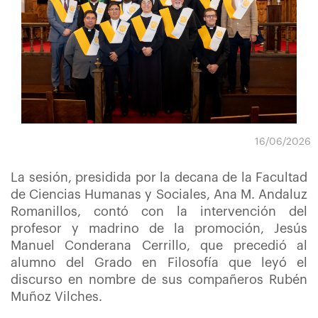
16/06/2026
La sesión, presidida por la decana de la Facultad
de Ciencias Humanas y Sociales, Ana M. Andaluz
Romanillos, contó con la intervención del
profesor y madrino de la promoción, Jesús
Manuel Conderana Cerrillo, que precedió al
alumno del Grado en Filosofía que leyó el
discurso en nombre de sus compañeros Rubén
Muñoz Vilches.