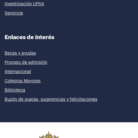
Investigación UPSA
Servicios
Enlaces de interés
Becas y ayudas
Proceso de admisión
Internacional
Colegios Mayores
Biblioteca
Buzón de quejas, sugerencias y felicitaciones