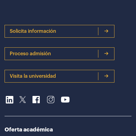
Solicita información
Proceso admisión
Visita la universidad
Oferta académica