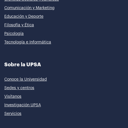
Comunicación y Marketing
Educación y Deporte
Filosofía y Ética
Psicología
Tecnología e Informática
Sobre la UPSA
Conoce la Universidad
Sedes y centros
Visítanos
Investigación UPSA
Servicios