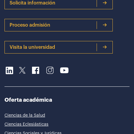
Solicita información
Proceso admisión
Visita la universidad
Oferta académica
Ciencias de la Salud
Ciencias Eclesiásticas
Ciencias Sociales y Jurídicas