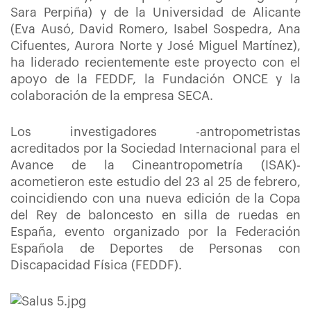
Sara Perpiña) y de la Universidad de Alicante
(Eva Ausó, David Romero, Isabel Sospedra, Ana
Cifuentes, Aurora Norte y José Miguel Martínez),
ha liderado recientemente este proyecto con el
apoyo de la FEDDF, la Fundación ONCE y la
colaboración de la empresa SECA.
Los investigadores -antropometristas
acreditados por la Sociedad Internacional para el
Avance de la Cineantropometría (ISAK)-
acometieron este estudio del 23 al 25 de febrero,
coincidiendo con una nueva edición de la Copa
del Rey de baloncesto en silla de ruedas en
España, evento organizado por la Federación
Española de Deportes de Personas con
Discapacidad Física (FEDDF).