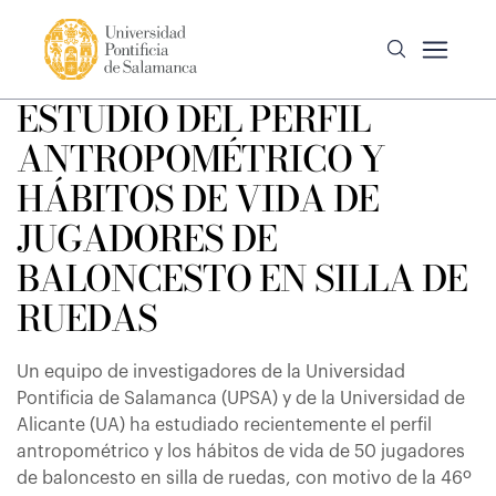
ESTUDIO DEL PERFIL
ANTROPOMÉTRICO Y
HÁBITOS DE VIDA DE
JUGADORES DE
BALONCESTO EN SILLA DE
RUEDAS
Un equipo de investigadores de la Universidad
Pontificia de Salamanca (UPSA) y de la Universidad de
Alicante (UA) ha estudiado recientemente el perfil
antropométrico y los hábitos de vida de 50 jugadores
de baloncesto en silla de ruedas, con motivo de la 46º