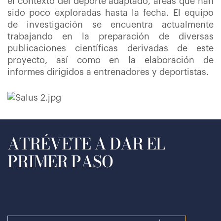
el contexto del deporte adaptado, áreas que han
sido poco exploradas hasta la fecha. El equipo
de investigación se encuentra actualmente
trabajando en la preparación de diversas
publicaciones científicas derivadas de este
proyecto, así como en la elaboración de
informes dirigidos a entrenadores y deportistas.
ATRÉVETE A DAR EL
PRIMER PASO