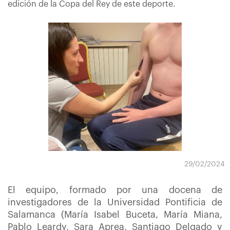
edición de la Copa del Rey de este deporte.
29/02/2024
El equipo, formado por una docena de
investigadores de la Universidad Pontificia de
Salamanca (María Isabel Buceta, María Miana,
Pablo Leardy, Sara Aprea, Santiago Delgado y