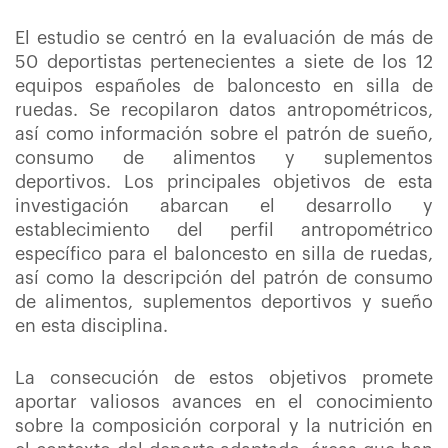
El estudio se centró en la evaluación de más de
50 deportistas pertenecientes a siete de los 12
equipos españoles de baloncesto en silla de
ruedas. Se recopilaron datos antropométricos,
así como información sobre el patrón de sueño,
consumo de alimentos y suplementos
deportivos. Los principales objetivos de esta
investigación abarcan el desarrollo y
establecimiento del perfil antropométrico
específico para el baloncesto en silla de ruedas,
así como la descripción del patrón de consumo
de alimentos, suplementos deportivos y sueño
en esta disciplina.
La consecución de estos objetivos promete
aportar valiosos avances en el conocimiento
sobre la composición corporal y la nutrición en