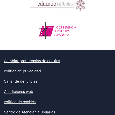
Cambiar preferencias de cookies
Política de privacidad
Canal de denuncias
Condiciones web
Política de cookies
Centro de Atención a Usuarios