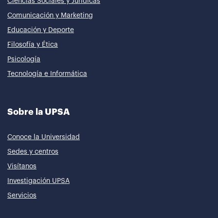
Ciencias Sociales y Jurídicas
Comunicación y Marketing
Educación y Deporte
Filosofía y Ética
Psicología
Tecnología e Informática
Sobre la UPSA
Conoce la Universidad
Sedes y centros
Visítanos
Investigación UPSA
Servicios