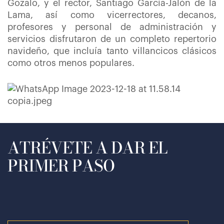
Gozalo, y el rector, Santiago García-Jalón de la
Lama, así como vicerrectores, decanos,
profesores y personal de administración y
servicios disfrutaron de un completo repertorio
navideño, que incluía tanto villancicos clásicos
como otros menos populares.
ATRÉVETE A DAR EL
PRIMER PASO