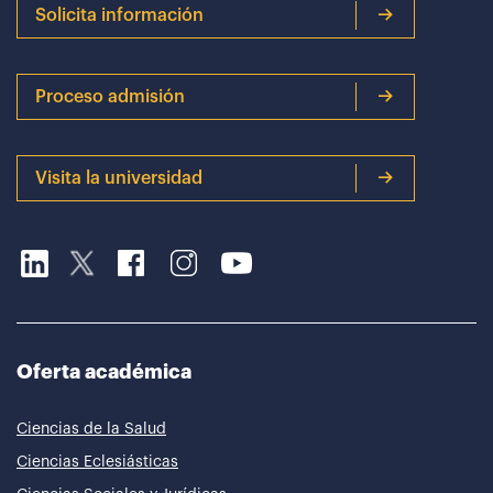
Solicita información
Proceso admisión
Visita la universidad
Oferta académica
Ciencias de la Salud
Ciencias Eclesiásticas