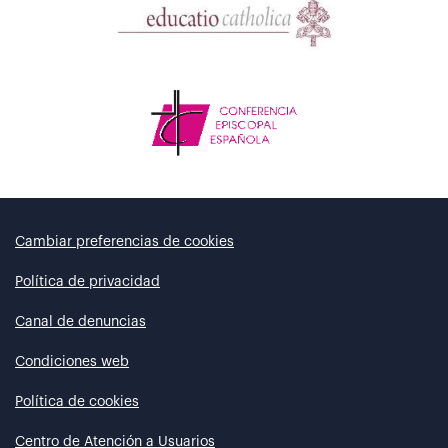
Cambiar preferencias de cookies
Política de privacidad
Canal de denuncias
Condiciones web
Política de cookies
Centro de Atención a Usuarios