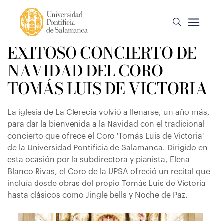
EXITOSO CONCIERTO DE
NAVIDAD DEL CORO
TOMÁS LUIS DE VICTORIA
La iglesia de La Clerecía volvió a llenarse, un año más,
para dar la bienvenida a la Navidad con el tradicional
concierto que ofrece el Coro 'Tomás Luis de Victoria'
de la Universidad Pontificia de Salamanca. Dirigido en
esta ocasión por la subdirectora y pianista, Elena
Blanco Rivas, el Coro de la UPSA ofreció un recital que
incluía desde obras del propio Tomás Luis de Victoria
hasta clásicos como Jingle bells y Noche de Paz.