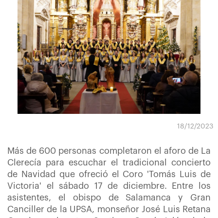
18/12/2023
Más de 600 personas completaron el aforo de La
Clerecía para escuchar el tradicional concierto
de Navidad que ofreció el Coro 'Tomás Luis de
Victoria' el sábado 17 de diciembre. Entre los
asistentes, el obispo de Salamanca y Gran
Canciller de la UPSA, monseñor José Luis Retana