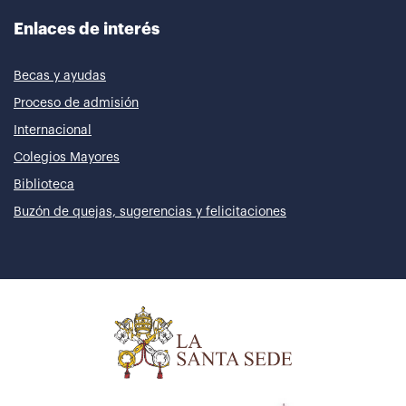
Enlaces de interés
Becas y ayudas
Proceso de admisión
Internacional
Colegios Mayores
Biblioteca
Buzón de quejas, sugerencias y felicitaciones