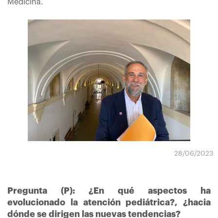
Medicina.
28/06/2023
Pregunta (P): ¿En qué aspectos ha
evolucionado la atención pediátrica?, ¿hacia
dónde se dirigen las nuevas tendencias?