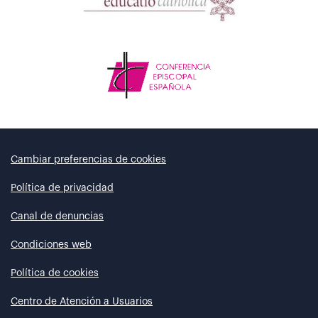
Cambiar preferencias de cookies
Política de privacidad
Canal de denuncias
Condiciones web
Política de cookies
Centro de Atención a Usuarios