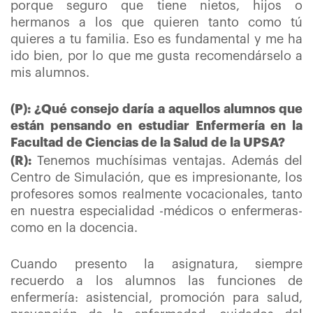
porque seguro que tiene nietos, hijos o
hermanos a los que quieren tanto como tú
quieres a tu familia. Eso es fundamental y me ha
ido bien, por lo que me gusta recomendárselo a
mis alumnos.
(P): ¿Qué consejo daría a aquellos alumnos que
están pensando en estudiar Enfermería en la
Facultad de Ciencias de la Salud de la UPSA?
(R):
Tenemos muchísimas ventajas. Además del
Centro de Simulación, que es impresionante, los
profesores somos realmente vocacionales, tanto
en nuestra especialidad -médicos o enfermeras-
como en la docencia.
Cuando presento la asignatura, siempre
recuerdo a los alumnos las funciones de
enfermería: asistencial, promoción para salud,