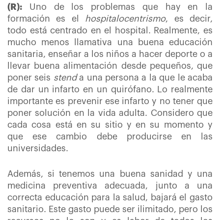
(R):
Uno de los problemas que hay en la
formación es el
hospitalocentrismo
, es decir,
todo está centrado en el hospital. Realmente, es
mucho menos llamativa una buena educación
sanitaria, enseñar a los niños a hacer deporte o a
llevar buena alimentación desde pequeños, que
poner seis
stend
a una persona a la que le acaba
de dar un infarto en un quirófano. Lo realmente
importante es prevenir ese infarto y no tener que
poner solución en la vida adulta. Considero que
cada cosa está en su sitio y en su momento y
que ese cambio debe producirse en las
universidades.
Además, si tenemos una buena sanidad y una
medicina preventiva adecuada, junto a una
correcta educación para la salud, bajará el gasto
sanitario. Este gasto puede ser ilimitado, pero los