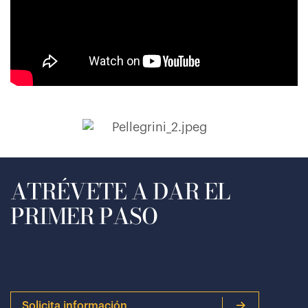
ATRÉVETE A DAR EL
PRIMER PASO
Solicita información