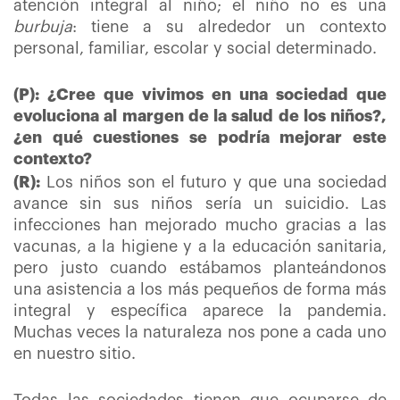
atención integral al niño; el niño no es una
burbuja
: tiene a su alrededor un contexto
personal, familiar, escolar y social determinado.
(P): ¿Cree que vivimos en una sociedad que
evoluciona al margen de la salud de los niños?,
¿en qué cuestiones se podría mejorar este
contexto?
(R):
Los niños son el futuro y que una sociedad
avance sin sus niños sería un suicidio. Las
infecciones han mejorado mucho gracias a las
vacunas, a la higiene y a la educación sanitaria,
pero justo cuando estábamos planteándonos
una asistencia a los más pequeños de forma más
integral y específica aparece la pandemia.
Muchas veces la naturaleza nos pone a cada uno
en nuestro sitio.