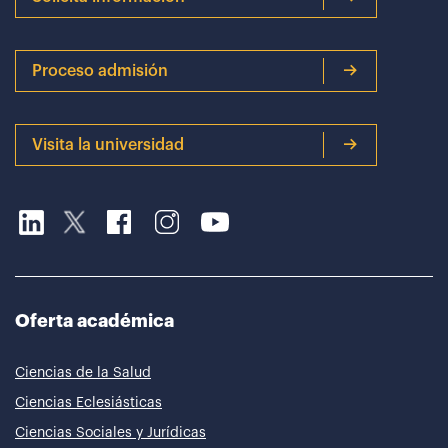
Proceso admisión
Visita la universidad
Oferta académica
Ciencias de la Salud
Ciencias Eclesiásticas
Ciencias Sociales y Jurídicas