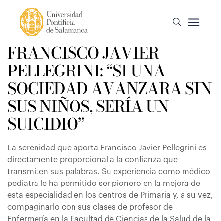
FRANCISCO JAVIER
PELLEGRINI: “SI UNA
SOCIEDAD AVANZARA SIN
SUS NIÑOS, SERÍA UN
SUICIDIO”
La serenidad que aporta Francisco Javier Pellegrini es
directamente proporcional a la confianza que
transmiten sus palabras. Su experiencia como médico
pediatra le ha permitido ser pionero en la mejora de
esta especialidad en los centros de Primaria y, a su vez,
compaginarlo con sus clases de profesor de
Enfermería en la Facultad de Ciencias de la Salud de la