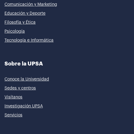
Comunicación y Marketing
Educación y Deporte
Filosofía y Ética
Psicología
Tecnología e Informática
Sobre la UPSA
Conoce la Universidad
Sedes y centros
Visítanos
Investigación UPSA
Servicios