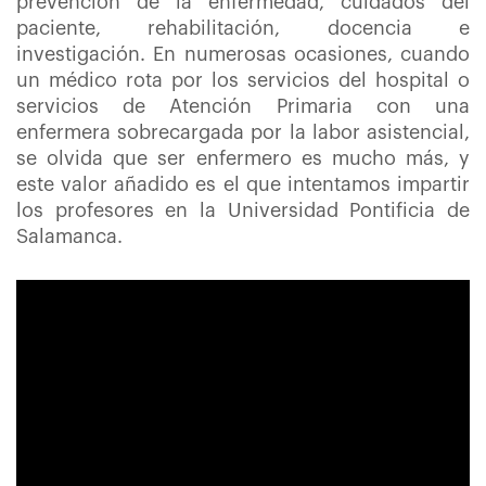
prevención de la enfermedad, cuidados del
paciente, rehabilitación, docencia e
investigación. En numerosas ocasiones, cuando
un médico rota por los servicios del hospital o
servicios de Atención Primaria con una
enfermera sobrecargada por la labor asistencial,
se olvida que ser enfermero es mucho más, y
este valor añadido es el que intentamos impartir
los profesores en la Universidad Pontificia de
Salamanca.