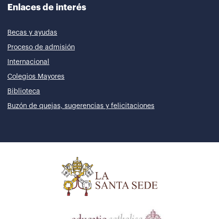
Enlaces de interés
Becas y ayudas
Proceso de admisión
Internacional
Colegios Mayores
Biblioteca
Buzón de quejas, sugerencias y felicitaciones