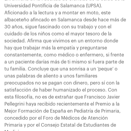
Universidad Pontificia de Salamanca (UPSA).
Aficionado a la lectura y a montar en moto, este
albaceteño afincado en Salamanca desde hace más de
30 años, sigue fascinado con su trabajo y con el
cuidado de los niños como el mayor tesoro de la
sociedad. Afirma que vivimos en un entorno donde
hay que trabajar más la empatía y preguntarse
constantemente, como médico o enfermero, si frente
a un paciente darías más de ti mismo si fuera parte de
tu familia. Concluye que una sonrisa a un ‘peque’ o
unas palabras de aliento a unos familiares
preocupados no se pagan con dinero, pero sí con la
satisfacción de haber humanizado el proceso. Con
esta filosofía, no es de extrañar que Francisco Javier
Pellegrini haya recibido recientemente el Premio a la
Mejor Formación de España en Pediatría de Primaria,
concedido por el Foro de Médicos de Atención
Primaria y por el Consejo Estatal de Estudiantes de