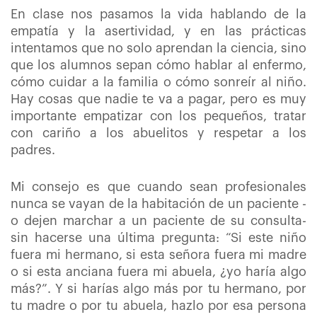
En clase nos pasamos la vida hablando de la
empatía y la asertividad, y en las prácticas
intentamos que no solo aprendan la ciencia, sino
que los alumnos sepan cómo hablar al enfermo,
cómo cuidar a la familia o cómo sonreír al niño.
Hay cosas que nadie te va a pagar, pero es muy
importante empatizar con los pequeños, tratar
con cariño a los abuelitos y respetar a los
padres.
Mi consejo es que cuando sean profesionales
nunca se vayan de la habitación de un paciente -
o dejen marchar a un paciente de su consulta-
sin hacerse una última pregunta: “Si este niño
fuera mi hermano, si esta señora fuera mi madre
o si esta anciana fuera mi abuela, ¿yo haría algo
más?”. Y si harías algo más por tu hermano, por
tu madre o por tu abuela, hazlo por esa persona