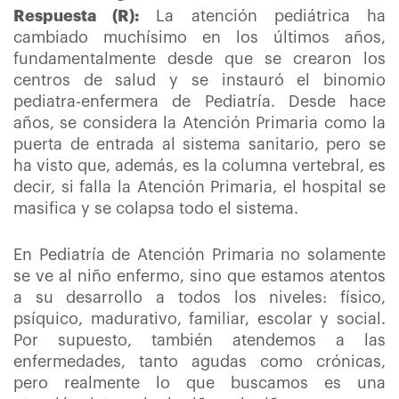
Respuesta (R):
La atención pediátrica ha
cambiado muchísimo en los últimos años,
fundamentalmente desde que se crearon los
centros de salud y se instauró el binomio
pediatra-enfermera de Pediatría. Desde hace
años, se considera la Atención Primaria como la
puerta de entrada al sistema sanitario, pero se
ha visto que, además, es la columna vertebral, es
decir, si falla la Atención Primaria, el hospital se
masifica y se colapsa todo el sistema.
En Pediatría de Atención Primaria no solamente
se ve al niño enfermo, sino que estamos atentos
a su desarrollo a todos los niveles: físico,
psíquico, madurativo, familiar, escolar y social.
Por supuesto, también atendemos a las
enfermedades, tanto agudas como crónicas,
pero realmente lo que buscamos es una