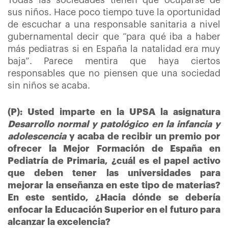
Todas las sociedades tienen que ocuparse de
sus niños. Hace poco tiempo tuve la oportunidad
de escuchar a una responsable sanitaria a nivel
gubernamental decir que “para qué iba a haber
más pediatras si en España la natalidad era muy
baja”. Parece mentira que haya ciertos
responsables que no piensen que una sociedad
sin niños se acaba.
(P): Usted imparte en la UPSA la asignatura
Desarrollo normal y patológico en la infancia y
adolescencia
y acaba de recibir un premio por
ofrecer la Mejor Formación de España en
Pediatría de Primaria, ¿cuál es el papel activo
que deben tener las universidades para
mejorar la enseñanza en este tipo de materias?
En este sentido, ¿Hacia dónde se debería
enfocar la Educación Superior en el futuro para
alcanzar la excelencia?