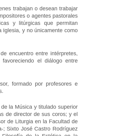
uienes trabajan o desean trabajar
ompositores o agentes pastorales
icas y litúrgicas que permitan
a Iglesia, y no únicamente como
de encuentro entre intérpretes,
, favoreciendo el diálogo entre
sor, formado por profesores e
s.
de la Música y titulado superior
 de director de sus coros; y el
or de Liturgia en la Facultad de
a-; Sixto José Castro Rodríguez