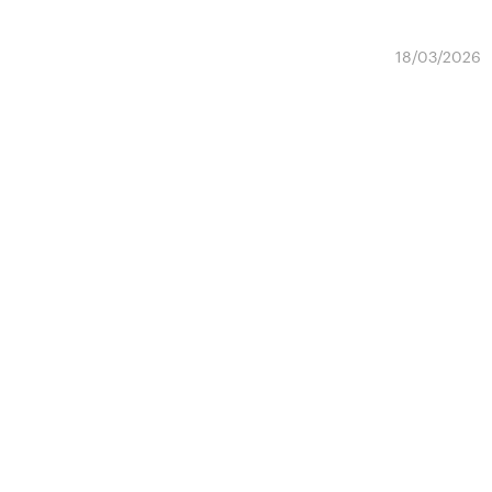
18/03/2026