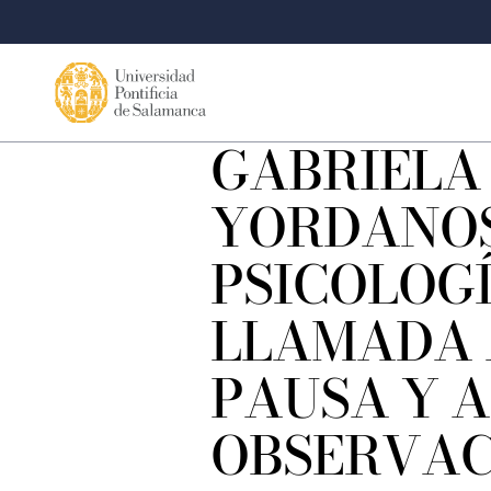
GABRIELA
YORDANOS
PSICOLOGÍ
LLAMADA 
PAUSA Y A
OBSERVAC