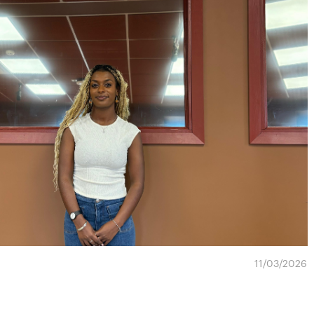
11/03/2026