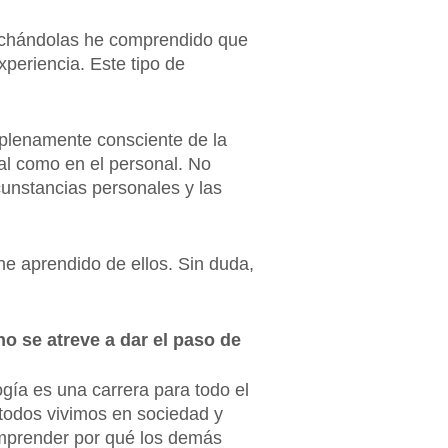
scuchándolas he comprendido que
periencia. Este tipo de
 plenamente consciente de la
al como en el personal. No
rcunstancias personales y las
e aprendido de ellos. Sin duda,
no se atreve a dar el paso de
gía es una carrera para todo el
todos vivimos en sociedad y
mprender por qué los demás