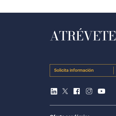
ATRÉVETE 
Solicita información