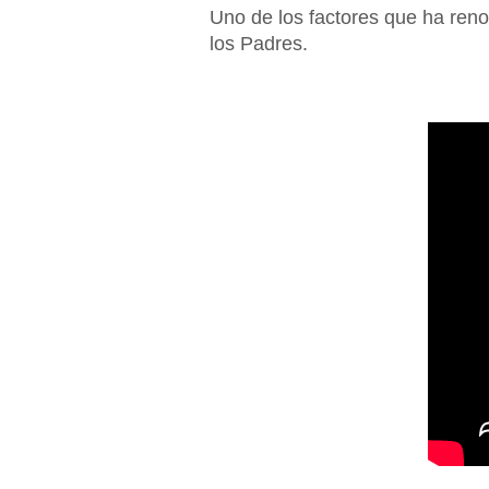
Uno de los factores que ha reno
los Padres.