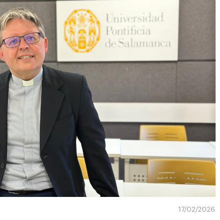
17/02/2026