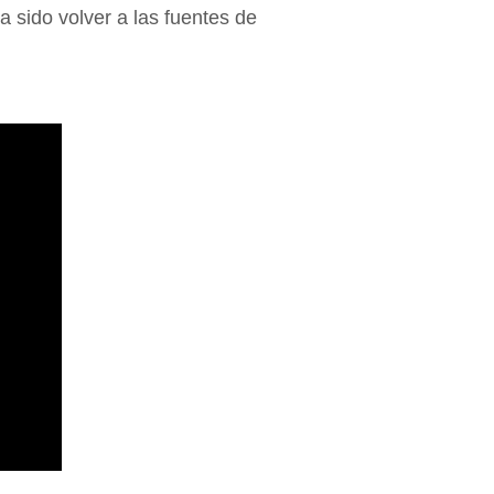
a sido volver a las fuentes de