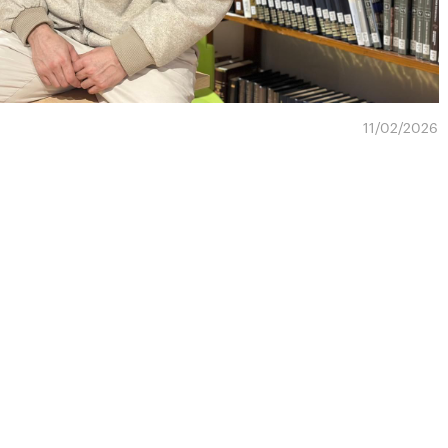
11/02/2026