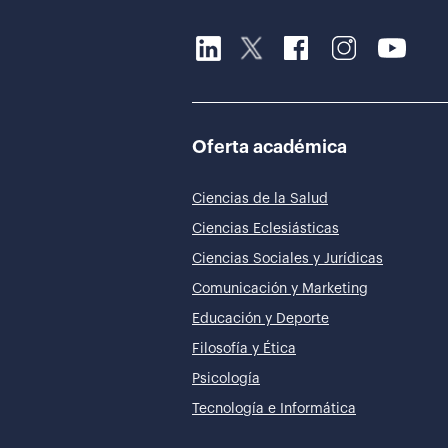
Oferta académica
Ciencias de la Salud
Ciencias Eclesiásticas
Ciencias Sociales y Jurídicas
Comunicación y Marketing
Educación y Deporte
Filosofía y Ética
Psicología
Tecnología e Informática