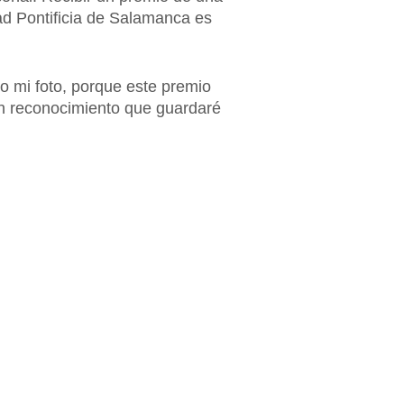
dad Pontificia de Salamanca es
 mi foto, porque este premio
un reconocimiento que guardaré