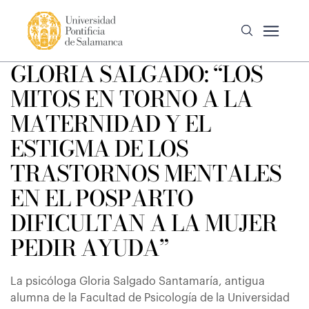
GLORIA SALGADO: “LOS
MITOS EN TORNO A LA
MATERNIDAD Y EL
ESTIGMA DE LOS
TRASTORNOS MENTALES
EN EL POSPARTO
DIFICULTAN A LA MUJER
PEDIR AYUDA”
La psicóloga Gloria Salgado Santamaría, antigua
alumna de la Facultad de Psicología de la Universidad