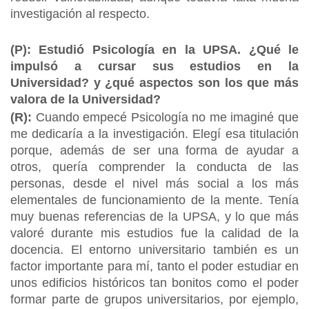
investigación al respecto.
(P): Estudió Psicología en la UPSA. ¿Qué le
impulsó a cursar sus estudios en la
Universidad? y ¿qué aspectos son los que más
valora de la Universidad?
(R):
Cuando empecé Psicología no me imaginé que
me dedicaría a la investigación. Elegí esa titulación
porque, además de ser una forma de ayudar a
otros, quería comprender la conducta de las
personas, desde el nivel más social a los más
elementales de funcionamiento de la mente. Tenía
muy buenas referencias de la UPSA, y lo que más
valoré durante mis estudios fue la calidad de la
docencia. El entorno universitario también es un
factor importante para mí, tanto el poder estudiar en
unos edificios históricos tan bonitos como el poder
formar parte de grupos universitarios, por ejemplo,