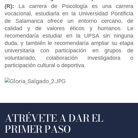
(R):
La carrera de Psicología es una carrera
vocacional, estudiarla en la Universidad Pontificia
de Salamanca ofrece un entorno cercano, de
calidad y de valores éticos y humanos. Le
recomendaría estudiar en la UPSA sin ninguna
duda, y también le recomendaría ampliar su etapa
universitaria con participación en grupos de
voluntariado, colaboración investigadora o
participación cultural o deportiva.
ATRÉVETE A DAR EL
PRIMER PASO