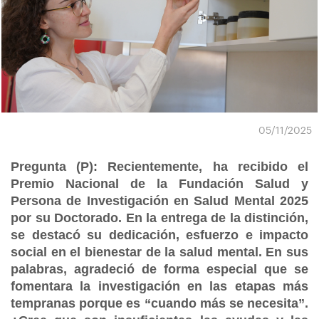
05/11/2025
Pregunta (P): Recientemente, ha recibido el
Premio Nacional de la Fundación Salud y
Persona de Investigación en Salud Mental 2025
por su Doctorado. En la entrega de la distinción,
se destacó su dedicación, esfuerzo e impacto
social en el bienestar de la salud mental. En sus
palabras, agradeció de forma especial que se
fomentara la investigación en las etapas más
tempranas porque es “cuando más se necesita”.