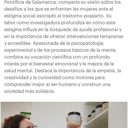
Pontificia de Salamanca, comparte su visión sobre los
desafíos a los que se enfrentan las mujeres ante el
estigma social asociado al trastorno posparto. Su
labor como investigadora profundiza en cómo este
estigma influye en la búsqueda de ayuda profesional y
en la importancia de ofrecer intervenciones tempranas
y accesibles. Apasionada de la psicopatología
experimental y de los procesos básicos de la mente,
combina su vocación científica con un profundo
interés por el bienestar emocional y la mejora de la
salud mental. Destaca la importancia de la empatía, la
creatividad y la curiosidad como motores para
comprender mejor al ser humano y construir una
sociedad más solidaria.