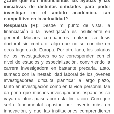
¿Cree que son insuficientes las ayudas y las
iniciativas de distintas entidades para poder
investigar en el ámbito académico, tan
competitivo en la actualidad?
Respuesta (R):
Desde mi punto de vista, la
financiación a la investigación es insuficiente en
general. Muchos compañeros realizan su tesis
doctoral sin contrato, algo que no se concibe en
otros lugares de Europa. Por otro lado, los salarios
de los investigadores no se corresponden con el
nivel de estudios y especialización, convirtiendo la
carrera investigadora en bastante precaria. Esto,
sumado con la inestabilidad laboral de los jóvenes
investigadores, dificulta planificar a largo plazo,
tanto en investigación como en la vida personal. Me
da pena que muchos investigadores españoles se
vayan a otros países por esta limitación. Creo que
sería fundamental apostar por invertir más en
innovación, y que las instituciones comprendieran