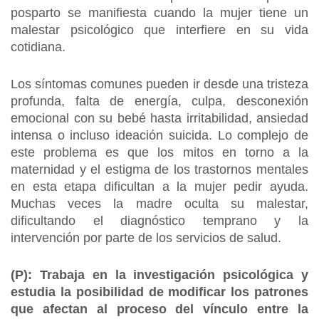
posparto se manifiesta cuando la mujer tiene un
malestar psicológico que interfiere en su vida
cotidiana.
Los síntomas comunes pueden ir desde una tristeza
profunda, falta de energía, culpa, desconexión
emocional con su bebé hasta irritabilidad, ansiedad
intensa o incluso ideación suicida. Lo complejo de
este problema es que los mitos en torno a la
maternidad y el estigma de los trastornos mentales
en esta etapa dificultan a la mujer pedir ayuda.
Muchas veces la madre oculta su malestar,
dificultando el diagnóstico temprano y la
intervención por parte de los servicios de salud.
(P): Trabaja en la investigación psicológica y
estudia la posibilidad de modificar los patrones
que afectan al proceso del vínculo entre la