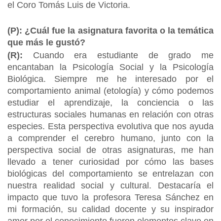
el Coro Tomás Luis de Victoria.
(P): ¿Cuál fue la asignatura favorita o la temática
que más le gustó?
(R):
Cuando era estudiante de grado me
encantaban la Psicología Social y la Psicología
Biológica. Siempre me he interesado por el
comportamiento animal (etología) y cómo podemos
estudiar el aprendizaje, la conciencia o las
estructuras sociales humanas en relación con otras
especies. Esta perspectiva evolutiva que nos ayuda
a comprender el cerebro humano, junto con la
perspectiva social de otras asignaturas, me han
llevado a tener curiosidad por cómo las bases
biológicas del comportamiento se entrelazan con
nuestra realidad social y cultural. Destacaría el
impacto que tuvo la profesora Teresa Sánchez en
mi formación, su calidad docente y su inspirador