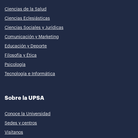
Ciencias de la Salud
Ciencias Eclesiásticas
Ciencias Sociales y Jurídicas
Comunicación y Marketing
Educación y Deporte
Filosofía y Ética
Psicología
Tecnología e Informática
Sobre la UPSA
Conoce la Universidad
Sedes y centros
Visítanos