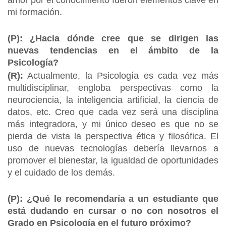
amor por el conocimiento fueron elementos clave en
mi formación.
(P): ¿Hacia dónde cree que se dirigen las
nuevas tendencias en el ámbito de la
Psicología?
(R):
Actualmente, la Psicología es cada vez más
multidisciplinar, engloba perspectivas como la
neurociencia, la inteligencia artificial, la ciencia de
datos, etc. Creo que cada vez será una disciplina
más integradora, y mi único deseo es que no se
pierda de vista la perspectiva ética y filosófica. El
uso de nuevas tecnologías debería llevarnos a
promover el bienestar, la igualdad de oportunidades
y el cuidado de los demás.
(P): ¿Qué le recomendaría a un estudiante que
está dudando en cursar o no con nosotros el
Grado en Psicología en el futuro próximo?