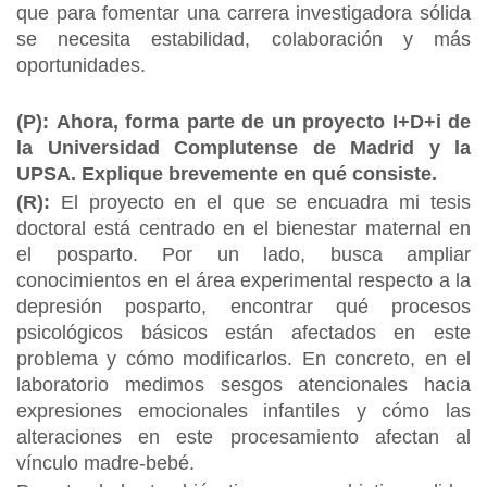
que para fomentar una carrera investigadora sólida
se necesita estabilidad, colaboración y más
oportunidades.
(P):
Ahora, forma parte de un proyecto I+D+i de
la Universidad Complutense de Madrid y la
UPSA. Explique brevemente en qué consiste.
(R):
El proyecto en el que se encuadra mi tesis
doctoral está centrado en el bienestar maternal en
el posparto. Por un lado, busca ampliar
conocimientos en el área experimental respecto a la
depresión posparto, encontrar qué procesos
psicológicos básicos están afectados en este
problema y cómo modificarlos. En concreto, en el
laboratorio medimos sesgos atencionales hacia
expresiones emocionales infantiles y cómo las
alteraciones en este procesamiento afectan al
vínculo madre-bebé.