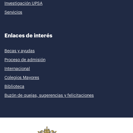
Investigación UPSA
Servicios
Enlaces de interés
Becas y ayudas
Proceso de admisión
Internacional
Colegios Mayores
Biblioteca
Buzón de quejas, sugerencias y felicitaciones