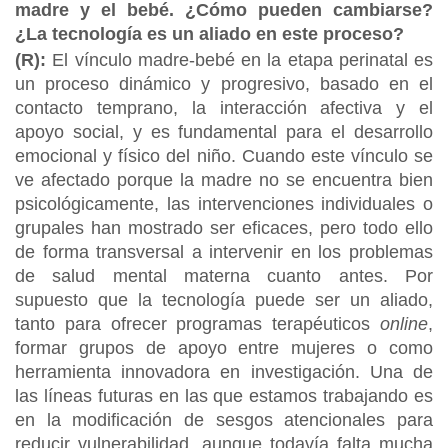
madre y el bebé. ¿Cómo pueden cambiarse?
¿La tecnología es un aliado en este proceso?
(R):
El vínculo madre-bebé en la etapa perinatal es
un proceso dinámico y progresivo, basado en el
contacto temprano, la interacción afectiva y el
apoyo social, y es fundamental para el desarrollo
emocional y físico del niño. Cuando este vínculo se
ve afectado porque la madre no se encuentra bien
psicológicamente, las intervenciones individuales o
grupales han mostrado ser eficaces, pero todo ello
de forma transversal a intervenir en los problemas
de salud mental materna cuanto antes. Por
supuesto que la tecnología puede ser un aliado,
tanto para ofrecer programas terapéuticos
online
,
formar grupos de apoyo entre mujeres o como
herramienta innovadora en investigación. Una de
las líneas futuras en las que estamos trabajando es
en la modificación de sesgos atencionales para
reducir vulnerabilidad, aunque todavía falta mucha