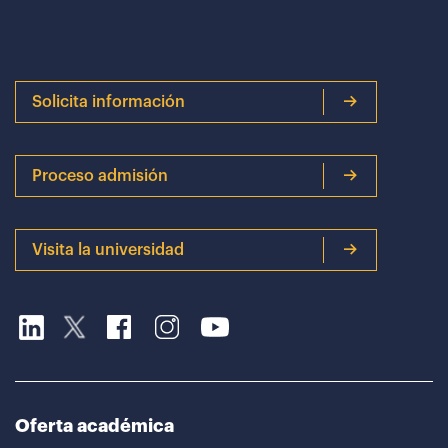
Solicita información
Proceso admisión
Visita la universidad
Oferta académica