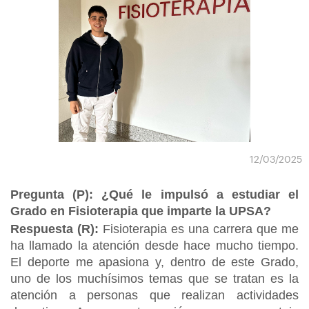
12/03/2025
Pregunta (P): ¿Qué le impulsó a estudiar el
Grado en Fisioterapia que imparte la UPSA?
Respuesta (R):
Fisioterapia es una carrera que me
ha llamado la atención desde hace mucho tiempo.
El deporte me apasiona y, dentro de este Grado,
uno de los muchísimos temas que se tratan es la
atención a personas que realizan actividades