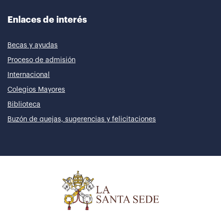
Enlaces de interés
Becas y ayudas
Proceso de admisión
Internacional
Colegios Mayores
Biblioteca
Buzón de quejas, sugerencias y felicitaciones