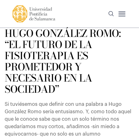
HUGO GONZÁLEZ ROMO:
“EL FUTURO DE LA
FISIOTERAPIA ES
PROMETEDOR Y
NECESARIO EN LA
SOCIEDAD”
Si tuviésemos que definir con una palabra a Hugo
González Romo sería entusiasmo. Y, como todo aquel
que le conoce sabe que con un solo término nos
quedaríamos muy cortos, añadimos -sin miedo a
equivocarnos- que no solo es un alumno