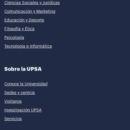
Ciencias Sociales y Jurídicas
Comunicación y Marketing
Educación y Deporte
Filosofía y Ética
Psicología
Tecnología e Informática
Sobre la UPSA
Conoce la Universidad
Sedes y centros
Visítanos
Investigación UPSA
Servicios