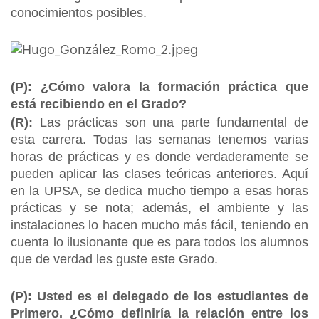
conocimientos posibles.
(P): ¿Cómo valora la formación práctica que
está recibiendo en el Grado?
(R):
Las prácticas son una parte fundamental de
esta carrera. Todas las semanas tenemos varias
horas de prácticas y es donde verdaderamente se
pueden aplicar las clases teóricas anteriores. Aquí
en la UPSA, se dedica mucho tiempo a esas horas
prácticas y se nota; además, el ambiente y las
instalaciones lo hacen mucho más fácil, teniendo en
cuenta lo ilusionante que es para todos los alumnos
que de verdad les guste este Grado.
(P): Usted es el delegado de los estudiantes de
Primero. ¿Cómo definiría la relación entre los