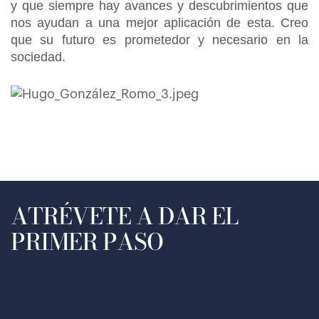
y que siempre hay avances y descubrimientos que
nos ayudan a una mejor aplicación de esta. Creo
que su futuro es prometedor y necesario en la
sociedad.
ATRÉVETE A DAR EL
PRIMER PASO