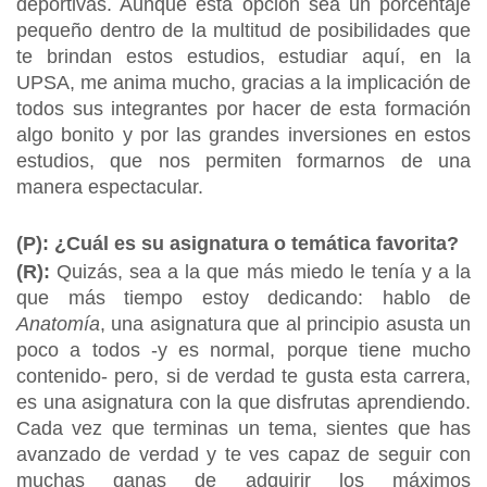
deportivas. Aunque esta opción sea un porcentaje
pequeño dentro de la multitud de posibilidades que
te brindan estos estudios, estudiar aquí, en la
UPSA, me anima mucho, gracias a la implicación de
todos sus integrantes por hacer de esta formación
algo bonito y por las grandes inversiones en estos
estudios, que nos permiten formarnos de una
manera espectacular.
(P): ¿Cuál es su asignatura o temática favorita?
(R):
Quizás, sea a la que más miedo le tenía y a la
que más tiempo estoy dedicando: hablo de
Anatomía
, una asignatura que al principio asusta un
poco a todos -y es normal, porque tiene mucho
contenido- pero, si de verdad te gusta esta carrera,
es una asignatura con la que disfrutas aprendiendo.
Cada vez que terminas un tema, sientes que has
avanzado de verdad y te ves capaz de seguir con
muchas ganas de adquirir los máximos