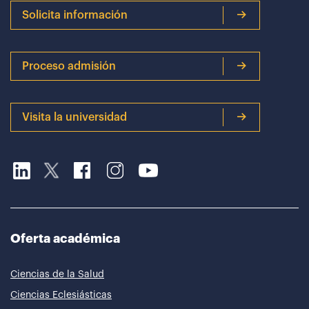
Solicita información
Proceso admisión
Visita la universidad
Oferta académica
Ciencias de la Salud
Ciencias Eclesiásticas