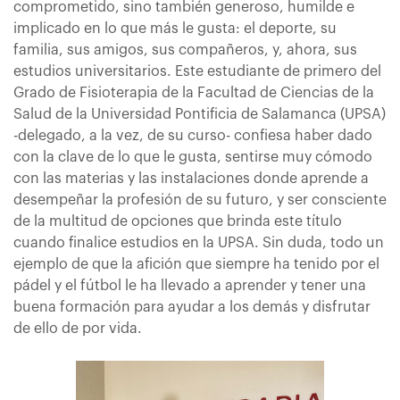
comprometido, sino también generoso, humilde e
implicado en lo que más le gusta: el deporte, su
familia, sus amigos, sus compañeros, y, ahora, sus
estudios universitarios. Este estudiante de primero del
Grado de Fisioterapia de la Facultad de Ciencias de la
Salud de la Universidad Pontificia de Salamanca (UPSA)
-delegado, a la vez, de su curso- confiesa haber dado
con la clave de lo que le gusta, sentirse muy cómodo
con las materias y las instalaciones donde aprende a
desempeñar la profesión de su futuro, y ser consciente
de la multitud de opciones que brinda este título
cuando finalice estudios en la UPSA. Sin duda, todo un
ejemplo de que la afición que siempre ha tenido por el
pádel y el fútbol le ha llevado a aprender y tener una
buena formación para ayudar a los demás y disfrutar
de ello de por vida.