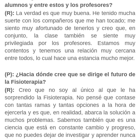
alumnos y entre estos y los profesores?
(R):
La verdad es que muy buena. He tenido mucha
suerte con los compañeros que me han tocado; me
siento muy afortunado de tenerlos y creo que, en
conjunto, la clase también se siente muy
privilegiada por los profesores. Estamos muy
contentos y tenemos una relación muy cercana
entre todos, lo cual hace una estancia mucho mejor.
(P): ¿Hacia dónde cree que se dirige el futuro de
la Fisioterapia?
(R):
Creo que no soy al único al que le ha
sorprendido la Fisioterapia. No pensé que contase
con tantas ramas y tantas opciones a la hora de
ejercerla y es que, en realidad, abarca la solución a
muchos problemas. Sabemos también que es una
ciencia que está en constante cambio y progreso,
que no puedes dejar de investigar y aprender nunca