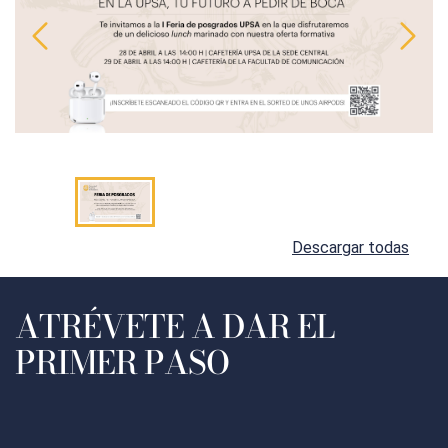
Descargar todas
ATRÉVETE A DAR EL
PRIMER PASO