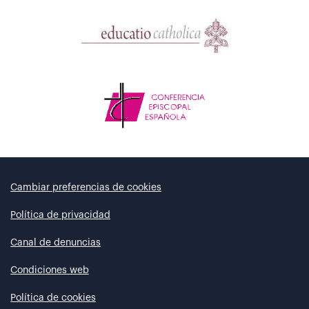
Cambiar preferencias de cookies
Política de privacidad
Canal de denuncias
Condiciones web
Política de cookies