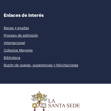
Enlaces de interés
Becas y ayudas
Proceso de admisión
Internacional
Colegios Mayores
Biblioteca
Buzón de quejas, sugerencias y felicitaciones