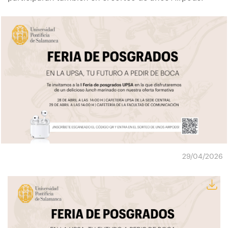
29/04/2026