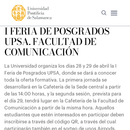
I FERIA DE POSGRADOS
UPSA. FACULTAD DE
COMUNICACIÓN
La Universidad organiza los días 28 y 29 de abril la I
Feria de Posgrados UPSA, donde se dará a conocer
toda la oferta formativa. La primera jornada se
desarrollará en la Cafetería de la Sede central a partir
de las 14:00 horas, y la segunda sesión, prevista para
el día 29, tendrá lugar en la Cafetería de la Facultad de
Comunicación a partir de la misma hora. Aquellos
estudiantes que estén interesados en participar deben
inscribirse a través del código QR, a través del cual
participarán también en el sorteo de unos Airpods.