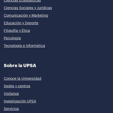
Ciencias Eclesiásticas
Ciencias Sociales y Jurídicas
Comunicación y Marketing
Educación y Deporte
Filosofía y Ética
Psicología
Tecnología e Informática
Sobre la UPSA
Conoce la Universidad
Sedes y centros
Visítanos
Investigación UPSA
Servicios