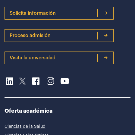
Solicita información
Proceso admisión
Visita la universidad
Oferta académica
Ciencias de la Salud