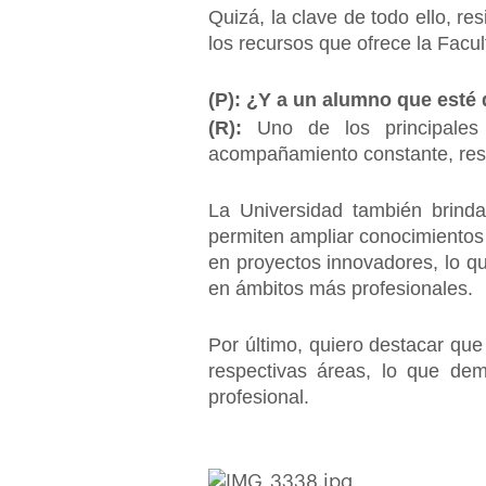
Quizá, la clave de todo ello, re
los recursos que ofrece la Facul
(P): ¿Y a un alumno que esté 
(R):
Uno de los principales 
acompañamiento constante, reso
La Universidad también brinda
permiten ampliar conocimientos y
en proyectos innovadores, lo qu
en ámbitos más profesionales.
Por último, quiero destacar qu
respectivas áreas, lo que dem
profesional.