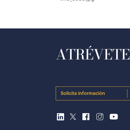
ATRÉVETE 
Solicita información