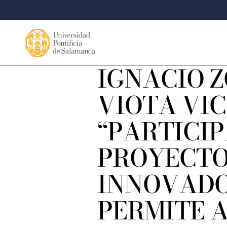
IGNACIO Z
VIOTA VIC
“PARTICIP
PROYECTO
INNOVAD
PERMITE A