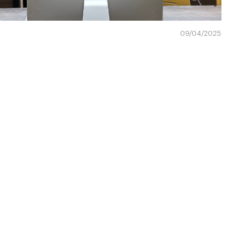
09/04/2025