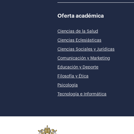
Oferta académica
Ciencias de la Salud
Ciencias Eclesiásticas
Ciencias Sociales y Jurídicas
Comunicación y Marketing
Educación y Deporte
Filosofía y Ética
Psicología
Tecnología e Informática