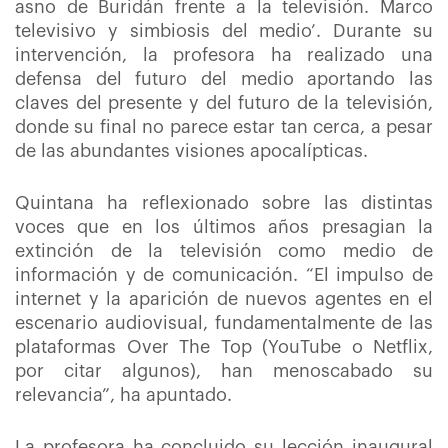
asno de Buridán frente a la televisión. Marco
televisivo y simbiosis del medio’. Durante su
intervención, la profesora ha realizado una
defensa del futuro del medio aportando las
claves del presente y del futuro de la televisión,
donde su final no parece estar tan cerca, a pesar
de las abundantes visiones apocalípticas.
Quintana ha reflexionado sobre las distintas
voces que en los últimos años presagian la
extinción de la televisión como medio de
información y de comunicación. “El impulso de
internet y la aparición de nuevos agentes en el
escenario audiovisual, fundamentalmente de las
plataformas Over The Top (YouTube o Netflix,
por citar algunos), han menoscabado su
relevancia”, ha apuntado.
La profesora ha concluido su lección inaugural