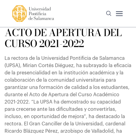
ACTO DE APERTURA DEL
CURSO 2021-2022
La rectora de la Universidad Pontificia de Salamanca
(UPSA), Mirian Cortés Diéguez, ha subrayado la eficacia
de la presencialidad en la institución académica y la
colaboración de la comunidad universitaria para
garantizar una formación de calidad a los estudiantes,
durante el Acto de Apertura del Curso Académico
2021-2022. “La UPSA ha demostrado su capacidad
para crecerse ante las dificultades y convertirlas,
incluso, en oportunidad de mejora”, ha destacado la
rectora. El Gran Canciller de la Universidad, cardenal
Ricardo Blázquez Pérez, arzobispo de Valladolid, ha