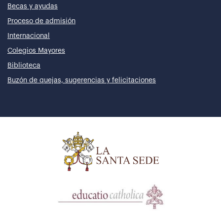
Becas y ayudas
Proceso de admisión
Internacional
Colegios Mayores
Biblioteca
Buzón de quejas, sugerencias y felicitaciones