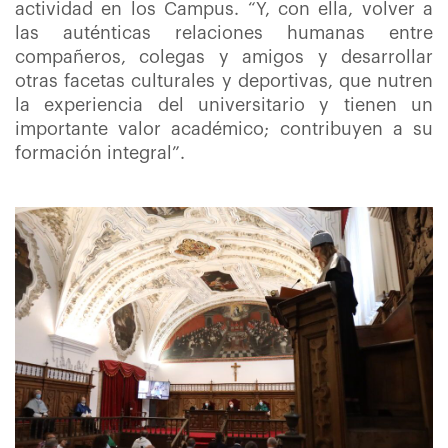
actividad en los Campus. “Y, con ella, volver a
las auténticas relaciones humanas entre
compañeros, colegas y amigos y desarrollar
otras facetas culturales y deportivas, que nutren
la experiencia del universitario y tienen un
importante valor académico; contribuyen a su
formación integral”.