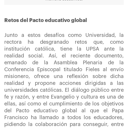
Retos del Pacto educativo global
Junto a estos desafíos como Universidad, la
rectora ha desgranado retos que, como
institución católica, tiene la UPSA ante la
realidad social. Así, el reciente documento,
emanado de la Asamblea Plenaria de la
Conferencia Episcopal titulado Fieles al envío
misionero, ofrece una reflexión sobre dicha
realidad y propone acciones dirigidas a las
universidades católicas. El diálogo público entre
fe y razón, y entre Evangelio y cultura es una de
ellas, así como el cumplimiento de los objetivos
del Pacto educativo global al que el Papa
Francisco ha llamado a todos los educadores,
pidiendo la colaboración para conseguir, entre