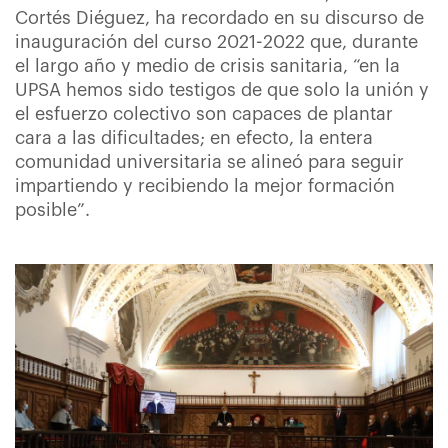
Cortés Diéguez, ha recordado en su discurso de
inauguración del curso 2021-2022 que, durante
el largo año y medio de crisis sanitaria, “en la
UPSA hemos sido testigos de que solo la unión y
el esfuerzo colectivo son capaces de plantar
cara a las dificultades; en efecto, la entera
comunidad universitaria se alineó para seguir
impartiendo y recibiendo la mejor formación
posible”.