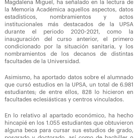
Magdalena Miguel, ha señalado en la lectura de
la Memoria Académica aquellos aspectos, datos
estadísticos, nombramientos y actos
institucionales más destacados de la UPSA
durante el periodo 2020-2021, como la
inauguración del curso anterior, el primero
condicionado por la situación sanitaria, y los
nombramientos de los decanos de distintas
facultades de la Universidad.
Asimismo, ha aportado datos sobre el alumnado
que cursó estudios en la UPSA, un total de 6.981
estudiantes; de entre ellos, 828 lo hicieron en
facultades eclesiásticas y centros vinculados.
En lo relativo al apartado económico, ha hecho
hincapié en los 1.055 estudiantes que obtuvieron
alguna beca para cursar sus estudios de grado,
posgrado y doctorado, así como de bachiller o