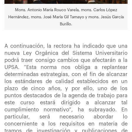
Mons. Antonio María Rouco Varela, mons. Carlos López
Hernández, mons. José María Gil Tamayo y mons. Jesús García
Burillo.
A continuación, la rectora ha indicado que una
nueva Ley Orgánica del Sistema Universitario
podrá traer consigo cambios que afectarán a la
UPSA. “Esta norma nos obliga a replantear
determinadas estrategias, con el fin de alcanzar
los estándares de calidad establecidos en un
plazo de cinco años, y por ello, uno de los
puntos destacados de la agenda de trabajo para
este curso estará dirigido a alcanzar tal
cumplimiento normativo”, ha subrayado. En
particular, será necesario abordar lo
concerniente a los requisitos en materia de
tramos de investigación y publicaciones de