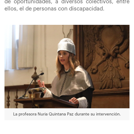
de oportunidades, a diversos colectivos, entre
ellos, el de personas con discapacidad.
La profesora Nuria Quintana Paz durante su intervención.