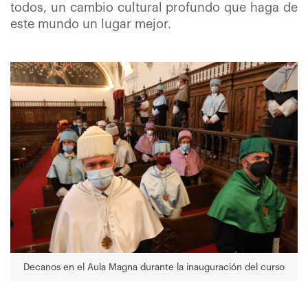
todos, un cambio cultural profundo que haga de
este mundo un lugar mejor.
Decanos en el Aula Magna durante la inauguración del curso