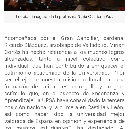
Lección inaugural de la profesora Nuria Quintana Paz.
Acompañada por el Gran Canciller, cardenal
Ricardo Blázquez, arzobispo de Valladolid, Mirian
Cortés ha hecho referencia a los muchos logros
alcanzados, tanto a nivel colectivo como
individual, que han contribuido a enriquecer el
patrimonio académico de la Universidad. “Por
ser el eje de nuestra misión cultural dar una
formación de calidad, es un orgullo y un gran
estímulo que, en el aspecto de Enseñanza y
Aprendizaje, la UPSA haya consolidado la tercera
posición nacional y la primera en Castilla y León,
así como haber sido la universidad mejor
valorada de España en opinión y experiencia de
los mismos estudiantes”, ha destacado. Al