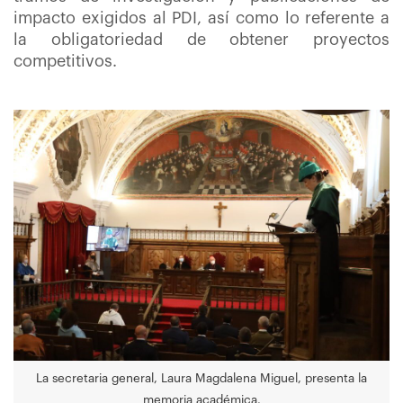
impacto exigidos al PDI, así como lo referente a
la obligatoriedad de obtener proyectos
competitivos.
La secretaria general, Laura Magdalena Miguel, presenta la
memoria académica.