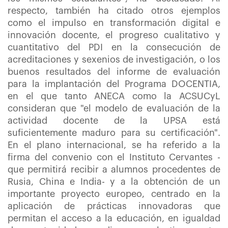
respecto, también ha citado otros ejemplos
como el impulso en transformación digital e
innovación docente, el progreso cualitativo y
cuantitativo del PDI en la consecución de
acreditaciones y sexenios de investigación, o los
buenos resultados del informe de evaluación
para la implantación del Programa DOCENTIA,
en el que tanto ANECA como la ACSUCyL
consideran que "el modelo de evaluación de la
actividad docente de la UPSA está
suficientemente maduro para su certificación".
En el plano internacional, se ha referido a la
firma del convenio con el Instituto Cervantes -
que permitirá recibir a alumnos procedentes de
Rusia, China e India- y a la obtención de un
importante proyecto europeo, centrado en la
aplicación de prácticas innovadoras que
permitan el acceso a la educación, en igualdad