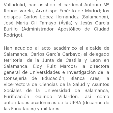
Valladolid, han asistido el cardenal Antonio Mª
Rouco Varela, Arzobispo Emérito de Madrid; los
obispos Carlos López Hernández (Salamanca),
José María Gil Tamayo (Ávila) y Jesús García
Burillo (Administrador Apostólico de Ciudad
Rodrigo).
Han acudido al acto académico el alcalde de
Salamanca, Carlos García Carbayo; el delegado
territorial de la Junta de Castilla y León en
Salamanca, Eloy Ruiz Marcos; la directora
general de Universidades e Investigación de la
Consejería de Educación, Blanca Ares; la
vicerrectora de Ciencias de la Salud y Asuntos
Sociales de la Universidad de Salamanca,
Purificación Galindo Villardón, así como
autoridades académicas de la UPSA (decanos de
las Facultades) y militares.