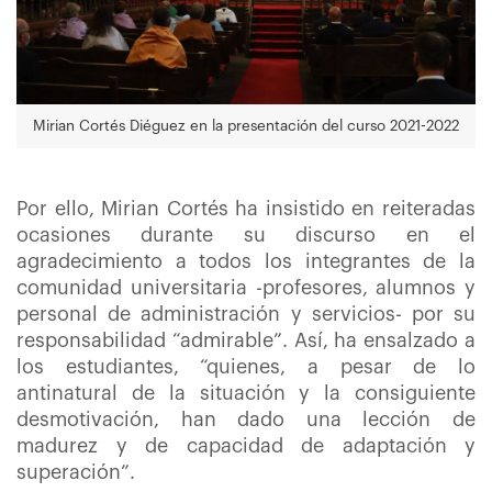
Mirian Cortés Diéguez en la presentación del curso 2021-2022
Por ello, Mirian Cortés ha insistido en reiteradas
ocasiones durante su discurso en el
agradecimiento a todos los integrantes de la
comunidad universitaria -profesores, alumnos y
personal de administración y servicios- por su
responsabilidad “admirable”. Así, ha ensalzado a
los estudiantes, “quienes, a pesar de lo
antinatural de la situación y la consiguiente
desmotivación, han dado una lección de
madurez y de capacidad de adaptación y
superación”.