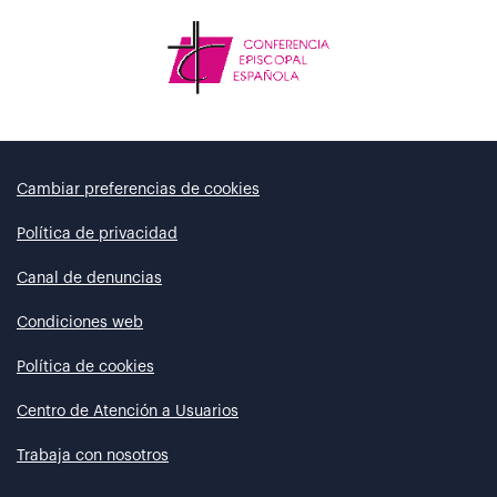
Cambiar preferencias de cookies
Política de privacidad
Canal de denuncias
Condiciones web
Política de cookies
Centro de Atención a Usuarios
Trabaja con nosotros