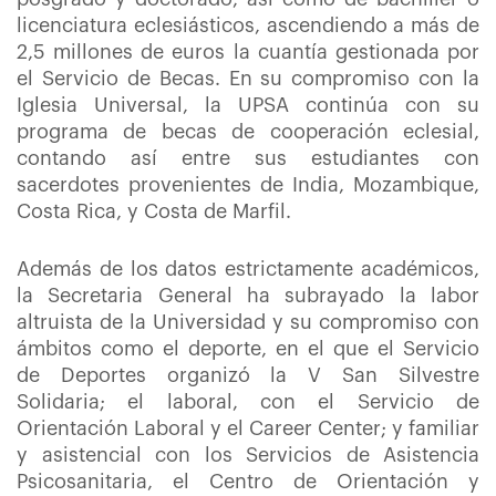
licenciatura eclesiásticos, ascendiendo a más de
2,5 millones de euros la cuantía gestionada por
el Servicio de Becas. En su compromiso con la
Iglesia Universal, la UPSA continúa con su
programa de becas de cooperación eclesial,
contando así entre sus estudiantes con
sacerdotes provenientes de India, Mozambique,
Costa Rica, y Costa de Marfil.
Además de los datos estrictamente académicos,
la Secretaria General ha subrayado la labor
altruista de la Universidad y su compromiso con
ámbitos como el deporte, en el que el Servicio
de Deportes organizó la V San Silvestre
Solidaria; el laboral, con el Servicio de
Orientación Laboral y el Career Center; y familiar
y asistencial con los Servicios de Asistencia
Psicosanitaria, el Centro de Orientación y