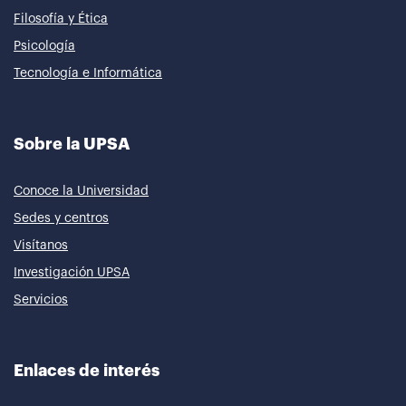
Filosofía y Ética
Psicología
Tecnología e Informática
Sobre la UPSA
Conoce la Universidad
Sedes y centros
Visítanos
Investigación UPSA
Servicios
Enlaces de interés