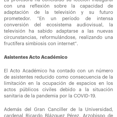
con una reflexión sobre la capacidad de
adaptación de la televisión y su futuro
prometedor. “En un período de intensa
conversión del ecosistema audiovisual, la
televisión ha sabido adaptarse a las nuevas
circunstancias, reformulándose, realizando una
fructífera simbiosis con internet”.
Asistentes Acto Académico
El Acto Académico ha contado con un número
de asistentes reducido como consecuencia de la
limitación en la ocupación de espacios en los
actos públicos civiles debido a la situación
sanitaria de la pandemia por la COVID-19.
Además del Gran Canciller de la Universidad,
cardenal Ricardo Blázquez Pérez, Arzobispo de