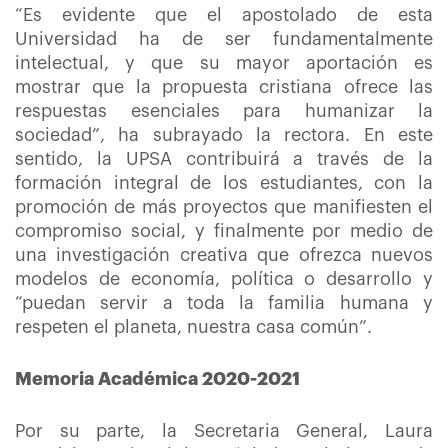
“Es evidente que el apostolado de esta
Universidad ha de ser fundamentalmente
intelectual, y que su mayor aportación es
mostrar que la propuesta cristiana ofrece las
respuestas esenciales para humanizar la
sociedad”, ha subrayado la rectora. En este
sentido, la UPSA contribuirá a través de la
formación integral de los estudiantes, con la
promoción de más proyectos que manifiesten el
compromiso social, y finalmente por medio de
una investigación creativa que ofrezca nuevos
modelos de economía, política o desarrollo y
“puedan servir a toda la familia humana y
respeten el planeta, nuestra casa común”.
Memoria Académica 2020-2021
Por su parte, la Secretaria General, Laura