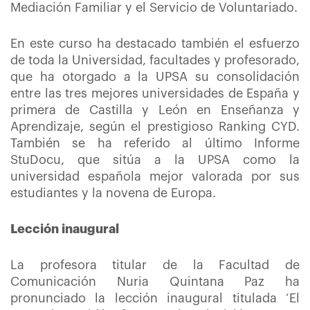
Mediación Familiar y el Servicio de Voluntariado.
En este curso ha destacado también el esfuerzo
de toda la Universidad, facultades y profesorado,
que ha otorgado a la UPSA su consolidación
entre las tres mejores universidades de España y
primera de Castilla y León en Enseñanza y
Aprendizaje, según el prestigioso Ranking CYD.
También se ha referido al último Informe
StuDocu, que sitúa a la UPSA como la
universidad española mejor valorada por sus
estudiantes y la novena de Europa.
Lección inaugural
La profesora titular de la Facultad de
Comunicación Nuria Quintana Paz ha
pronunciado la lección inaugural titulada ‘El