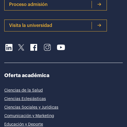
Proceso admisión
Visita la universidad
Oferta académica
Ciencias de la Salud
Ciencias Eclesiásticas
Ciencias Sociales y Jurídicas
Comunicación y Marketing
Educación y Deporte