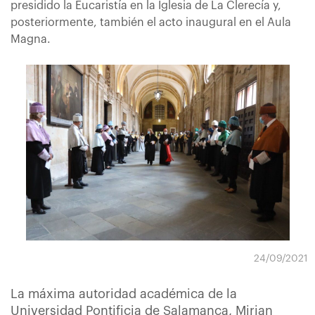
presidido la Eucaristía en la Iglesia de La Clerecía y,
posteriormente, también el acto inaugural en el Aula
Magna.
24/09/2021
La máxima autoridad académica de la
Universidad Pontificia de Salamanca, Mirian