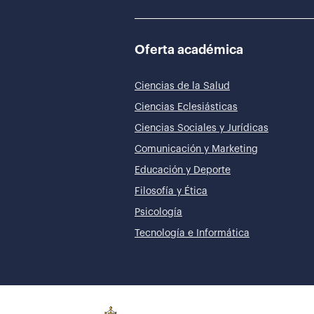
Oferta académica
Ciencias de la Salud
Ciencias Eclesiásticas
Ciencias Sociales y Jurídicas
Comunicación y Marketing
Educación y Deporte
Filosofía y Ética
Psicología
Tecnología e Informática