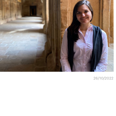
26/10/2022