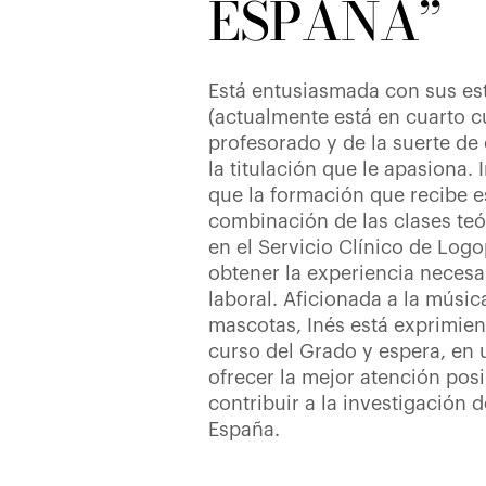
ESPAÑA”
Está entusiasmada con sus es
(actualmente está en cuarto c
profesorado y de la suerte de
la titulación que le apasiona.
que la formación que recibe e
combinación de las clases teó
en el Servicio Clínico de Logo
obtener la experiencia necesa
laboral. Aficionada a la música
mascotas, Inés está exprimie
curso del Grado y espera, en 
ofrecer la mejor atención posi
contribuir a la investigación d
España.