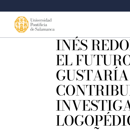
INÉS REDO
EL FUTUR
GUSTARÍA
CONTRIBUI
INVESTIG
LOGOPÉDI