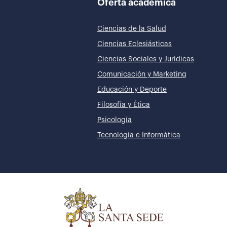
Oferta académica
Ciencias de la Salud
Ciencias Eclesiásticas
Ciencias Sociales y Jurídicas
Comunicación y Marketing
Educación y Deporte
Filosofía y Ética
Psicología
Tecnología e Informática