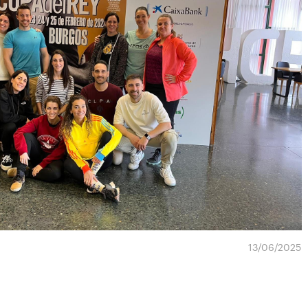
13/06/2025