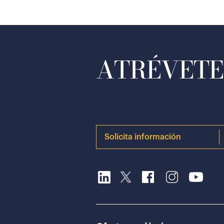
ATRÉVETE 
Solicita información