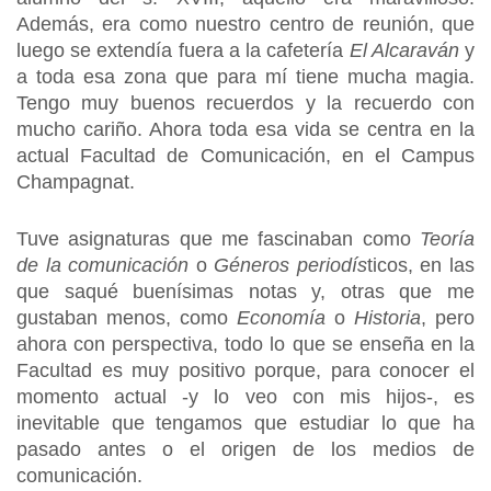
Además, era como nuestro centro de reunión, que
luego se extendía fuera a la cafetería
El Alcaraván
y
a toda esa zona que para mí tiene mucha magia.
Tengo muy buenos recuerdos y la recuerdo con
mucho cariño. Ahora toda esa vida se centra en la
actual Facultad de Comunicación, en el Campus
Champagnat.
Tuve asignaturas que me fascinaban como
Teoría
de la comunicación
o
Géneros periodís
ticos, en las
que saqué buenísimas notas y, otras que me
gustaban menos, como
Economía
o
Historia
, pero
ahora con perspectiva, todo lo que se enseña en la
Facultad es muy positivo porque, para conocer el
momento actual -y lo veo con mis hijos-, es
inevitable que tengamos que estudiar lo que ha
pasado antes o el origen de los medios de
comunicación.