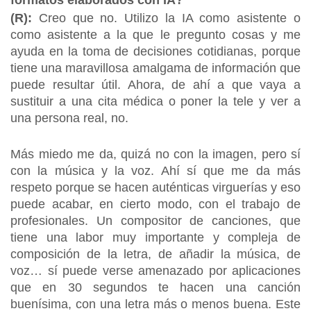
formatos elaborados con IA?
(R):
Creo que no. Utilizo la IA como asistente o
como asistente a la que le pregunto cosas y me
ayuda en la toma de decisiones cotidianas, porque
tiene una maravillosa amalgama de información que
puede resultar útil. Ahora, de ahí a que vaya a
sustituir a una cita médica o poner la tele y ver a
una persona real, no.
Más miedo me da, quizá no con la imagen, pero sí
con la música y la voz. Ahí sí que me da más
respeto porque se hacen auténticas virguerías y eso
puede acabar, en cierto modo, con el trabajo de
profesionales. Un compositor de canciones, que
tiene una labor muy importante y compleja de
composición de la letra, de añadir la música, de
voz… sí puede verse amenazado por aplicaciones
que en 30 segundos te hacen una canción
buenísima, con una letra más o menos buena. Este