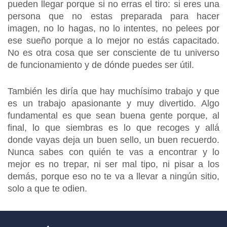
pueden llegar porque si no erras el tiro: si eres una
persona que no estas preparada para hacer
imagen, no lo hagas, no lo intentes, no pelees por
ese sueño porque a lo mejor no estás capacitado.
No es otra cosa que ser consciente de tu universo
de funcionamiento y de dónde puedes ser útil.
También les diría que hay muchísimo trabajo y que
es un trabajo apasionante y muy divertido. Algo
fundamental es que sean buena gente porque, al
final, lo que siembras es lo que recoges y allá
donde vayas deja un buen sello, un buen recuerdo.
Nunca sabes con quién te vas a encontrar y lo
mejor es no trepar, ni ser mal tipo, ni pisar a los
demás, porque eso no te va a llevar a ningún sitio,
solo a que te odien.