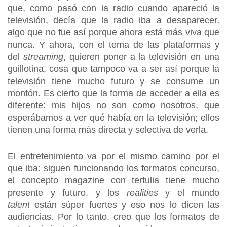
que, como pasó con la radio cuando apareció la
televisión, decía que la radio iba a desaparecer,
algo que no fue así porque ahora está más viva que
nunca. Y ahora, con el tema de las plataformas y
del
streaming
, quieren poner a la televisión en una
guillotina, cosa que tampoco va a ser así porque la
televisión tiene mucho futuro y se consume un
montón. Es cierto que la forma de acceder a ella es
diferente: mis hijos no son como nosotros, que
esperábamos a ver qué había en la televisión; ellos
tienen una forma más directa y selectiva de verla.
El entretenimiento va por el mismo camino por el
que iba: siguen funcionando los formatos concurso,
el concepto magazine con tertulia tiene mucho
presente y futuro, y los
realities
y el mundo
talent
están súper fuertes y eso nos lo dicen las
audiencias. Por lo tanto, creo que los formatos de