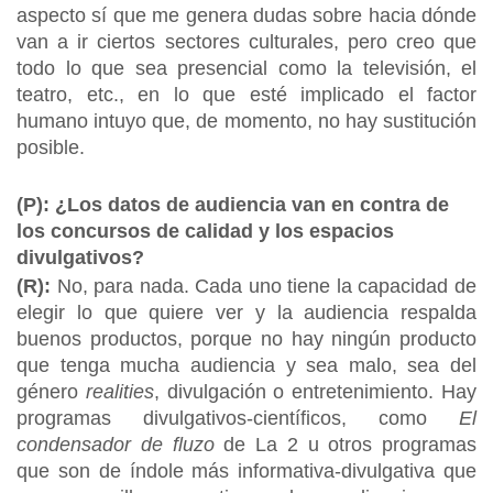
aspecto sí que me genera dudas sobre hacia dónde
van a ir ciertos sectores culturales, pero creo que
todo lo que sea presencial como la televisión, el
teatro, etc., en lo que esté implicado el factor
humano intuyo que, de momento, no hay sustitución
posible.
(P): ¿Los datos de audiencia van en contra de
los concursos de calidad y los espacios
divulgativos?
(R):
No, para nada. Cada uno tiene la capacidad de
elegir lo que quiere ver y la audiencia respalda
buenos productos, porque no hay ningún producto
que tenga mucha audiencia y sea malo, sea del
género
realities
, divulgación o entretenimiento. Hay
programas divulgativos-científicos, como
El
condensador de fluzo
de La 2 u otros programas
que son de índole más informativa-divulgativa que