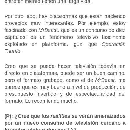
entretenimiento tienen una larga vida.
Por otro lado, hay plataformas que están haciendo
proyectos muy interesantes. Por ejemplo, estoy
fascinado con
MrBeas
t, que es un concurso de diez
capítulos; es un fenómeno televisivo fascinante
explotado en plataforma, igual que
Operación
Triunfo
.
Creo que se puede hacer televisión todavía en
directo en plataformas, puede ser un buen camino,
pero el formato grabado, como el de
MrBeast
, me
parece que es muy bueno a nivel de producción, de
presupuesto invertido y de espectacularidad del
formato. Lo recomiendo mucho.
(P): ¿Cree que los
realities
se verán amenazados
por un nuevo consumo de televisión cercano a