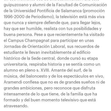
guipuzcoano y alumni de la Facultad de Comunicación
de la Universidad Pontificia de Salamanca (promoción
1996-2000 de Periodismo), la televisión está más viva
que nunca y siempre defiende que, para llegar lejos,
hay que ser humilde, realista con tus posibilidades y
buena persona. Pese a que recientemente ha visitado
el Campus Champagnat para participar en unas
Jornadas de Orientación Laboral, sus recuerdos de
estudiante le llevan inevitablemente al edificio
histórico de la Sede central, donde cursó su etapa
universitaria, respiraba historia y se sentía como un
alumno en pleno s. XVIII. Amante del surf, de la
música, del baloncesto y de los espectáculos en vivo,
Aramendi confiesa que no es de grandes sueños ni de
grandes ambiciones, pero reconoce que disfruta
intensamente de lo que tiene, de la familia que ha
formado y del buen momento televisivo que está
atravesando.