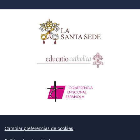
Cambiar preferencias de cookies