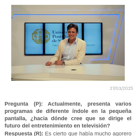
27/03/2025
Pregunta (P): Actualmente, presenta varios
programas de diferente índole en la pequeña
pantalla, ¿hacia dónde cree que se dirige el
futuro del entretenimiento en televisión?
Respuesta (R):
Es cierto que había mucho agorero