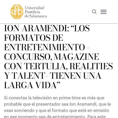
ION ARAMENDI: “LOS
FORMATOS DE
ENTRETENIMIENTO -
CONCURSO, MAGAZINE
CON TERTULIA, REALITIES
Y TALENT- TIENEN UNA
LARGA VIDA”
Si conectas la televisión en prime time es más que
probable que el presentador sea Ion Aramendi, que le
veas sonriendo y que el formato que esté en emisión
en ese momento sea de entretenimiento. Para este