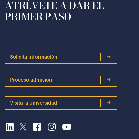
ATRÉVETE A DAR EL
PRIMER PASO
Solicita información
Proceso admisión
Visita la universidad