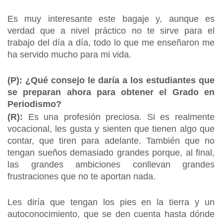
Es muy interesante este bagaje y, aunque es
verdad que a nivel práctico no te sirve para el
trabajo del día a día, todo lo que me enseñaron me
ha servido mucho para mi vida.
(P): ¿Qué consejo le daría a los estudiantes que
se preparan ahora para obtener el Grado en
Periodismo?
(R):
Es una profesión preciosa. Si es realmente
vocacional, les gusta y sienten que tienen algo que
contar, que tiren para adelante. También que no
tengan sueños demasiado grandes porque, al final,
las grandes ambiciones conllevan grandes
frustraciones que no te aportan nada.
Les diría que tengan los pies en la tierra y un
autoconocimiento, que se den cuenta hasta dónde