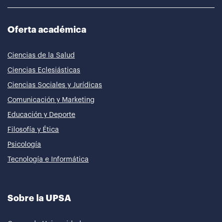
Oferta académica
Ciencias de la Salud
Ciencias Eclesiásticas
Ciencias Sociales y Jurídicas
Comunicación y Marketing
Educación y Deporte
Filosofía y Ética
Psicología
Tecnología e Informática
Sobre la UPSA