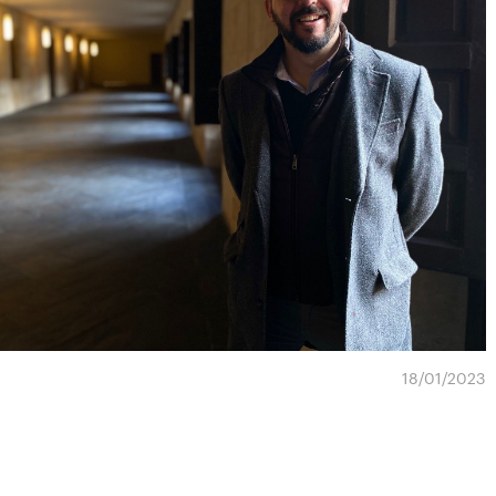
18/01/2023