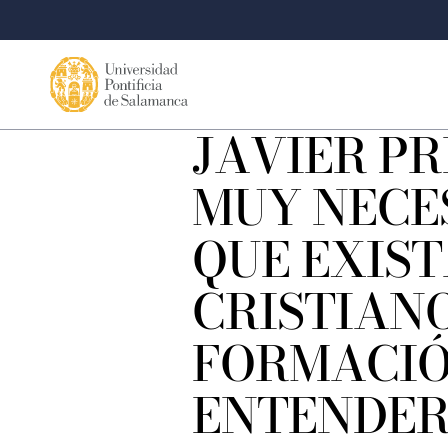
JAVIER PRI
MUY NECE
QUE EXIS
CRISTIAN
FORMACIÓ
ENTENDER