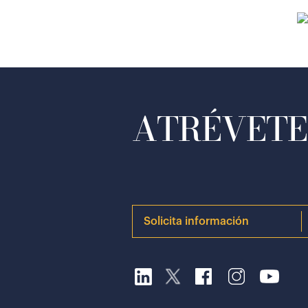
ATRÉVETE 
Solicita información