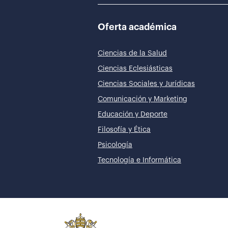
Oferta académica
Ciencias de la Salud
Ciencias Eclesiásticas
Ciencias Sociales y Jurídicas
Comunicación y Marketing
Educación y Deporte
Filosofía y Ética
Psicología
Tecnología e Informática