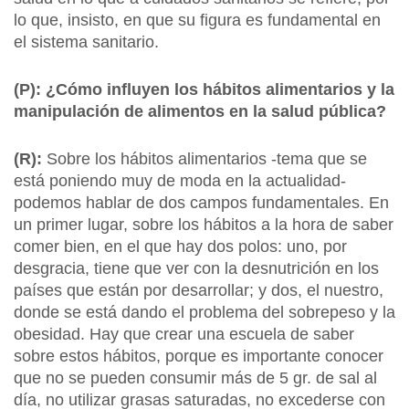
lo que, insisto, en que su figura es fundamental en
el sistema sanitario.
(P): ¿Cómo influyen los hábitos alimentarios y la
manipulación de alimentos en la salud pública?
(R):
Sobre los hábitos alimentarios -tema que se
está poniendo muy de moda en la actualidad-
podemos hablar de dos campos fundamentales. En
un primer lugar, sobre los hábitos a la hora de saber
comer bien, en el que hay dos polos: uno, por
desgracia, tiene que ver con la desnutrición en los
países que están por desarrollar; y dos, el nuestro,
donde se está dando el problema del sobrepeso y la
obesidad. Hay que crear una escuela de saber
sobre estos hábitos, porque es importante conocer
que no se pueden consumir más de 5 gr. de sal al
día, no utilizar grasas saturadas, no excederse con