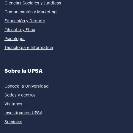
Ciencias Sociales y Jurídicas
Comunicación y Marketing
Educación y Deporte
Filosofía y Ética
Psicología
Tecnología e Informática
Sobre la UPSA
Conoce la Universidad
Sedes y centros
Visítanos
Investigación UPSA
Servicios