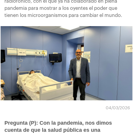
radiofónico, con el que ya ha colaborado en plena
pandemia para mostrar a los oyentes el poder que
tienen los microorganismos para cambiar el mundo.
04/03/2026
Pregunta (P): Con la pandemia, nos dimos
cuenta de que la salud pública es una