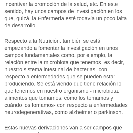
incentivar la promoción de la salud, etc. En este
sentido, hay unos campos de investigación en los
que, quizá, la Enfermería esté todavía un poco falta
de desarrollo.
Respecto a la Nutrición, también se está
empezando a fomentar la investigación en unos
campos fundamentales como, por ejemplo, la
relación entre la microbiota que tenemos -es decir,
nuestro sistema intestinal de bacterias- con
respecto a enfermedades que se pueden estar
produciendo. Se está viendo que tiene relación lo
que tenemos en nuestro organismo - microbiota,
alimentos que tomamos, cómo los tomamos y
cuándo los tomamos- con respecto a enfermedades
neurodegenerativas, como alzheimer o parkinson.
Estas nuevas derivaciones van a ser campos que