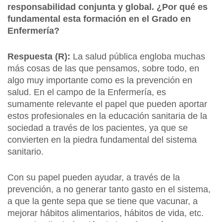
responsabilidad conjunta y global. ¿Por qué es
fundamental esta formación en el Grado en
Enfermería?
Respuesta (R):
La salud pública engloba muchas
más cosas de las que pensamos, sobre todo, en
algo muy importante como es la prevención en
salud. En el campo de la Enfermería, es
sumamente relevante el papel que pueden aportar
estos profesionales en la educación sanitaria de la
sociedad a través de los pacientes, ya que se
convierten en la piedra fundamental del sistema
sanitario.
Con su papel pueden ayudar, a través de la
prevención, a no generar tanto gasto en el sistema,
a que la gente sepa que se tiene que vacunar, a
mejorar hábitos alimentarios, hábitos de vida, etc.