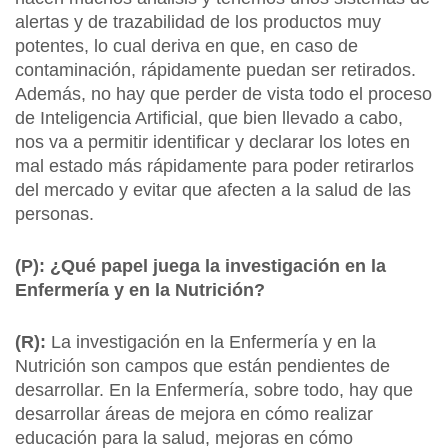
alertas y de trazabilidad de los productos muy
potentes, lo cual deriva en que, en caso de
contaminación, rápidamente puedan ser retirados.
Además, no hay que perder de vista todo el proceso
de Inteligencia Artificial, que bien llevado a cabo,
nos va a permitir identificar y declarar los lotes en
mal estado más rápidamente para poder retirarlos
del mercado y evitar que afecten a la salud de las
personas.
(P): ¿Qué papel juega la investigación en la
Enfermería y en la Nutrición?
(R):
La investigación en la Enfermería y en la
Nutrición son campos que están pendientes de
desarrollar. En la Enfermería, sobre todo, hay que
desarrollar áreas de mejora en cómo realizar
educación para la salud, mejoras en cómo