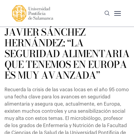
JAVIER SÁNCHEZ
HERNÁNDEZ: “LA
SEGURIDAD ALIMENTARIA
QUE TENEMOS EN EUROPA
ES MUY AVANZADA”
Recuerda la crisis de las vacas locas en el año 95 como
una fecha clave para los avances en seguridad
alimentaria y asegura que, actualmente, en Europa,
existen muchos controles y una sensibilización social
muy alta con estos temas. El microbiólogo, profesor
de los grados de Enfermería y Nutrición de la Facultad
de Ciencias de la Salud de la Universidad Pontificia de