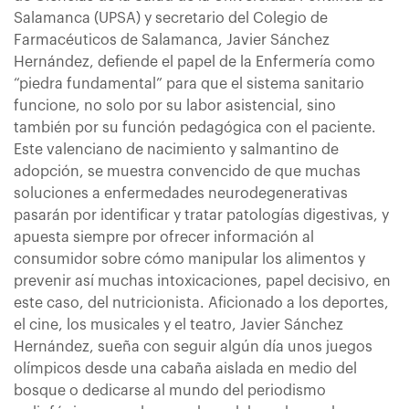
Salamanca (UPSA) y secretario del Colegio de
Farmacéuticos de Salamanca, Javier Sánchez
Hernández, defiende el papel de la Enfermería como
“piedra fundamental” para que el sistema sanitario
funcione, no solo por su labor asistencial, sino
también por su función pedagógica con el paciente.
Este valenciano de nacimiento y salmantino de
adopción, se muestra convencido de que muchas
soluciones a enfermedades neurodegenerativas
pasarán por identificar y tratar patologías digestivas, y
apuesta siempre por ofrecer información al
consumidor sobre cómo manipular los alimentos y
prevenir así muchas intoxicaciones, papel decisivo, en
este caso, del nutricionista. Aficionado a los deportes,
el cine, los musicales y el teatro, Javier Sánchez
Hernández, sueña con seguir algún día unos juegos
olímpicos desde una cabaña aislada en medio del
bosque o dedicarse al mundo del periodismo