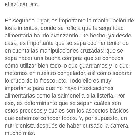
el azúcar, etc.
En segundo lugar, es importante la manipulación de
los alimentos, donde se refleja que la seguridad
alimentaria ha ido avanzando. De hecho, ya desde
casa, es importante que se sepa cocinar teniendo
en cuenta las manipulaciones cruzadas; que se
sepa hacer una buena compra; que se conozca
cómo utilizar bien todo lo que guardamos y lo que
metemos en nuestro congelador, así como separar
lo crudo de lo fresco, etc. Todo ello es muy
importante para que no haya intoxicaciones
alimentarias como la salmonella o la listeria. Por
eso, es determinante que se sepan cuáles son
estos procesos y cuáles son los aspectos básicos
que debemos conocer todos. Y, por supuesto, un
nutricionista después de haber cursado la carrera,
mucho más.