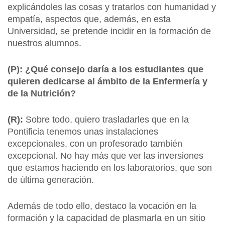
explicándoles las cosas y tratarlos con humanidad y
empatía, aspectos que, además, en esta
Universidad, se pretende incidir en la formación de
nuestros alumnos.
(P): ¿Qué consejo daría a los estudiantes que
quieren dedicarse al ámbito de la Enfermería y
de la Nutrición?
(R):
Sobre todo, quiero trasladarles que en la
Pontificia tenemos unas instalaciones
excepcionales, con un profesorado también
excepcional. No hay más que ver las inversiones
que estamos haciendo en los laboratorios, que son
de última generación.
Además de todo ello, destaco la vocación en la
formación y la capacidad de plasmarla en un sitio