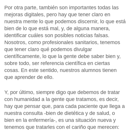
Por otra parte, también son importantes todas las
mejoras digitales, pero hay que tener claro en
nuestra mente lo que podemos discernir, lo que está
bien de lo que está mal, y, de alguna manera,
identificar cuáles son posibles noticias falsas.
Nosotros, como profesionales sanitarios, tenemos
que tener claro qué podemos divulgar
científicamente, lo que la gente debe saber bien y,
sobre todo, ser referencia científica en ciertas
cosas. En este sentido, nuestros alumnos tienen
que aprender de ello.
Y, por último, siempre digo que debemos de tratar
con humanidad a la gente que tratamos, es decir,
hay que pensar que, para cada paciente que llega a
nuestra consulta -bien de dietética y de salud, o
bien en la enfermería-, es una situación nueva y
tenemos que tratarles con el cariño que merecen: