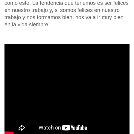
como este. La tendencia que tenemos es ser felices
en nuestro trabajo y, si somos felices en nuestro
trabajo y nos formamos bien, nos va a ir muy bien
en la vida siempre.