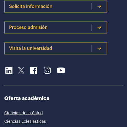
Solicita información
Proceso admisión
Visita la universidad
Oferta académica
Ciencias de la Salud
Ciencias Eclesiásticas