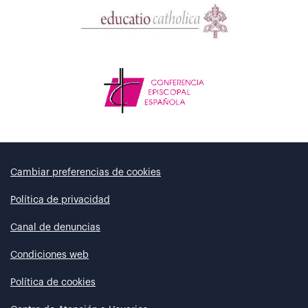
Cambiar preferencias de cookies
Política de privacidad
Canal de denuncias
Condiciones web
Política de cookies