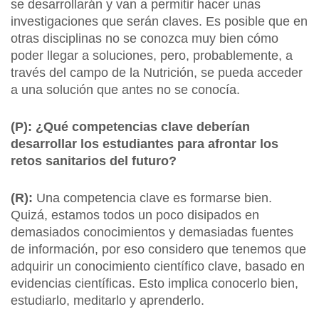
se desarrollarán y van a permitir hacer unas
investigaciones que serán claves. Es posible que en
otras disciplinas no se conozca muy bien cómo
poder llegar a soluciones, pero, probablemente, a
través del campo de la Nutrición, se pueda acceder
a una solución que antes no se conocía.
(P): ¿Qué competencias clave deberían
desarrollar los estudiantes para afrontar los
retos sanitarios del futuro?
(R):
Una competencia clave es formarse bien.
Quizá, estamos todos un poco disipados en
demasiados conocimientos y demasiadas fuentes
de información, por eso considero que tenemos que
adquirir un conocimiento científico clave, basado en
evidencias científicas. Esto implica conocerlo bien,
estudiarlo, meditarlo y aprenderlo.