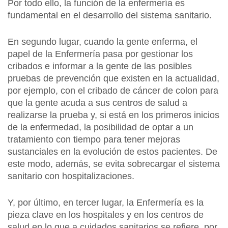
Por todo ello, la función de la enfermería es
fundamental en el desarrollo del sistema sanitario.
En segundo lugar, cuando la gente enferma, el
papel de la Enfermería pasa por gestionar los
cribados e informar a la gente de las posibles
pruebas de prevención que existen en la actualidad,
por ejemplo, con el cribado de cáncer de colon para
que la gente acuda a sus centros de salud a
realizarse la prueba y, si está en los primeros inicios
de la enfermedad, la posibilidad de optar a un
tratamiento con tiempo para tener mejoras
sustanciales en la evolución de estos pacientes. De
este modo, además, se evita sobrecargar el sistema
sanitario con hospitalizaciones.
Y, por último, en tercer lugar, la Enfermería es la
pieza clave en los hospitales y en los centros de
salud en lo que a cuidados sanitarios se refiere, por