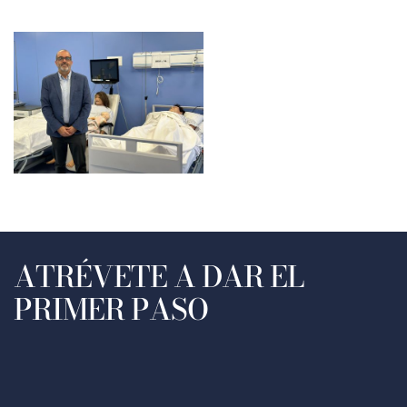
ATRÉVETE A DAR EL
PRIMER PASO