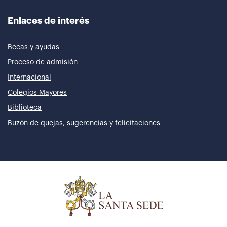
Enlaces de interés
Becas y ayudas
Proceso de admisión
Internacional
Colegios Mayores
Biblioteca
Buzón de quejas, sugerencias y felicitaciones