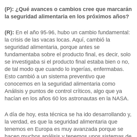
(P): ¿Qué avances o cambios cree que marcarán
la seguridad alimentaria en los próximos años?
(R):
En el año 95-96, hubo un cambio fundamental:
la crisis de las vacas locas. Aquí, cambió la
seguridad alimentaria, porque antes se
fundamentaba sobre el producto final, es decir, solo
se investigaba si el producto final estaba bien o no,
de tal modo que cuando lo ingerías, enfermabas.
Esto cambió a un sistema preventivo que
conocemos en la seguridad alimentaria como
Análisis y puntos de control críticos, algo que ya
hacían en los años 60 los astronautas en la NASA.
A día de hoy, esta técnica se ha ido desarrollando y,
la verdad, es que la seguridad alimentaria que
tenemos en Europa es muy avanzada porque se
hacen muchos análisis y tenemos unos sistemas de