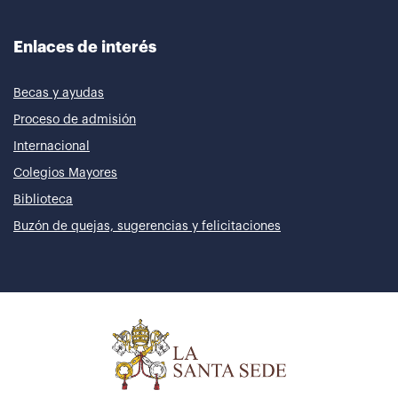
Enlaces de interés
Becas y ayudas
Proceso de admisión
Internacional
Colegios Mayores
Biblioteca
Buzón de quejas, sugerencias y felicitaciones