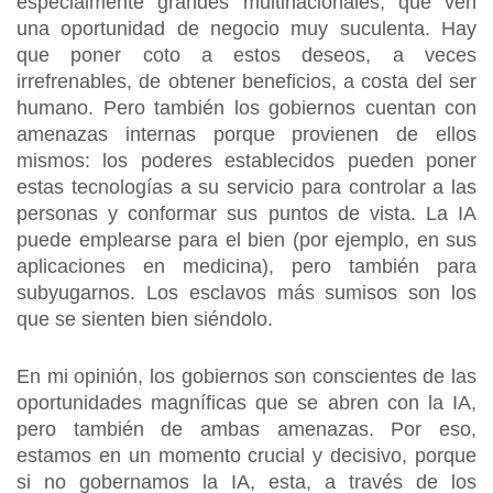
especialmente grandes multinacionales, que ven
una oportunidad de negocio muy suculenta. Hay
que poner coto a estos deseos, a veces
irrefrenables, de obtener beneficios, a costa del ser
humano. Pero también los gobiernos cuentan con
amenazas internas porque provienen de ellos
mismos: los poderes establecidos pueden poner
estas tecnologías a su servicio para controlar a las
personas y conformar sus puntos de vista. La IA
puede emplearse para el bien (por ejemplo, en sus
aplicaciones en medicina), pero también para
subyugarnos. Los esclavos más sumisos son los
que se sienten bien siéndolo.
En mi opinión, los gobiernos son conscientes de las
oportunidades magníficas que se abren con la IA,
pero también de ambas amenazas. Por eso,
estamos en un momento crucial y decisivo, porque
si no gobernamos la IA, esta, a través de los