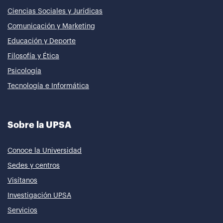
Ciencias Sociales y Jurídicas
Comunicación y Marketing
Educación y Deporte
Filosofía y Ética
Psicología
Tecnología e Informática
Sobre la UPSA
Conoce la Universidad
Sedes y centros
Visítanos
Investigación UPSA
Servicios