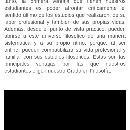
tanto, la primera ventaja que tienen nuestros
estudiantes es poder afrontar críticamente el
sentido último de los estudios que realizaron, de su
labor profesional y también de sus propias vidas.
Además, desde el punto de vista práctico, pueden
abrirse a este universo filosófico de una manera
sistemática y a su propio ritmo, porque, al ser
online, pueden compatibilizar su vida profesional y
familiar con sus estudios filosóficos. Estas son las
principales ventajas por las que nuestros
estudiantes eligen nuestro Grado en Filosofía.