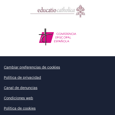
Cambiar preferencias de cookies
Política de privacidad
Canal de denuncias
Condiciones web
Política de cookies