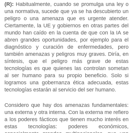
(R):
Habitualmente, cuando se promulga una ley o
una normativa, sucede que ya se ha descubierto un
peligro o una amenaza que es urgente atender.
Ciertamente, la UE y gobiernos en otras partes del
mundo han caído en la cuenta de que con la IA se
abren grandes oportunidades, por ejemplo para el
diagnóstico y curación de enfermedades, pero
también amenazas y peligros muy graves. Diría, en
síntesis, que el peligro más grave de estas
tecnologías es que quienes las controlan sometan
al ser humano para su propio beneficio. Solo si
logramos una gobernanza ética adecuada, estas
tecnologías estarán al servicio del ser humano.
Considero que hay dos amenazas fundamentales:
una externa y otra interna. Con la externa me refiero
a los poderes fácticos que tienen mucho interés en
estas tecnologías: poderes económicos,