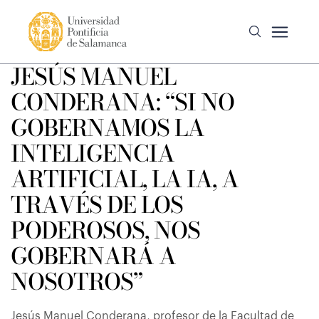
JESÚS MANUEL
CONDERANA: “SI NO
GOBERNAMOS LA
INTELIGENCIA
ARTIFICIAL, LA IA, A
TRAVÉS DE LOS
PODEROSOS, NOS
GOBERNARÁ A
NOSOTROS”
Jesús Manuel Conderana, profesor de la Facultad de