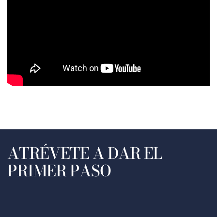
ATRÉVETE A DAR EL
PRIMER PASO