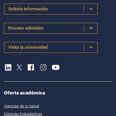
Solicita información
Proceso admisión
Visita la universidad
Oferta académica
Ciencias de la Salud
Ciencias Eclesiásticas