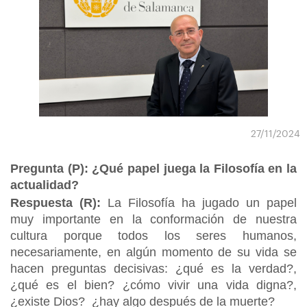
27/11/2024
Pregunta (P): ¿Qué papel juega la Filosofía en la
actualidad?
Respuesta (R):
La Filosofía ha jugado un papel
muy importante en la conformación de nuestra
cultura porque todos los seres humanos,
necesariamente, en algún momento de su vida se
hacen preguntas decisivas: ¿qué es la verdad?,
¿qué es el bien? ¿cómo vivir una vida digna?,
¿existe Dios? ¿hay algo después de la muerte?