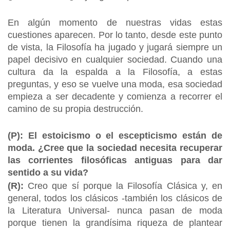
En algún momento de nuestras vidas estas
cuestiones aparecen. Por lo tanto, desde este punto
de vista, la Filosofía ha jugado y jugará siempre un
papel decisivo en cualquier sociedad. Cuando una
cultura da la espalda a la Filosofía, a estas
preguntas, y eso se vuelve una moda, esa sociedad
empieza a ser decadente y comienza a recorrer el
camino de su propia destrucción.
(P): El estoicismo o el escepticismo están de
moda. ¿Cree que la sociedad necesita recuperar
las corrientes filosóficas antiguas para dar
sentido a su vida?
(R):
Creo que sí porque la Filosofía Clásica y, en
general, todos los clásicos -también los clásicos de
la Literatura Universal- nunca pasan de moda
porque tienen la grandísima riqueza de plantear