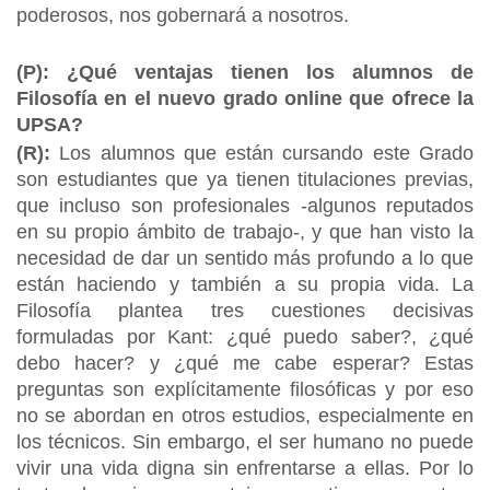
poderosos, nos gobernará a nosotros.
(P): ¿Qué ventajas tienen los alumnos de
Filosofía en el nuevo grado online que ofrece la
UPSA?
(R):
Los alumnos que están cursando este Grado
son estudiantes que ya tienen titulaciones previas,
que incluso son profesionales -algunos reputados
en su propio ámbito de trabajo-, y que han visto la
necesidad de dar un sentido más profundo a lo que
están haciendo y también a su propia vida. La
Filosofía plantea tres cuestiones decisivas
formuladas por Kant: ¿qué puedo saber?, ¿qué
debo hacer? y ¿qué me cabe esperar? Estas
preguntas son explícitamente filosóficas y por eso
no se abordan en otros estudios, especialmente en
los técnicos. Sin embargo, el ser humano no puede
vivir una vida digna sin enfrentarse a ellas. Por lo