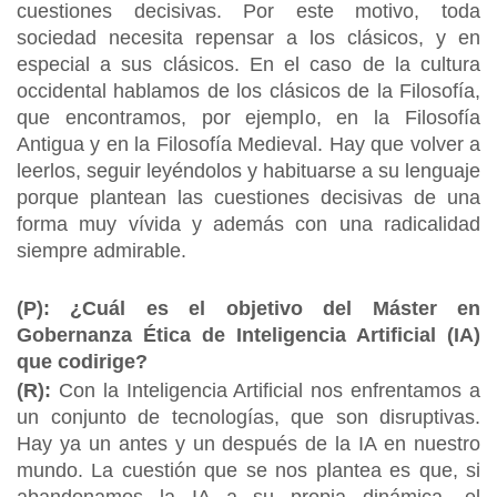
cuestiones decisivas. Por este motivo, toda
sociedad necesita repensar a los clásicos, y en
especial a sus clásicos. En el caso de la cultura
occidental hablamos de los clásicos de la Filosofía,
que encontramos, por ejemplo, en la Filosofía
Antigua y en la Filosofía Medieval. Hay que volver a
leerlos, seguir leyéndolos y habituarse a su lenguaje
porque plantean las cuestiones decisivas de una
forma muy vívida y además con una radicalidad
siempre admirable.
(P): ¿Cuál es el objetivo del Máster en
Gobernanza Ética de Inteligencia Artificial (IA)
que codirige?
(R):
Con la Inteligencia Artificial nos enfrentamos a
un conjunto de tecnologías, que son disruptivas.
Hay ya un antes y un después de la IA en nuestro
mundo. La cuestión que se nos plantea es que, si