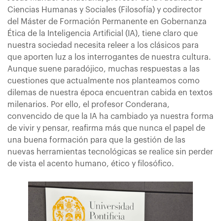
Ciencias Humanas y Sociales (Filosofía) y codirector
del Máster de Formación Permanente en Gobernanza
Ética de la Inteligencia Artificial (IA), tiene claro que
nuestra sociedad necesita releer a los clásicos para
que aporten luz a los interrogantes de nuestra cultura.
Aunque suene paradójico, muchas respuestas a las
cuestiones que actualmente nos planteamos como
dilemas de nuestra época encuentran cabida en textos
milenarios. Por ello, el profesor Conderana,
convencido de que la IA ha cambiado ya nuestra forma
de vivir y pensar, reafirma más que nunca el papel de
una buena formación para que la gestión de las
nuevas herramientas tecnológicas se realice sin perder
de vista el acento humano, ético y filosófico.