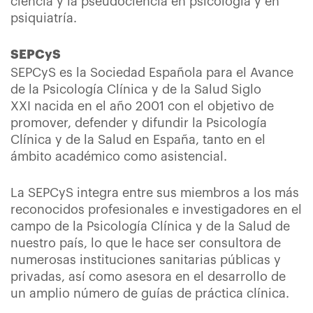
ciencia y la pseudociencia en psicología y en
psiquiatría.
SEPCyS
SEPCyS es la Sociedad Española para el Avance
de la Psicología Clínica y de la Salud Siglo
XXI nacida en el año 2001 con el objetivo de
promover, defender y difundir la Psicología
Clínica y de la Salud en España, tanto en el
ámbito académico como asistencial.
La SEPCyS integra entre sus miembros a los más
reconocidos profesionales e investigadores en el
campo de la Psicología Clínica y de la Salud de
nuestro país, lo que le hace ser consultora de
numerosas instituciones sanitarias públicas y
privadas, así como asesora en el desarrollo de
un amplio número de guías de práctica clínica.