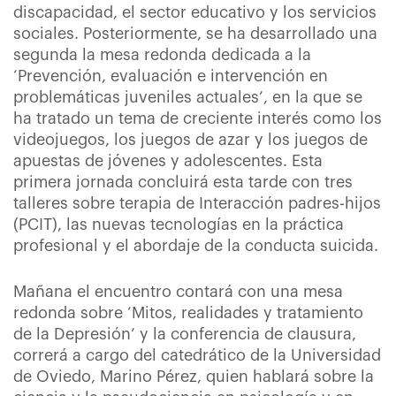
discapacidad, el sector educativo y los servicios
sociales. Posteriormente, se ha desarrollado una
segunda la mesa redonda dedicada a la
‘Prevención, evaluación e intervención en
problemáticas juveniles actuales’, en la que se
ha tratado un tema de creciente interés como los
videojuegos, los juegos de azar y los juegos de
apuestas de jóvenes y adolescentes. Esta
primera jornada concluirá esta tarde con tres
talleres sobre terapia de Interacción padres-hijos
(PCIT), las nuevas tecnologías en la práctica
profesional y el abordaje de la conducta suicida.
Mañana el encuentro contará con una mesa
redonda sobre ‘Mitos, realidades y tratamiento
de la Depresión’ y la conferencia de clausura,
correrá a cargo del catedrático de la Universidad
de Oviedo, Marino Pérez, quien hablará sobre la