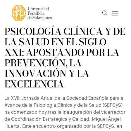
PSICOLOGÍA CLÍNICA Y DE
LA SALUD EN EL SIGLO
XXI: APOSTANDO POR LA
PREVENCIÓN, LA
INNOVACIÓN Y LA
EXCELENCIA
La XVIII Jornada Anual de la Sociedad Española para el
Avance de la Psicología Clínica y de la Salud (SEPCyS)
ha comenzado hoy tras la inauguración del vicerrector
de Coordinación Estratégica y Calidad, Miguel Ángel
Huerta. Este encuentro organizado por la SEPCyS, en