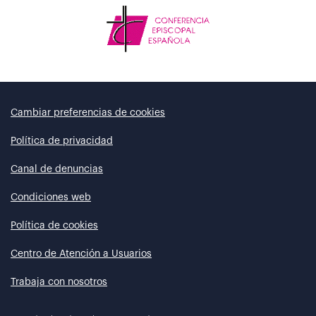
Cambiar preferencias de cookies
Política de privacidad
Canal de denuncias
Condiciones web
Política de cookies
Centro de Atención a Usuarios
Trabaja con nosotros