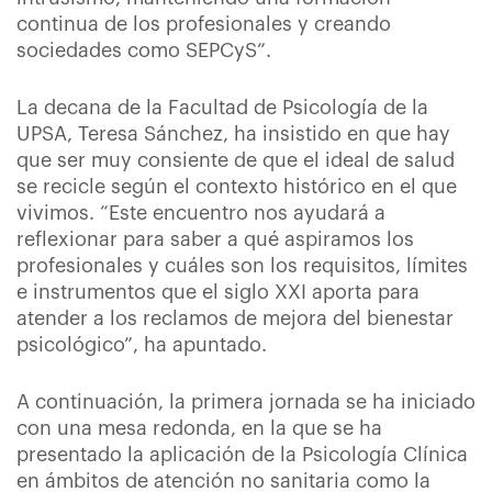
continua de los profesionales y creando
sociedades como SEPCyS”.
La decana de la Facultad de Psicología de la
UPSA, Teresa Sánchez, ha insistido en que hay
que ser muy consiente de que el ideal de salud
se recicle según el contexto histórico en el que
vivimos. “Este encuentro nos ayudará a
reflexionar para saber a qué aspiramos los
profesionales y cuáles son los requisitos, límites
e instrumentos que el siglo XXI aporta para
atender a los reclamos de mejora del bienestar
psicológico”, ha apuntado.
A continuación, la primera jornada se ha iniciado
con una mesa redonda, en la que se ha
presentado la aplicación de la Psicología Clínica
en ámbitos de atención no sanitaria como la