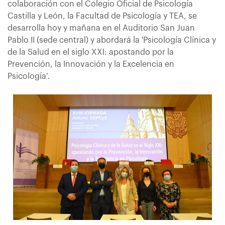
colaboración con el Colegio Oficial de Psicología
Castilla y León, la Facultad de Psicología y TEA, se
desarrolla hoy y mañana en el Auditorio San Juan
Pablo II (sede central) y abordará la 'Psicología Clínica y
de la Salud en el siglo XXI: apostando por la
Prevención, la Innovación y la Excelencia en
Psicología'.