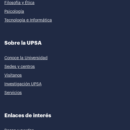
Filosofía y Ética
Psicología
Tecnología e Informática
Sobre la UPSA
Conoce la Universidad
Sedes y centros
Visítanos
Investigación UPSA
Servicios
Enlaces de interés