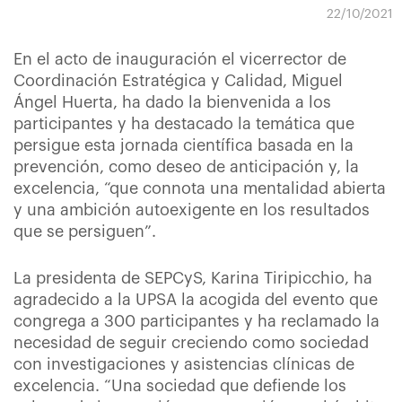
22/10/2021
En el acto de inauguración el vicerrector de
Coordinación Estratégica y Calidad, Miguel
Ángel Huerta, ha dado la bienvenida a los
participantes y ha destacado la temática que
persigue esta jornada científica basada en la
prevención, como deseo de anticipación y, la
excelencia, “que connota una mentalidad abierta
y una ambición autoexigente en los resultados
que se persiguen”.
La presidenta de SEPCyS, Karina Tiripicchio, ha
agradecido a la UPSA la acogida del evento que
congrega a 300 participantes y ha reclamado la
necesidad de seguir creciendo como sociedad
con investigaciones y asistencias clínicas de
excelencia. “Una sociedad que defiende los