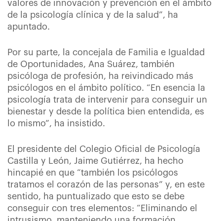
valores de innovación y prevención en el ámbito
de la psicología clínica y de la salud”, ha
apuntado.
Por su parte, la concejala de Familia e Igualdad
de Oportunidades, Ana Suárez, también
psicóloga de profesión, ha reivindicado más
psicólogos en el ámbito político. “En esencia la
psicología trata de intervenir para conseguir un
bienestar y desde la política bien entendida, es
lo mismo”, ha insistido.
El presidente del Colegio Oficial de Psicología
Castilla y León, Jaime Gutiérrez, ha hecho
hincapié en que “también los psicólogos
tratamos el corazón de las personas” y, en este
sentido, ha puntualizado que esto se debe
conseguir con tres elementos: “Eliminando el
intrusismo, manteniendo una formación