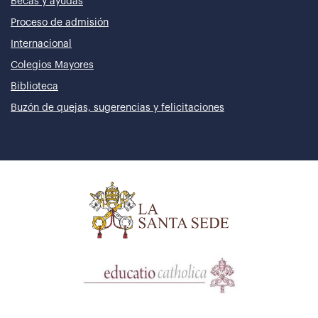
Becas y ayudas
Proceso de admisión
Internacional
Colegios Mayores
Biblioteca
Buzón de quejas, sugerencias y felicitaciones