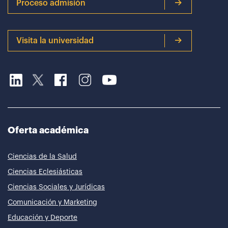
Proceso admisión
Visita la universidad
Oferta académica
Ciencias de la Salud
Ciencias Eclesiásticas
Ciencias Sociales y Jurídicas
Comunicación y Marketing
Educación y Deporte