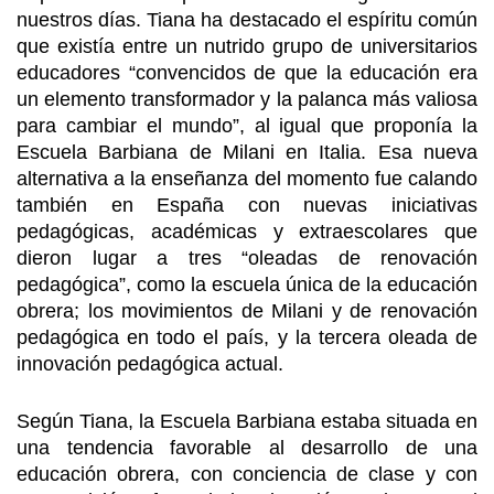
nuestros días. Tiana ha destacado el espíritu común
que existía entre un nutrido grupo de universitarios
educadores “convencidos de que la educación era
un elemento transformador y la palanca más valiosa
para cambiar el mundo”, al igual que proponía la
Escuela Barbiana de Milani en Italia. Esa nueva
alternativa a la enseñanza del momento fue calando
también en España con nuevas iniciativas
pedagógicas, académicas y extraescolares que
dieron lugar a tres “oleadas de renovación
pedagógica”, como la escuela única de la educación
obrera; los movimientos de Milani y de renovación
pedagógica en todo el país, y la tercera oleada de
innovación pedagógica actual.
Según Tiana, la Escuela Barbiana estaba situada en
una tendencia favorable al desarrollo de una
educación obrera, con conciencia de clase y con