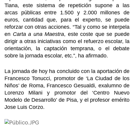
Tiana, este sistema de repetición supone a las
arcas públicas entre 1.500 y 2.000 millones de
euros, cantidad que, para el experto, se puede
reforzar con otras acciones. “Tal y como se interpela
en
Carta a una Maestra
, este coste que se puede
dirigir a otras iniciativas como el refuerzo escolar, la
orientación, la captación temprana, o el debate
sobre la jornada escolar, etc.”, ha afirmado.
La jornada de hoy ha concluido con la aportación de
Francesco Tonucci, promotor de ‘La Ciudad de los
Niños’ de Roma, Francesco Gesualdi, exalumno de
Lorenzo Milani y promotor del ‘Centro Nuevo
Modelo de Desarrollo’ de Pisa, y el profesor emérito
Jose Luis Corzo.