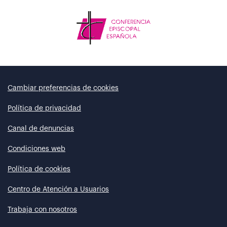
Cambiar preferencias de cookies
Política de privacidad
Canal de denuncias
Condiciones web
Política de cookies
Centro de Atención a Usuarios
Trabaja con nosotros