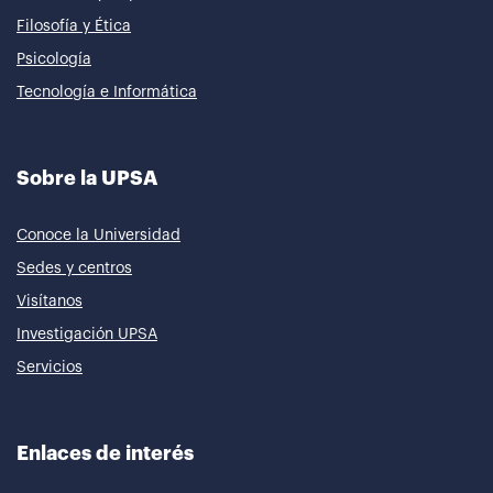
Filosofía y Ética
Psicología
Tecnología e Informática
Sobre la UPSA
Conoce la Universidad
Sedes y centros
Visítanos
Investigación UPSA
Servicios
Enlaces de interés