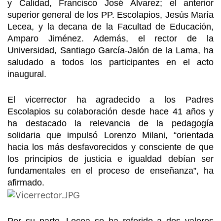
y Calidad, Francisco José Álvarez; el anterior
superior general de los PP. Escolapios, Jesús María
Lecea, y la decana de la Facultad de Educación,
Amparo Jiménez. Además, el rector de la
Universidad, Santiago García-Jalón de la Lama, ha
saludado a todos los participantes en el acto
inaugural.
El vicerrector ha agradecido a los Padres
Escolapios su colaboración desde hace 41 años y
ha destacado la relevancia de la pedagogía
solidaria que impulsó Lorenzo Milani, “orientada
hacia los más desfavorecidos y consciente de que
los principios de justicia e igualdad debían ser
fundamentales en el proceso de enseñanza”, ha
afirmado.