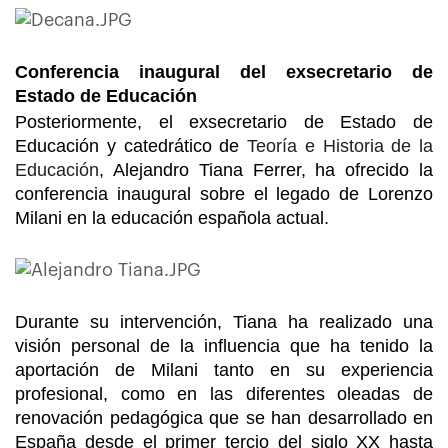
Conferencia inaugural del exsecretario de
Estado de Educación
Posteriormente, el exsecretario de Estado de
Educación y catedrático de
Teoría e Historia de la
Educación
, Alejandro Tiana Ferrer, ha ofrecido la
conferencia inaugural sobre el legado de Lorenzo
Milani en la educación española actual.
Durante su intervención, Tiana ha realizado una
visión personal de la influencia que ha tenido la
aportación de Milani tanto en su experiencia
profesional, como en las diferentes oleadas de
renovación pedagógica que se han desarrollado en
España desde el primer tercio del siglo XX hasta