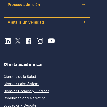
Proceso admisión
Visita la universidad
Oferta académica
Ciencias de la Salud
Ciencias Eclesiásticas
Ciencias Sociales y Jurídicas
Comunicación y Marketing
Educación y Deporte