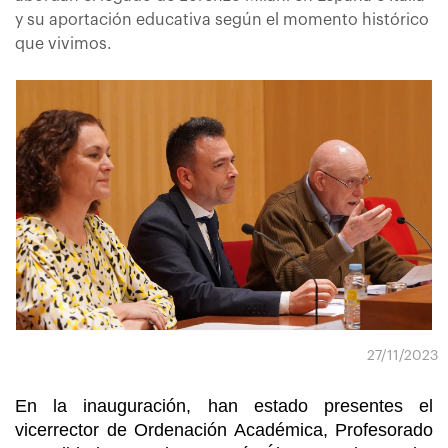
y su aportación educativa según el momento histórico
que vivimos.
27/11/2023
En la inauguración, han estado presentes el
vicerrector de Ordenación Académica, Profesorado