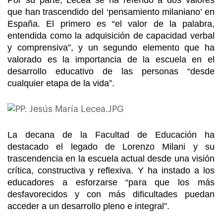
Por su parte, Lecea se ha referido a dos valores
que han trascendido del ‘pensamiento milaniano’ en
España. El primero es “el valor de la palabra,
entendida como la adquisición de capacidad verbal
y comprensiva”, y un segundo elemento que ha
valorado es la importancia de la escuela en el
desarrollo educativo de las personas “desde
cualquier etapa de la vida”.
La decana de la Facultad de Educación ha
destacado el legado de Lorenzo Milani y su
trascendencia en la escuela actual desde una visión
crítica, constructiva y reflexiva. Y ha instado a los
educadores a esforzarse “para que los más
desfavorecidos y con más dificultades puedan
acceder a un desarrollo pleno e integral”.