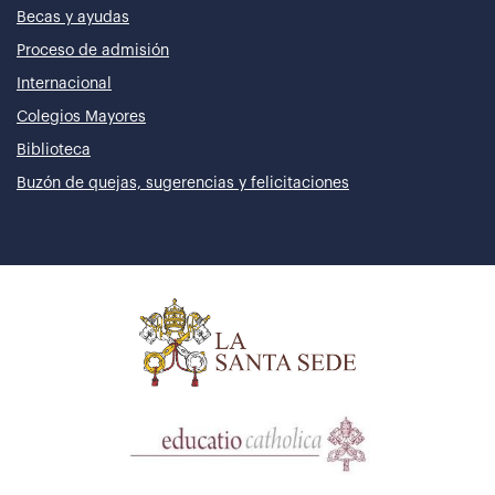
Becas y ayudas
Proceso de admisión
Internacional
Colegios Mayores
Biblioteca
Buzón de quejas, sugerencias y felicitaciones