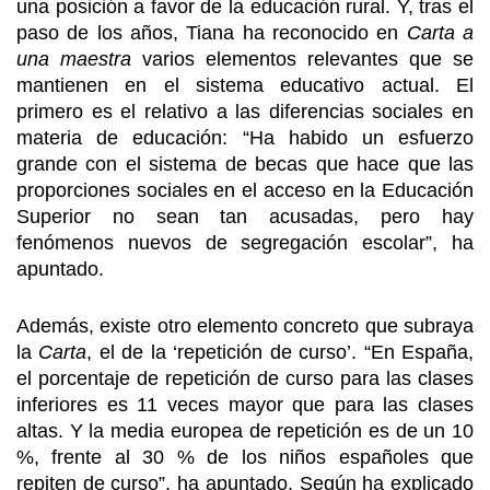
una posición a favor de la educación rural. Y, tras el
paso de los años, Tiana ha reconocido en
Carta a
una maestra
varios elementos relevantes que se
mantienen en el sistema educativo actual. El
primero es el relativo a las diferencias sociales en
materia de educación: “Ha habido un esfuerzo
grande con el sistema de becas que hace que las
proporciones sociales en el acceso en la Educación
Superior no sean tan acusadas, pero hay
fenómenos nuevos de segregación escolar”, ha
apuntado.
Además, existe otro elemento concreto que subraya
la
Carta
, el de la ‘repetición de curso’. “En España,
el porcentaje de repetición de curso para las clases
inferiores es 11 veces mayor que para las clases
altas. Y la media europea de repetición es de un 10
%, frente al 30 % de los niños españoles que
repiten de curso”, ha apuntado. Según ha explicado