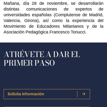
Mañana, día 28 de noviembre, se desarrollarán
distintas comunicaciones de expertos de
universidades españolas (Complutense de Madrid,
Valencia, Girona), así como la experiencia del
Movimiento de Educadores Milanianos y de la
Asociación Pedagógica Francesco Tonucci.
ATRÉVETE A DAR EL
PRIMER PASO
Solicita información