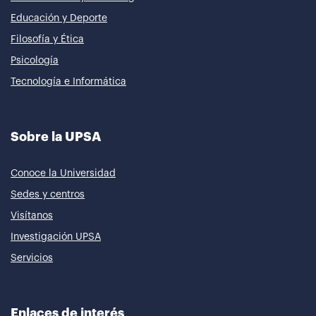
Educación y Deporte
Filosofía y Ética
Psicología
Tecnología e Informática
Sobre la UPSA
Conoce la Universidad
Sedes y centros
Visítanos
Investigación UPSA
Servicios
Enlaces de interés