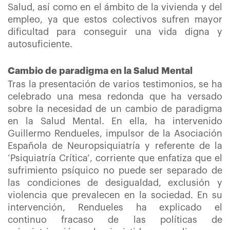
Salud, así como en el ámbito de la vivienda y del
empleo, ya que estos colectivos sufren mayor
dificultad para conseguir una vida digna y
autosuficiente.
Cambio de paradigma en la Salud Mental
Tras la presentación de varios testimonios, se ha
celebrado una mesa redonda que ha versado
sobre la necesidad de un cambio de paradigma
en la Salud Mental. En ella, ha intervenido
Guillermo Rendueles, impulsor de la Asociación
Española de Neuropsiquiatría y referente de la
‘Psiquiatría Crítica’, corriente que enfatiza que el
sufrimiento psíquico no puede ser separado de
las condiciones de desigualdad, exclusión y
violencia que prevalecen en la sociedad. En su
intervención, Rendueles ha explicado el
continuo fracaso de las políticas de