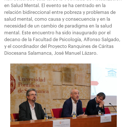
en Salud Mental. El evento se ha centrado en la
relación bidireccional entre pobreza y problemas de
salud mental, como causa y consecuencia y en la
necesidad de un cambio de paradigma en la salud
mental. Este encuentro ha sido inaugurado por el
decano de la Facultad de Psicología, Alfonso Salgado,
y el coordinador del Proyecto Ranquines de Cáritas
Diocesana Salamanca, José Manuel Lázaro.