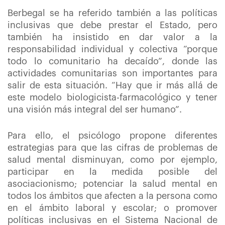
Berbegal se ha referido también a las políticas
inclusivas que debe prestar el Estado, pero
también ha insistido en dar valor a la
responsabilidad individual y colectiva “porque
todo lo comunitario ha decaído”, donde las
actividades comunitarias son importantes para
salir de esta situación. “Hay que ir más allá de
este modelo biologicista-farmacológico y tener
una visión más integral del ser humano”.
Para ello, el psicólogo propone diferentes
estrategias para que las cifras de problemas de
salud mental disminuyan, como por ejemplo,
participar en la medida posible del
asociacionismo; potenciar la salud mental en
todos los ámbitos que afecten a la persona como
en el ámbito laboral y escolar; o promover
políticas inclusivas en el Sistema Nacional de