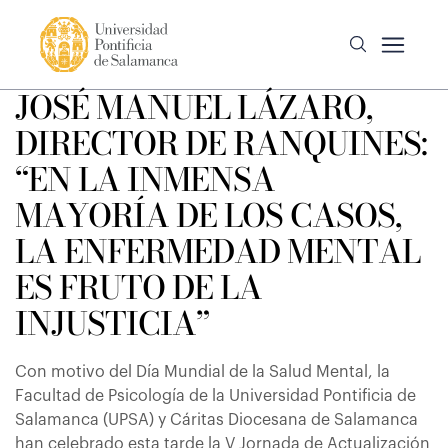
JOSÉ MANUEL LÁZARO,
DIRECTOR DE RANQUINES:
“EN LA INMENSA
MAYORÍA DE LOS CASOS,
LA ENFERMEDAD MENTAL
ES FRUTO DE LA
INJUSTICIA”
Con motivo del Día Mundial de la Salud Mental, la
Facultad de Psicología de la Universidad Pontificia de
Salamanca (UPSA) y Cáritas Diocesana de Salamanca
han celebrado esta tarde la V Jornada de Actualización