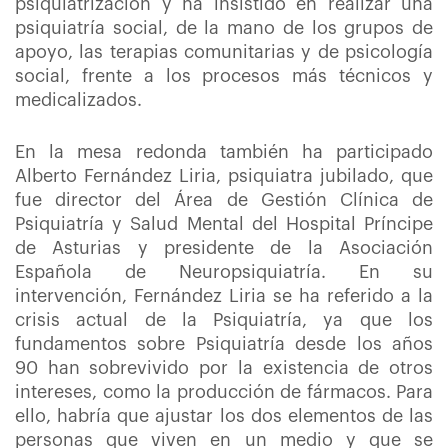
psiquiatrización y ha insistido en realizar una
psiquiatría social, de la mano de los grupos de
apoyo, las terapias comunitarias y de psicología
social, frente a los procesos más técnicos y
medicalizados.
En la mesa redonda también ha participado
Alberto Fernández Liria, psiquiatra jubilado, que
fue director del Área de Gestión Clínica de
Psiquiatría y Salud Mental del Hospital Príncipe
de Asturias y presidente de la Asociación
Española de Neuropsiquiatría. En su
intervención, Fernández Liria se ha referido a la
crisis actual de la Psiquiatría, ya que los
fundamentos sobre Psiquiatría desde los años
90 han sobrevivido por la existencia de otros
intereses, como la producción de fármacos. Para
ello, habría que ajustar los dos elementos de las
personas que viven en un medio y que se