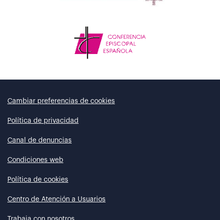
Cambiar preferencias de cookies
Política de privacidad
Canal de denuncias
Condiciones web
Política de cookies
Centro de Atención a Usuarios
Trabaja con nosotros