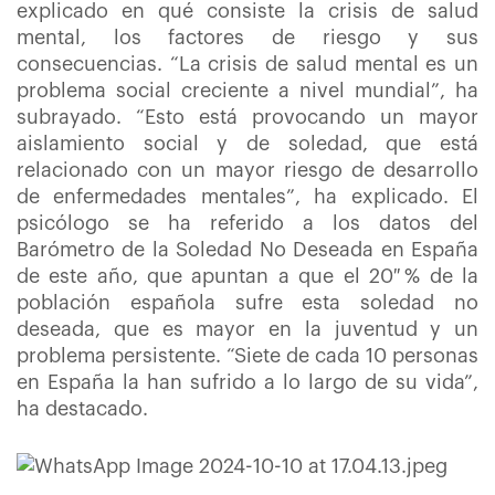
explicado en qué consiste la crisis de salud
mental, los factores de riesgo y sus
consecuencias. “La crisis de salud mental es un
problema social creciente a nivel mundial”, ha
subrayado. “Esto está provocando un mayor
aislamiento social y de soledad, que está
relacionado con un mayor riesgo de desarrollo
de enfermedades mentales”, ha explicado. El
psicólogo se ha referido a los datos del
Barómetro de la Soledad No Deseada en España
de este año, que apuntan a que el 20 % de la
población española sufre esta soledad no
deseada, que es mayor en la juventud y un
problema persistente. “Siete de cada 10 personas
en España la han sufrido a lo largo de su vida”,
ha destacado.