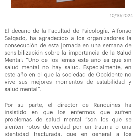
10/10/2024
El decano de la Facultad de Psicología, Alfonso
Salgado, ha agradecido a los organizadores la
consecución de esta jornada en una semana de
sensibilización sobre la importancia de la Salud
Mental: “Uno de los lemas este año es que sin
salud mental no hay salud. Especialmente, en
este año en el que la sociedad de Occidente no
vive sus mejores momentos de estabilidad y
salud mental”.
Por su parte, el director de Ranquines ha
insistido en que los enfermos que sufren
problemas de salud mental “son los que se
sienten rotos de verdad por un trauma o una
identidad fracturada, que en general a los