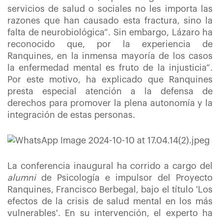
servicios de salud o sociales no les importa las
razones que han causado esta fractura, sino la
falta de neurobiológica”. Sin embargo, Lázaro ha
reconocido que, por la experiencia de
Ranquines, en la inmensa mayoría de los casos
la enfermedad mental es fruto de la injusticia”.
Por este motivo, ha explicado que Ranquines
presta especial atención a la defensa de
derechos para promover la plena autonomía y la
integración de estas personas.
La conferencia inaugural ha corrido a cargo del
alumni
de Psicología e impulsor del Proyecto
Ranquines, Francisco Berbegal, bajo el título 'Los
efectos de la crisis de salud mental en los más
vulnerables'. En su intervención, el experto ha