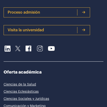
Proceso admisión
Visita la universidad
Oferta académica
Ciencias de la Salud
Ciencias Eclesiásticas
Ciencias Sociales y Jurídicas
Comunicación y Marketing