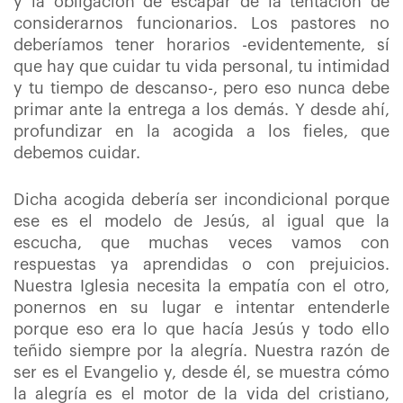
y la obligación de escapar de la tentación de
considerarnos funcionarios. Los pastores no
deberíamos tener horarios -evidentemente, sí
que hay que cuidar tu vida personal, tu intimidad
y tu tiempo de descanso-, pero eso nunca debe
primar ante la entrega a los demás. Y desde ahí,
profundizar en la acogida a los fieles, que
debemos cuidar.
Dicha acogida debería ser incondicional porque
ese es el modelo de Jesús, al igual que la
escucha, que muchas veces vamos con
respuestas ya aprendidas o con prejuicios.
Nuestra Iglesia necesita la empatía con el otro,
ponernos en su lugar e intentar entenderle
porque eso era lo que hacía Jesús y todo ello
teñido siempre por la alegría. Nuestra razón de
ser es el Evangelio y, desde él, se muestra cómo
la alegría es el motor de la vida del cristiano,