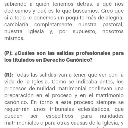
sabiendo a quién tenemos detrás, a qué nos
dedicamos y qué es lo que buscamos. Creo que
si a todo le ponemos un poquito más de alegría,
cambiaría completamente nuestra pastoral,
nuestra Iglesia y, por supuesto, nosotros
mismos.
(P): ¿Cuáles son las salidas profesionales para
los titulados en Derecho Canónico?
(R):
Todas las salidas van a tener que ver con la
vida de la Iglesia. Como se indicaba antes, los
procesos de nulidad matrimonial conllevan una
preparación en el proceso y en el matrimonio
canónico. En torno a este proceso siempre se
requerirán unos tribunales eclesiásticos, que
pueden ser específicos para nulidades
matrimoniales o para otras causas de la Iglesia, y