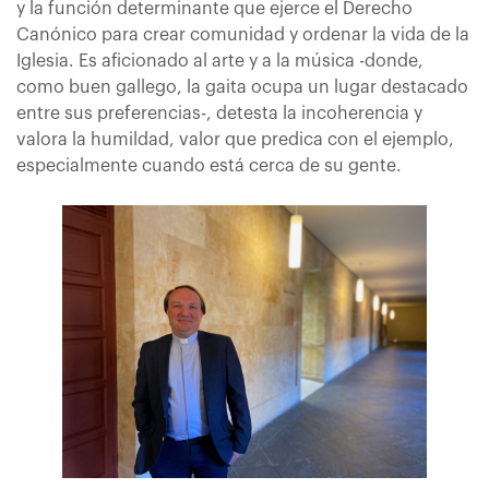
y la función determinante que ejerce el Derecho
Canónico para crear comunidad y ordenar la vida de la
Iglesia. Es aficionado al arte y a la música -donde,
como buen gallego, la gaita ocupa un lugar destacado
entre sus preferencias-, detesta la incoherencia y
valora la humildad, valor que predica con el ejemplo,
especialmente cuando está cerca de su gente.