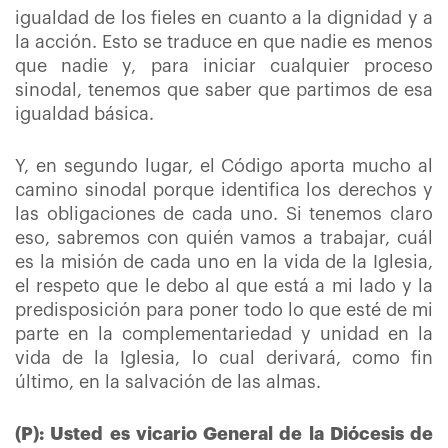
igualdad de los fieles en cuanto a la dignidad y a
la acción. Esto se traduce en que nadie es menos
que nadie y, para iniciar cualquier proceso
sinodal, tenemos que saber que partimos de esa
igualdad básica.
Y, en segundo lugar, el Código aporta mucho al
camino sinodal porque identifica los derechos y
las obligaciones de cada uno. Si tenemos claro
eso, sabremos con quién vamos a trabajar, cuál
es la misión de cada uno en la vida de la Iglesia,
el respeto que le debo al que está a mi lado y la
predisposición para poner todo lo que esté de mi
parte en la complementariedad y unidad en la
vida de la Iglesia, lo cual derivará, como fin
último, en la salvación de las almas.
(P): Usted es vicario General de la Diócesis de