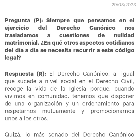
29/03/2023
Pregunta (P): Siempre que pensamos en el
ejercicio del Derecho Canónico nos
trasladamos a cuestiones de nulidad
matrimonial. ¿En qué otros aspectos cotidianos
del día a día se necesita recurrir a este código
legal?
Respuesta (R):
El Derecho Canónico, al igual
que sucede a nivel social en el Derecho Civil,
recoge la vida de la Iglesia porque, cuando
vivimos en comunidad, tenemos que disponer
de una organización y un ordenamiento para
respetarnos mutuamente y promocionarnos
unos a los otros.
Quizá, lo más sonado del Derecho Canónico