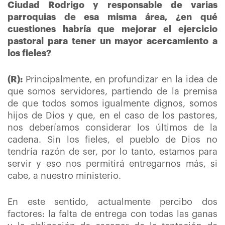
Ciudad Rodrigo y responsable de varias
parroquias de esa misma área, ¿en qué
cuestiones habría que mejorar el ejercicio
pastoral para tener un mayor acercamiento a
los fieles?
(R):
Principalmente, en profundizar en la idea de
que somos servidores, partiendo de la premisa
de que todos somos igualmente dignos, somos
hijos de Dios y que, en el caso de los pastores,
nos deberíamos considerar los últimos de la
cadena. Sin los fieles, el pueblo de Dios no
tendría razón de ser, por lo tanto, estamos para
servir y eso nos permitirá entregarnos más, si
cabe, a nuestro ministerio.
En este sentido, actualmente percibo dos
factores: la falta de entrega con todas las ganas