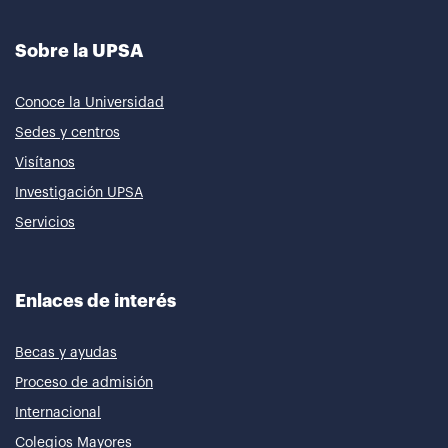
Sobre la UPSA
Conoce la Universidad
Sedes y centros
Visítanos
Investigación UPSA
Servicios
Enlaces de interés
Becas y ayudas
Proceso de admisión
Internacional
Colegios Mayores