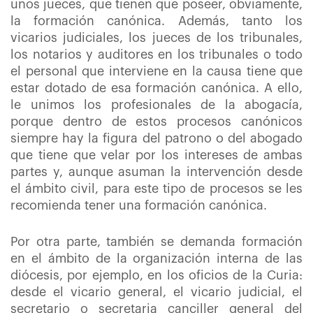
unos jueces, que tienen que poseer, obviamente,
la formación canónica. Además, tanto los
vicarios judiciales, los jueces de los tribunales,
los notarios y auditores en los tribunales o todo
el personal que interviene en la causa tiene que
estar dotado de esa formación canónica. A ello,
le unimos los profesionales de la abogacía,
porque dentro de estos procesos canónicos
siempre hay la figura del patrono o del abogado
que tiene que velar por los intereses de ambas
partes y, aunque asuman la intervención desde
el ámbito civil, para este tipo de procesos se les
recomienda tener una formación canónica.
Por otra parte, también se demanda formación
en el ámbito de la organización interna de las
diócesis, por ejemplo, en los oficios de la Curia:
desde el vicario general, el vicario judicial, el
secretario o secretaria canciller general del