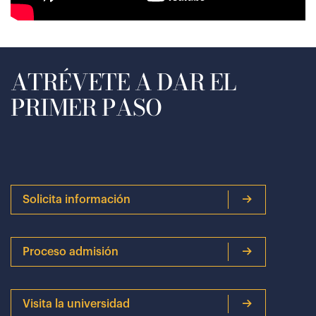
ATRÉVETE A DAR EL
PRIMER PASO
Solicita información
Proceso admisión
Visita la universidad