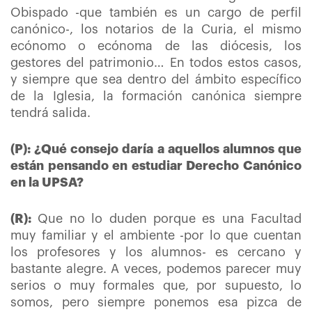
Obispado -que también es un cargo de perfil
canónico-, los notarios de la Curia, el mismo
ecónomo o ecónoma de las diócesis, los
gestores del patrimonio… En todos estos casos,
y siempre que sea dentro del ámbito específico
de la Iglesia, la formación canónica siempre
tendrá salida.
(P): ¿Qué consejo daría a aquellos alumnos que
están pensando en estudiar Derecho Canónico
en la UPSA?
(R):
Que no lo duden porque es una Facultad
muy familiar y el ambiente -por lo que cuentan
los profesores y los alumnos- es cercano y
bastante alegre. A veces, podemos parecer muy
serios o muy formales que, por supuesto, lo
somos, pero siempre ponemos esa pizca de