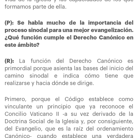
formamos parte de ella.
(P): Se habla mucho de la importancia del
proceso sinodal para una mejor evangelización.
¿Qué función cumple el Derecho Canónico en
este ámbito?
(R):
La función del Derecho Canónico es
primordial porque asienta las bases del inicio del
camino sinodal e indica cómo tiene que
realizarse y hacia dónde se dirige.
Primero, porque el Código establece como
vinculante un principio que ya reconoce el
Concilio Vaticano II -a su vez derivado de la
Doctrina Social de la Iglesia y, por consiguiente,
del Evangelio, que es la raíz del ordenamiento
Canónico- cuando establece una verdadera