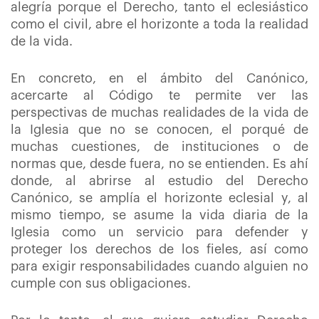
alegría porque el Derecho, tanto el eclesiástico
como el civil, abre el horizonte a toda la realidad
de la vida.
En concreto, en el ámbito del Canónico,
acercarte al Código te permite ver las
perspectivas de muchas realidades de la vida de
la Iglesia que no se conocen, el porqué de
muchas cuestiones, de instituciones o de
normas que, desde fuera, no se entienden. Es ahí
donde, al abrirse al estudio del Derecho
Canónico, se amplía el horizonte eclesial y, al
mismo tiempo, se asume la vida diaria de la
Iglesia como un servicio para defender y
proteger los derechos de los fieles, así como
para exigir responsabilidades cuando alguien no
cumple con sus obligaciones.