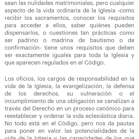
sean las nulidades matrimoniales, pero cualquier
aspecto de la vida ordinaria de la Iglesia -como
recibir los sacramentos, conocer los requisitos
para acceder a ellos, saber quiénes pueden
dispensarlos, o cuestiones tan prácticas como
ser padrino o madrina de bautismo o de
confirmación- tiene unos requisitos que deben
ser exactamente iguales para toda la Iglesia y
que aparecen regulados en el Código.
Los oficios, los cargos de responsabilidad en la
vida de la Iglesia, la evangelización, la defensa
de los derechos, su vulneración o el
incumplimiento de una obligación se canalizan a
través del Derecho en un proceso canónico para
reestablecer y ordenar la vida eclesiástica diaria.
No todo está en el Código, pero nos da pautas
para poner en valor las potencialidades de la
vida de la Iglesia y las capacidades de los que