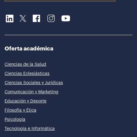
Oferta académica
Ciencias de la Salud
Ciencias Eclesiásticas
Ciencias Sociales y Jurídicas
Comunicación y Marketing
Educación y Deporte
Filosofía y Ética
Psicología
Tecnología e Informática