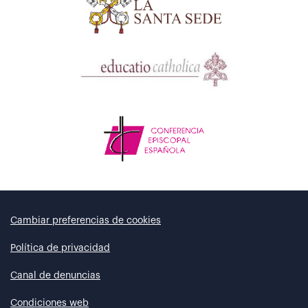
Cambiar preferencias de cookies
Política de privacidad
Canal de denuncias
Condiciones web