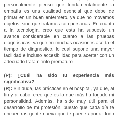
personalmente pienso que fundamentalmente la
empatía es una cualidad esencial que debe de
primar en un buen enfermero, ya que no movemos
objetos, sino que tratamos con personas. En cuanto
a la tecnología, creo que esta ha supuesto un
avance considerable en cuanto a las pruebas
diagnósticas, ya que en muchas ocasiones acorta el
tiempo de diagnóstico, lo cual supone una mayor
facilidad e incluso accesibilidad para acertar con un
adecuado tratamiento prematuro.
(P): ¿Cuál ha sido tu experiencia más
significativa?
(R):
Sin duda, las prácticas en el hospital, ya que, al
fin y al cabo, creo que es lo que más ha forjado mi
personalidad. Además, ha sido muy útil para el
desarrollo de mi profesión, puesto que cada día te
encuentras gente nueva que te puede aportar todo