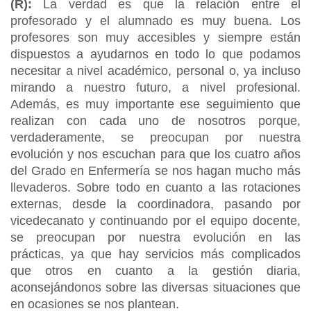
(R):
La verdad es que la relación entre el
profesorado y el alumnado es muy buena. Los
profesores son muy accesibles y siempre están
dispuestos a ayudarnos en todo lo que podamos
necesitar a nivel académico, personal o, ya incluso
mirando a nuestro futuro, a nivel profesional.
Además, es muy importante ese seguimiento que
realizan con cada uno de nosotros porque,
verdaderamente, se preocupan por nuestra
evolución y nos escuchan para que los cuatro años
del Grado en Enfermería se nos hagan mucho más
llevaderos. Sobre todo en cuanto a las rotaciones
externas, desde la coordinadora, pasando por
vicedecanato y continuando por el equipo docente,
se preocupan por nuestra evolución en las
prácticas, ya que hay servicios más complicados
que otros en cuanto a la gestión diaria,
aconsejándonos sobre las diversas situaciones que
en ocasiones se nos plantean.