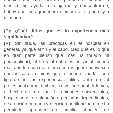
música me ayuda a relajarme y concentrarme,
hobby que les agradeceré siempre a mi padre y a
mi madre.
(P): ¿Cuál dirías que es tu experiencia más
significativa?
(R):
Sin duda, las prácticas en el hospital en
general, ya que al fin y al cabo, creo que es lo que
en gran parte pienso que más ha forjado mi
personalidad; al fin y al cabo es entrar al mundo
real, donde cada día te encuentras gente nueva con
nuevos casos clínicos que te puede aportar todo
tipo de nuevas experiencias, útiles tanto a nivel
profesional como también a nivel personal. Además,
el hecho de rotar por 11 unidades asistenciales,
hospitalarias, de atención a personas dependientes,
de atención primaria y atención penitenciaria, me ha
permitido aprender un amplio abanico de