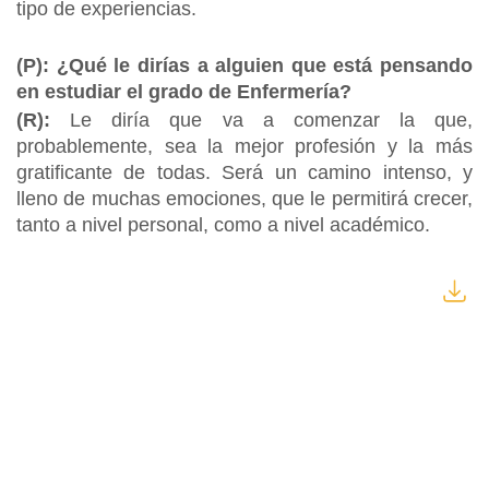
tipo de experiencias.
(P): ¿Qué le dirías a alguien que está pensando
en estudiar el grado de Enfermería?
(R):
Le diría que va a comenzar la que,
probablemente, sea la mejor profesión y la más
gratificante de todas. Será un camino intenso, y
lleno de muchas emociones, que le permitirá crecer,
tanto a nivel personal, como a nivel académico.