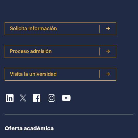
Solicita información
Proceso admisión
Visita la universidad
Oferta académica