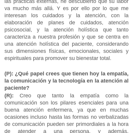
las prácticas externas, he descubierto que su labor
va mucho más allá. Y es por ello por lo que me
interesan los cuidados y la atención, con la
elaboración de planes de cuidados, atención
psicosocial, y la atención holística que tanto
caracteriza a nuestra profesión y que se centra en
una atención holística del paciente, considerando
sus dimensiones físicas, emocionales, sociales y
espirituales para promover su bienestar total.
(P): ¿Qué papel crees que tienen hoy la empatía,
la comunicación y la tecnología en la atención al
paciente?
(R):
Creo que tanto la empatía como la
comunicación son los pilares esenciales para una
buena atención enfermera, ya que en muchas
ocasiones incluso hasta las formas no verbalizadas
de comunicación pueden ser primordiales a la hora
de atender a una persona, y además,