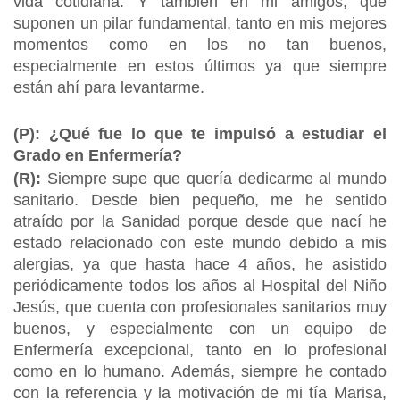
vida cotidiana. Y también en mi amigos, que
suponen un pilar fundamental, tanto en mis mejores
momentos como en los no tan buenos,
especialmente en estos últimos ya que siempre
están ahí para levantarme.
(P): ¿Qué fue lo que te impulsó a estudiar el
Grado en Enfermería?
(R):
Siempre supe que quería dedicarme al mundo
sanitario. Desde bien pequeño, me he sentido
atraído por la Sanidad porque desde que nací he
estado relacionado con este mundo debido a mis
alergias, ya que hasta hace 4 años, he asistido
periódicamente todos los años al Hospital del Niño
Jesús, que cuenta con profesionales sanitarios muy
buenos, y especialmente con un equipo de
Enfermería excepcional, tanto en lo profesional
como en lo humano. Además, siempre he contado
con la referencia y la motivación de mi tía Marisa,