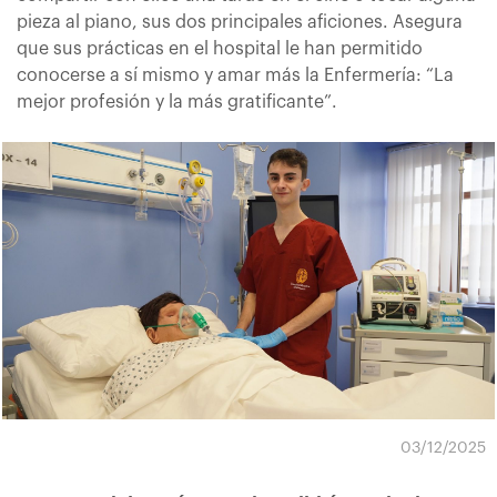
pieza al piano, sus dos principales aficiones. Asegura
que sus prácticas en el hospital le han permitido
conocerse a sí mismo y amar más la Enfermería: “La
mejor profesión y la más gratificante”.
03/12/2025