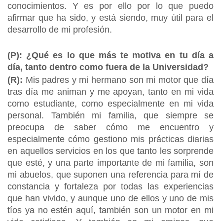
conocimientos. Y es por ello por lo que puedo
afirmar que ha sido, y está siendo, muy útil para el
desarrollo de mi profesión.
(P): ¿Qué es lo que más te motiva en tu día a
día, tanto dentro como fuera de la Universidad?
(R):
Mis padres y mi hermano son mi motor que día
tras día me animan y me apoyan, tanto en mi vida
como estudiante, como especialmente en mi vida
personal. También mi familia, que siempre se
preocupa de saber cómo me encuentro y
especialmente cómo gestiono mis prácticas diarias
en aquellos servicios en los que tanto les sorprende
que esté, y una parte importante de mi familia, son
mi abuelos, que suponen una referencia para mí de
constancia y fortaleza por todas las experiencias
que han vivido, y aunque uno de ellos y uno de mis
tíos ya no estén aquí, también son un motor en mi