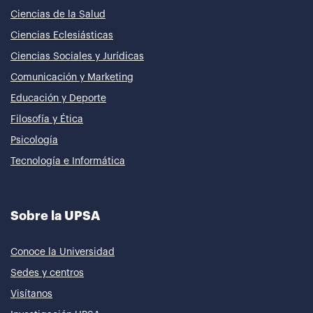
Ciencias de la Salud
Ciencias Eclesiásticas
Ciencias Sociales y Jurídicas
Comunicación y Marketing
Educación y Deporte
Filosofía y Ética
Psicología
Tecnología e Informática
Sobre la UPSA
Conoce la Universidad
Sedes y centros
Visítanos