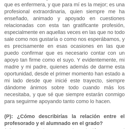
que es enfermera, y que para mí es la mejor; es una
profesional extraordinaria, quien siempre me ha
enseñado, animado y apoyado en cuestiones
relacionadas con esta tan gratificante profesión,
especialmente en aquellas veces en las que no todo
sale como nos gustaría o como nos esperábamos, y
es precisamente en esas ocasiones en las que
puedo confirmar que es necesario contar con un
apoyo tan firme como el suyo. Y evidentemente, mi
madre y mi padre, quienes además de darme esta
oportunidad, desde el primer momento han estado a
mi lado desde que inicié este trayecto, siempre
dándome ánimos sobre todo cuando más los
necesitaba, y que sé que siempre estarán conmigo
para seguirme apoyando tanto como lo hacen.
(P): ¿Cómo describirías la relación entre el
profesorado y el alumnado en el grado?