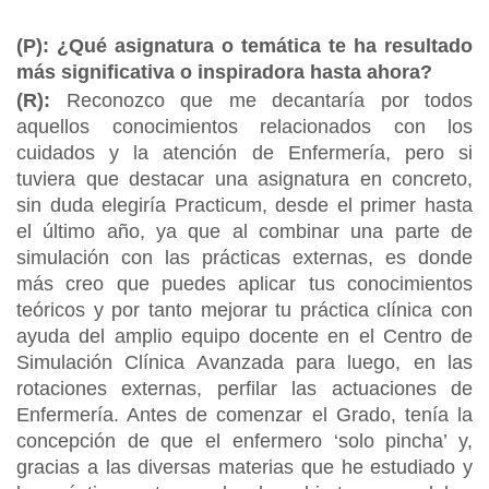
(P): ¿Qué asignatura o temática te ha resultado
más significativa o inspiradora hasta ahora?
(R):
Reconozco que me decantaría por todos
aquellos conocimientos relacionados con los
cuidados y la atención de Enfermería, pero si
tuviera que destacar una asignatura en concreto,
sin duda elegiría Practicum, desde el primer hasta
el último año, ya que al combinar una parte de
simulación con las prácticas externas, es donde
más creo que puedes aplicar tus conocimientos
teóricos y por tanto mejorar tu práctica clínica con
ayuda del amplio equipo docente en el Centro de
Simulación Clínica Avanzada para luego, en las
rotaciones externas, perfilar las actuaciones de
Enfermería. Antes de comenzar el Grado, tenía la
concepción de que el enfermero ‘solo pincha’ y,
gracias a las diversas materias que he estudiado y