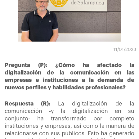
11/01/2023
Pregunta (P): ¿Cómo ha afectado la
digitalización de la comunicación en las
empresas e instituciones a la demanda de
nuevos perfiles y habilidades profesionales?
Respuesta (R):
La digitalización de la
comunicación -y la digitalización en su
conjunto- ha transformado por completo
instituciones y empresas, así como la manera de
relacionarse con sus públicos. Esto ha generado