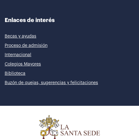
Enlaces de interés
Becas y ayudas
Proceso de admisión
Internacional
Colegios Mayores
Biblioteca
Buzón de quejas, sugerencias y felicitaciones