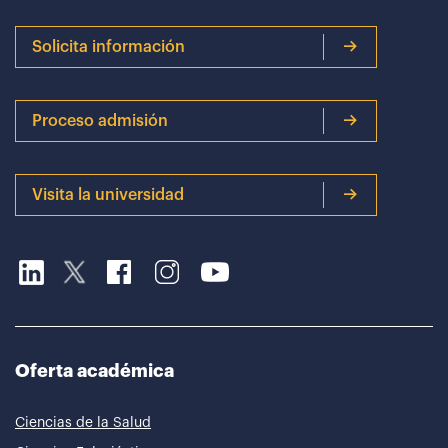
Solicita información
Proceso admisión
Visita la universidad
Oferta académica
Ciencias de la Salud