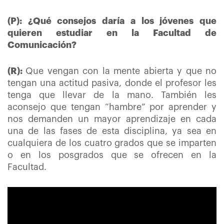
(P): ¿Qué consejos daría a los jóvenes que
quieren estudiar en la Facultad de
Comunicación?
(R):
Que vengan con la mente abierta y que no
tengan una actitud pasiva, donde el profesor les
tenga que llevar de la mano. También les
aconsejo que tengan “hambre” por aprender y
nos demanden un mayor aprendizaje en cada
una de las fases de esta disciplina, ya sea en
cualquiera de los cuatro grados que se imparten
o en los posgrados que se ofrecen en la
Facultad.