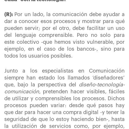
(R):
Por un lado, la comunicación debe ayudar a
dar a conocer esos procesos y mostrar para qué
pueden servir; por el otro, debe facilitar un uso
del lenguaje comprensible. Pero no solo para
este colectivo -que hemos visto vulnerable, por
ejemplo, en el caso de los bancos-, sino para
todos los usuarios posibles.
Junto a los especialistas en Comunicación
siempre han estado los llamados ‘diseñadores’
que, bajo la perspectiva del
diseño-tecnología-
comunicación,
pretenden hacer visibles, fáciles
de utilizar y comprensibles los procesos. Dichos
procesos pueden variar: desde qué pasos hay
que dar para hacer una compra digital -y tener la
seguridad de que lo estoy haciendo bien-, hasta
la utilización de servicios como, por ejemplo,