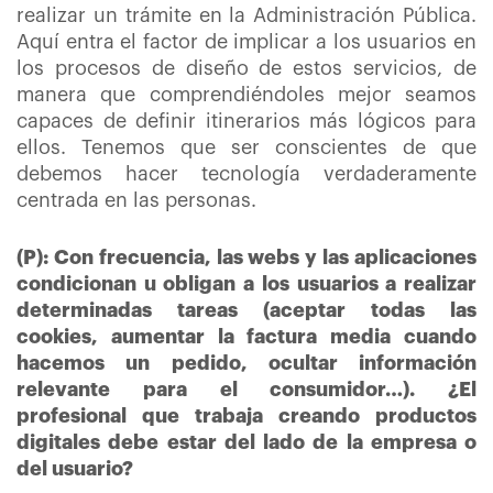
realizar un trámite en la Administración Pública.
Aquí entra el factor de implicar a los usuarios en
los procesos de diseño de estos servicios, de
manera que comprendiéndoles mejor seamos
capaces de definir itinerarios más lógicos para
ellos. Tenemos que ser conscientes de que
debemos hacer tecnología verdaderamente
centrada en las personas.
(P): Con frecuencia, las webs y las aplicaciones
condicionan u obligan a los usuarios a realizar
determinadas tareas (aceptar todas las
cookies, aumentar la factura media cuando
hacemos un pedido, ocultar información
relevante para el consumidor…). ¿El
profesional que trabaja creando productos
digitales debe estar del lado de la empresa o
del usuario?