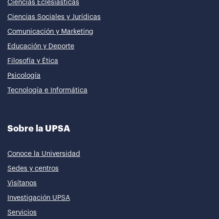
Ciencias Eclesiásticas
Ciencias Sociales y Jurídicas
Comunicación y Marketing
Educación y Deporte
Filosofía y Ética
Psicología
Tecnología e Informática
Sobre la UPSA
Conoce la Universidad
Sedes y centros
Visítanos
Investigación UPSA
Servicios