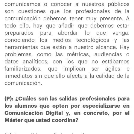
comunicamos o conocer a nuestros públicos
son cuestiones que los profesionales de la
comunicación debemos tener muy presente. A
todo ello, hay que añadir que debemos estar
preparados para abordar lo que venga,
conociendo los medios tecnológicos y las
herramientas que están a nuestro alcance. Hay
problemas, como las métricas, audiencias o
datos analíticos, con los que no estábamos
familiarizados, que implican ser ágiles e
inmediatos sin que ello afecte a la calidad de la
comunicación.
(P): ¿Cuáles son las salidas profesionales para
los alumnos que opten por especializarse en
Comunicación Digital y, en concreto, por el
Máster que usted coordina?