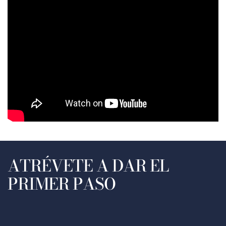
ATRÉVETE A DAR EL
PRIMER PASO