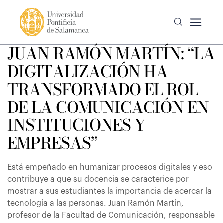
JUAN RAMÓN MARTÍN: “LA
DIGITALIZACIÓN HA
TRANSFORMADO EL ROL
DE LA COMUNICACIÓN EN
INSTITUCIONES Y
EMPRESAS”
Está empeñado en humanizar procesos digitales y eso
contribuye a que su docencia se caracterice por
mostrar a sus estudiantes la importancia de acercar la
tecnología a las personas. Juan Ramón Martín,
profesor de la Facultad de Comunicación, responsable