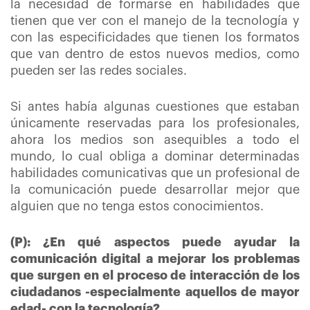
la necesidad de formarse en habilidades que
tienen que ver con el manejo de la tecnología y
con las especificidades que tienen los formatos
que van dentro de estos nuevos medios, como
pueden ser las redes sociales.
Si antes había algunas cuestiones que estaban
únicamente reservadas para los profesionales,
ahora los medios son asequibles a todo el
mundo, lo cual obliga a dominar determinadas
habilidades comunicativas que un profesional de
la comunicación puede desarrollar mejor que
alguien que no tenga estos conocimientos.
(P): ¿En qué aspectos puede ayudar la
comunicación digital a mejorar los problemas
que surgen en el proceso de interacción de los
ciudadanos -especialmente aquellos de mayor
edad- con la tecnología?