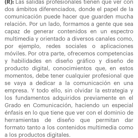
(R):
Las salidas profesionales tienen que ver con
dos ámbitos diferenciados, donde el papel de la
comunicación puede hacer que guarden mucha
relación. Por un lado, formamos a gente que sea
capaz de generar contenidos en un espectro
multimedia y orientado a diversos canales como,
por ejemplo, redes sociales o aplicaciones
móviles. Por otra parte, ofrecemos competencias
y habilidades en diseño gráfico y diseño de
producto digital, conocimientos que, en estos
momentos, debe tener cualquier profesional que
se vaya a dedicar a la comunicación en una
empresa. Y todo ello, sin olvidar la estrategia y
los fundamentos adquiridos previamente en el
Grado en Comunicación, haciendo un especial
énfasis en lo que tiene que ver con el dominio de
herramientas de diseño que permitan dar
formato tanto a los contenidos multimedia como
a los productos digitales.