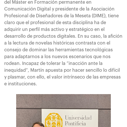
del Máster en Formación permanente en
Comunicación Digital y presidente de la Asociación
Profesional de Diseñadores de la Meseta (DIME), tiene
claro que el profesional de esta disciplina ha de
adquirir un perfil más activo y estratégico en el
desarrollo de productos digitales. En su caso, la afición
a la lectura de novelas históricas contrasta con el
consejo de dominar las herramientas tecnológicas
para adaptarnos a los nuevos escenarios que nos
rodean. Incapaz de tolerar la “inacción ante la
inequidad”, Martín apuesta por hacer sencillo lo difícil
y plasmar, con ello, el valor intrínseco de las empresas
e instituciones.