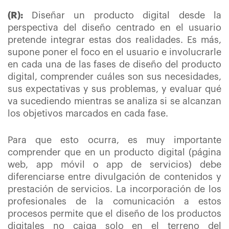
(R):
Diseñar un producto digital desde la
perspectiva del diseño centrado en el usuario
pretende integrar estas dos realidades.
Es más,
supone poner el foco en el usuario e involucrarle
en cada una de las fases de diseño del producto
digital, comprender cuáles son sus necesidades,
sus expectativas y sus problemas, y evaluar qué
va sucediendo mientras se analiza si se alcanzan
los objetivos marcados en cada fase.
Para que esto ocurra, es muy importante
comprender que en un producto digital (página
web, app móvil o app de servicios) debe
diferenciarse entre divulgación de contenidos y
prestación de servicios. La incorporación de los
profesionales de la comunicación a estos
procesos permite que el diseño de los productos
digitales no caiga solo en el terreno del